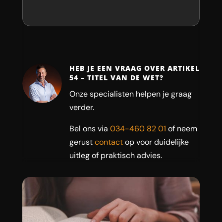
HEB JE EEN VRAAG OVER ARTIKEL
54 – TITEL VAN DE WET?
Onze specialisten helpen je graag
verder.
Bel ons via
034-460 82 01
of neem
gerust
contact
op voor duidelijke
uitleg of praktisch advies.