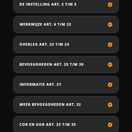
DE INSTELLING ART. 2 T/M 5
WERKWIJZE ART. 6 T/M 22
OVERLEG ART. 23 T/M 24
BEVOEGDHEDEN ART. 25 T/M 30
INFORMATIE ART. 31
MEER BEVOEGDHEDEN ART. 32
COR EN GOR ART. 33 T/M 35