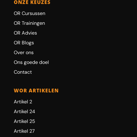
ONZE KEUZES
OR Cursussen
OR Trainingen
OR Advies
OR Blogs
Over ons
Ons goede doel
Contact
WOR ARTIKELEN
Artikel 2
Artikel 24
Artikel 25
Artikel 27