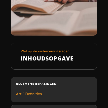
Wet op de ondernemingsraden
INHOUDSOPGAVE
ALGEMENE BEPALINGEN
Art. 1 Definities