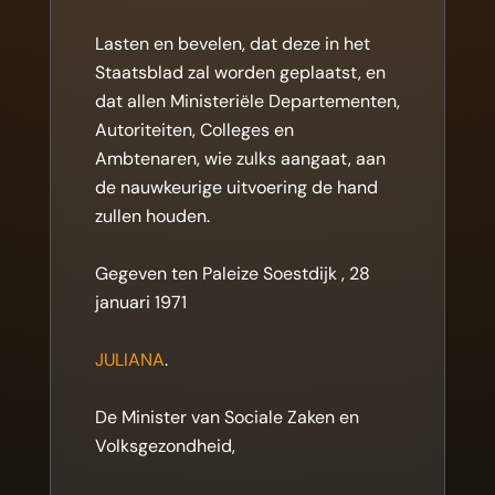
Lasten en bevelen, dat deze in het
Staatsblad zal worden geplaatst, en
dat allen Ministeriële Departementen,
Autoriteiten, Colleges en
Ambtenaren, wie zulks aangaat, aan
de nauwkeurige uitvoering de hand
zullen houden.
Gegeven ten Paleize Soestdijk , 28
januari 1971
JULIANA
.
De Minister van Sociale Zaken en
Volksgezondheid,