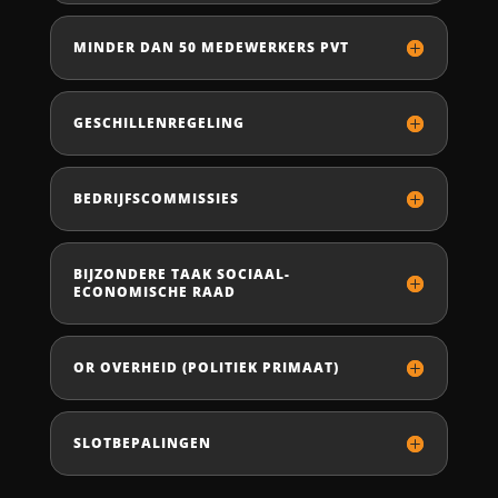
MINDER DAN 50 MEDEWERKERS PVT
GESCHILLENREGELING
BEDRIJFSCOMMISSIES
BIJZONDERE TAAK SOCIAAL-
ECONOMISCHE RAAD
OR OVERHEID (POLITIEK PRIMAAT)
SLOTBEPALINGEN