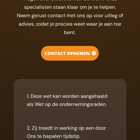
specialisten staan klaar om je te helpen.
Neem gerust contact met ons op voor uitleg of
advies, zodat je precies weet waar je aan toe
bent.
CONTACT OPNEMEN
Deze wet kan worden aangehaald
als Wet op de ondernemingsraden.
Zij treedt in werking op een door
Ons te bepalen tijdstip.