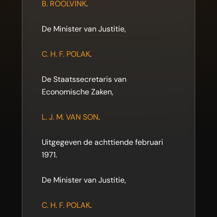
B. ROOLVINK
.
De Minister van Justitie,
C. H. F. POLAK
.
De Staatssecretaris van
Economische Zaken,
L. J. M. VAN SON
.
Uitgegeven de achttiende februari
1971.
De Minister van Justitie,
C. H. F. POLAK
.