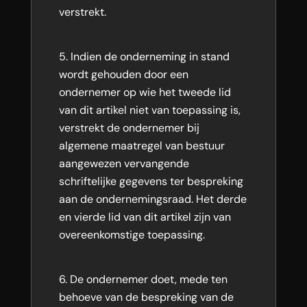
verstrekt.
Indien de onderneming in stand
wordt gehouden door een
ondernemer op wie het tweede lid
van dit artikel niet van toepassing is,
verstrekt de ondernemer bij
algemene maatregel van bestuur
aangewezen vervangende
schriftelijke gegevens ter bespreking
aan de ondernemingsraad. Het derde
en vierde lid van dit artikel zijn van
overeenkomstige toepassing.
De ondernemer doet, mede ten
behoeve van de bespreking van de