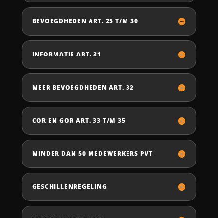
BEVOEGDHEDEN ART. 25 T/M 30
INFORMATIE ART. 31
MEER BEVOEGDHEDEN ART. 32
COR EN GOR ART. 33 T/M 35
MINDER DAN 50 MEDEWERKERS PVT
GESCHILLENREGELING