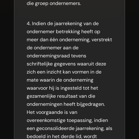
die groep ondernemers.
Indien de jaarrekening van de
ondernemer betrekking heeft op
meer dan één onderneming, verstrekt
de ondernemer aan de
ondernemingsraad tevens
schriftelijke gegevens waaruit deze
zich een inzicht kan vormen in de
mate waarin de onderneming
waarvoor hij is ingesteld tot het
gezamenlijke resultaat van die
ondernemingen heeft bijgedragen.
Het voorgaande is van
overeenkomstige toepassing, indien
een geconsolideerde jaarrekening, als
bedoeld in het derde lid, wordt