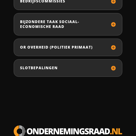
BEDRIJFSCOMMISSIES
BIJZONDERE TAAK SOCIAAL-
ECONOMISCHE RAAD
OR OVERHEID (POLITIEK PRIMAAT)
SLOTBEPALINGEN