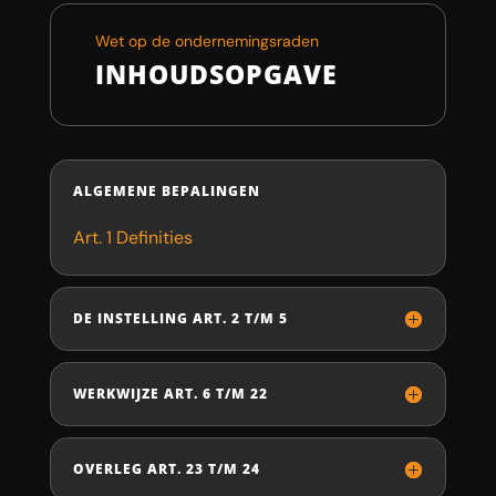
Wet op de ondernemingsraden
INHOUDSOPGAVE
ALGEMENE BEPALINGEN
Art. 1 Definities
DE INSTELLING ART. 2 T/M 5
WERKWIJZE ART. 6 T/M 22
OVERLEG ART. 23 T/M 24