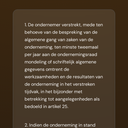
De ondernemer verstrekt, mede ten
behoeve van de bespreking van de
algemene gang van zaken van de
onderneming, ten minste tweemaal
per jaar aan de ondernemingsraad
mondeling of schriftelijk algemene
gegevens omtrent de
werkzaamheden en de resultaten van
de onderneming in het verstreken
tijdvak, in het bijzonder met
betrekking tot aangelegenheden als
bedoeld in artikel 25.
Indien de onderneming in stand