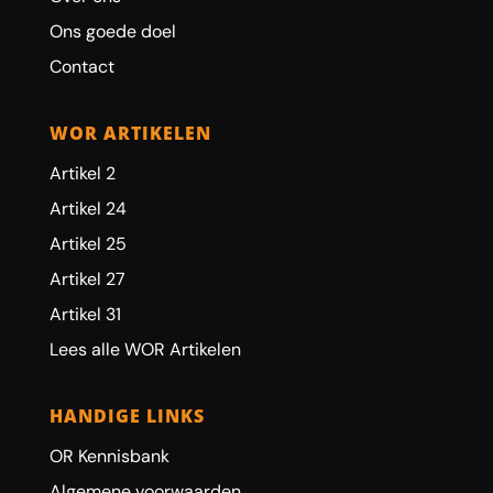
Ons goede doel
Contact
WOR ARTIKELEN
Artikel 2
Artikel 24
Artikel 25
Artikel 27
Artikel 31
Lees alle WOR Artikelen
HANDIGE LINKS
OR Kennisbank
Algemene voorwaarden