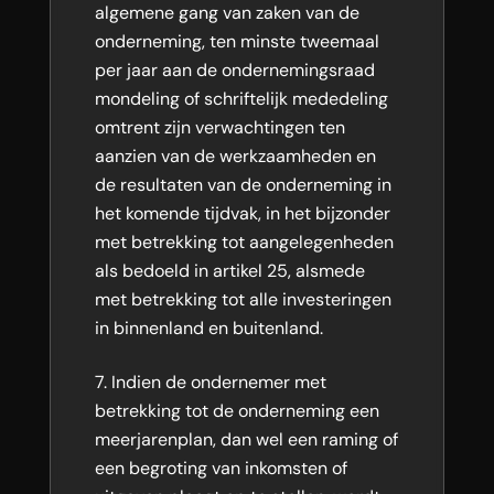
algemene gang van zaken van de
onderneming, ten minste tweemaal
per jaar aan de ondernemingsraad
mondeling of schriftelijk mededeling
omtrent zijn verwachtingen ten
aanzien van de werkzaamheden en
de resultaten van de onderneming in
het komende tijdvak, in het bijzonder
met betrekking tot aangelegenheden
als bedoeld in artikel 25, alsmede
met betrekking tot alle investeringen
in binnenland en buitenland.
Indien de ondernemer met
betrekking tot de onderneming een
meerjarenplan, dan wel een raming of
een begroting van inkomsten of