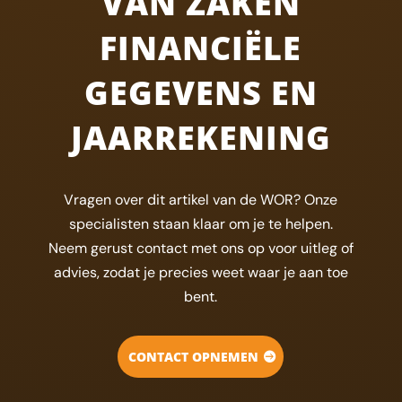
VAN ZAKEN
FINANCIËLE
GEGEVENS EN
JAARREKENING
Vragen over dit artikel van de WOR? Onze
specialisten staan klaar om je te helpen.
Neem gerust contact met ons op voor uitleg of
advies, zodat je precies weet waar je aan toe
bent.
CONTACT OPNEMEN