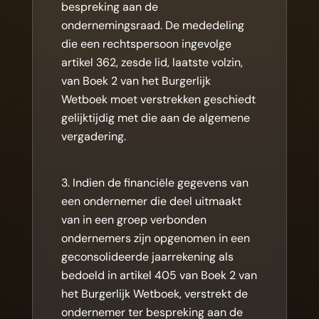
bespreking aan de
ondernemingsraad. De mededeling
die een rechtspersoon ingevolge
artikel 362, zesde lid, laatste volzin,
van Boek 2 van het Burgerlijk
Wetboek moet verstrekken geschiedt
gelijktijdig met die aan de algemene
vergadering.
Indien de financiële gegevens van
een ondernemer die deel uitmaakt
van in een groep verbonden
ondernemers zijn opgenomen in een
geconsolideerde jaarrekening als
bedoeld in artikel 405 van Boek 2 van
het Burgerlijk Wetboek, verstrekt de
ondernemer ter bespreking aan de