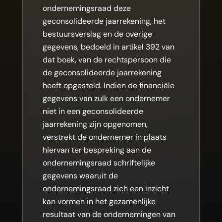
ondernemingsraad deze
geconsolideerde jaarrekening, het
bestuursverslag en de overige
gegevens, bedoeld in artikel 392 van
dat boek, van de rechtspersoon die
de geconsolideerde jaarrekening
heeft opgesteld. Indien de financiële
gegevens van zulk een ondernemer
niet in een geconsolideerde
jaarrekening zijn opgenomen,
verstrekt de ondernemer in plaats
hiervan ter bespreking aan de
ondernemingsraad schriftelijke
gegevens waaruit de
ondernemingsraad zich een inzicht
kan vormen in het gezamenlijke
resultaat van de ondernemingen van