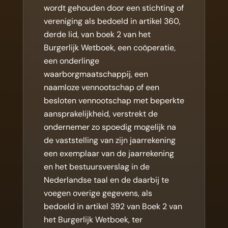
wordt gehouden door een stichting of
vereniging als bedoeld in artikel 360,
derde lid, van boek 2 van het
Burgerlijk Wetboek, een coöperatie,
een onderlinge
waarborgmaatschappij, een
naamloze vennootschap of een
besloten vennootschap met beperkte
aansprakelijkheid, verstrekt de
ondernemer zo spoedig mogelijk na
de vaststelling van zijn jaarrekening
een exemplaar van de jaarrekening
en het bestuursverslag in de
Nederlandse taal en de daarbij te
voegen overige gegevens, als
bedoeld in artikel 392 van Boek 2 van
het Burgerlijk Wetboek, ter