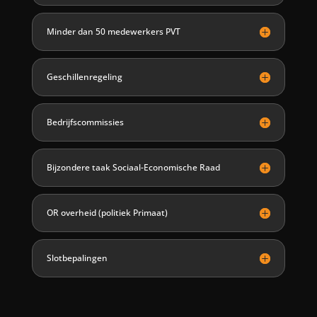
Minder dan 50 medewerkers PVT
Geschillenregeling
Bedrijfscommissies
Bijzondere taak Sociaal-Economische Raad
OR overheid (politiek Primaat)
Slotbepalingen