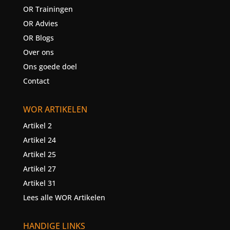
OR Trainingen
OR Advies
OR Blogs
Over ons
Ons goede doel
Contact
WOR ARTIKELEN
Artikel 2
Artikel 24
Artikel 25
Artikel 27
Artikel 31
Lees alle WOR Artikelen
HANDIGE LINKS