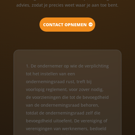
advies, zodat je precies weet waar je aan toe bent.
CONTACT OPNEMEN
De ondernemer op wie de verplichting
tot het instellen van een
ondernemingsraad rust, treft bij
voorlopig reglement, voor zover nodig,
de voorzieningen die tot de bevoegdheid
van de ondernemingsraad behoren,
totdat de ondernemingsraad zelf die
bevoegdheid uitoefent. De vereniging of
verenigingen van werknemers, bedoeld