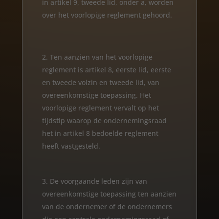
in artikel 9, tweede lid, onder a, worden
over het voorlopige reglement gehoord.
Ten aanzien van het voorlopige
reglement is artikel 8, eerste lid, eerste
en tweede volzin en tweede lid, van
overeenkomstige toepassing. Het
voorlopige reglement vervalt op het
tijdstip waarop de ondernemingsraad
het in artikel 8 bedoelde reglement
heeft vastgesteld.
De voorgaande leden zijn van
overeenkomstige toepassing ten aanzien
van de ondernemer of de ondernemers