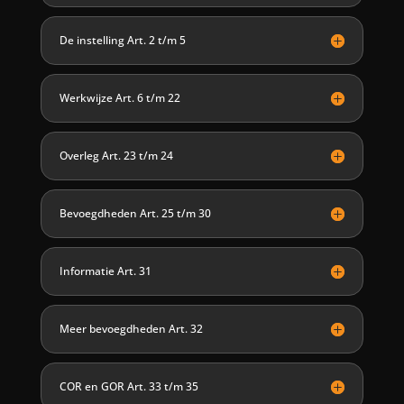
De instelling Art. 2 t/m 5
Werkwijze Art. 6 t/m 22
Overleg Art. 23 t/m 24
Bevoegdheden Art. 25 t/m 30
Informatie Art. 31
Meer bevoegdheden Art. 32
COR en GOR Art. 33 t/m 35