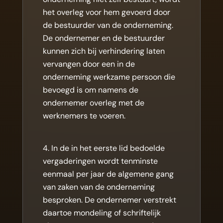
het overleg voor hem gevoerd door
de bestuurder van de onderneming.
De ondernemer en de bestuurder
kunnen zich bij verhindering laten
vervangen door een in de
onderneming werkzame persoon die
bevoegd is om namens de
ondernemer overleg met de
werknemers te voeren.
In de in het eerste lid bedoelde
vergaderingen wordt tenminste
eenmaal per jaar de algemene gang
van zaken van de onderneming
besproken. De ondernemer verstrekt
daartoe mondeling of schriftelijk