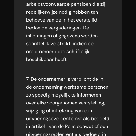
arbeidsvoorwaarde pensioen die zij
redelijkerwijze nodig hebben ten
behoeve van de in het eerste lid
bedoelde vergaderingen. De
inlichtingen of gegevens worden
schriftelijk verstrekt, indien de
ondernemer deze schriftelijk
beschikbaar heeft.
De ondernemer is verplicht de in
de onderneming werkzame personen
zo spoedig mogelijk te informeren
over elke voorgenomen vaststelling,
wijziging of intrekking van een
uitvoeringsovereenkomst als bedoeld
in artikel 1 van de Pensioenwet of een
uitvoeringsreglement als bedoeld in