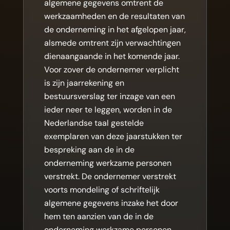
algemene gegevens omtrent de
werkzaamheden en de resultaten van
de onderneming in het afgelopen jaar,
alsmede omtrent zijn verwachtingen
dienaangaande in het komende jaar.
Voor zover de ondernemer verplicht
is zijn jaarrekening en
bestuursverslag ter inzage van een
ieder neer te leggen, worden in de
Nederlandse taal gestelde
exemplaren van deze jaarstukken ter
bespreking aan de in de
onderneming werkzame personen
verstrekt. De ondernemer verstrekt
voorts mondeling of schriftelijk
algemene gegevens inzake het door
hem ten aanzien van de in de
onderneming werkzame personen