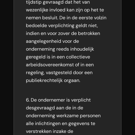
tijdstip gevraagd dat het van
wezenlijke invloed kan zijn op het te
nemen besluit. De in de eerste volzin
bedoelde verplichting geldt niet,
indien en voor zover de betrokken
aangelegenheid voor de
onderneming reeds inhoudelijk
geregeld is in een collectieve
arbeidsovereenkomst of in een
regeling, vastgesteld door een
publiekrechtelijk orgaan.
De ondernemer is verplicht
desgevraagd aan de in de
onderneming werkzame personen
alle inlichtingen en gegevens te
verstrekken inzake de