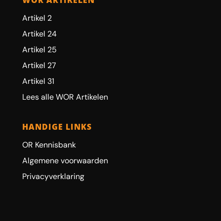
Artikel 2
Artikel 24
Artikel 25
Artikel 27
Artikel 31
Lees alle WOR Artikelen
HANDIGE LINKS
OR Kennisbank
Algemene voorwaarden
Privacyverklaring