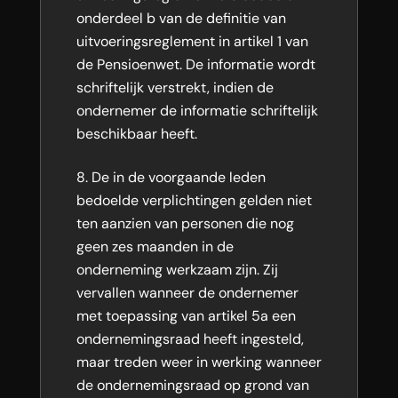
onderdeel b van de definitie van
uitvoeringsreglement in artikel 1 van
de Pensioenwet. De informatie wordt
schriftelijk verstrekt, indien de
ondernemer de informatie schriftelijk
beschikbaar heeft.
De in de voorgaande leden
bedoelde verplichtingen gelden niet
ten aanzien van personen die nog
geen zes maanden in de
onderneming werkzaam zijn. Zij
vervallen wanneer de ondernemer
met toepassing van artikel 5a een
ondernemingsraad heeft ingesteld,
maar treden weer in werking wanneer
de ondernemingsraad op grond van