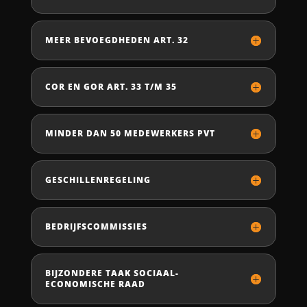
MEER BEVOEGDHEDEN ART. 32
COR EN GOR ART. 33 T/M 35
MINDER DAN 50 MEDEWERKERS PVT
GESCHILLENREGELING
BEDRIJFSCOMMISSIES
BIJZONDERE TAAK SOCIAAL-
ECONOMISCHE RAAD