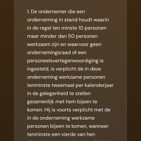
De ondernemer die een
onderneming in stand houdt waarin
in de regel ten minste 10 personen
maar minder dan 50 personen
werkzaam zijn en waarvoor geen
ondernemingsraad of een
personeelsvertegenwoordiging is
ingesteld, is verplicht de in deze
onderneming werkzame personen
tenminste tweemaal per kalenderjaar
in de gelegenheid te stellen
gezamenlijk met hem bijeen te
komen. Hij is voorts verplicht met de
in de onderneming werkzame
personen bijeen te komen, wanneer
tenminste een vierde van hen