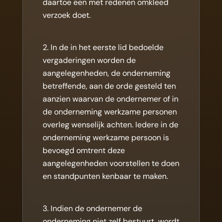
daartoe een met redenen omkleed
verzoek doet.
In de in het eerste lid bedoelde
vergaderingen worden de
aangelegenheden, de onderneming
betreffende, aan de orde gesteld ten
aanzien waarvan de ondernemer of in
de onderneming werkzame personen
overleg wenselijk achten. Iedere in de
onderneming werkzame persoon is
bevoegd omtrent deze
aangelegenheden voorstellen te doen
en standpunten kenbaar te maken.
Indien de ondernemer de
onderneming niet zelf bestuurt, wordt