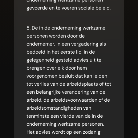
gevoerde en te voeren sociale beleid.
De in de onderneming werkzame
personen worden door de
ondernemer, in een vergadering als
bedoeld in het eerste lid, in de
gelegenheid gesteld advies uit te
brengen over elk door hem
voorgenomen besluit dat kan leiden
tot verlies van de arbeidsplaats of tot
een belangrijke verandering van de
arbeid, de arbeidsvoorwaarden of de
arbeidsomstandigheden van
tenminste een vierde van de in de
onderneming werkzame personen.
Het advies wordt op een zodanig