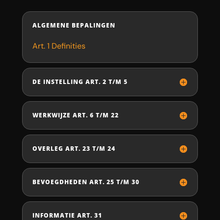
ALGEMENE BEPALINGEN
Art. 1 Definities
DE INSTELLING ART. 2 T/M 5
WERKWIJZE ART. 6 T/M 22
OVERLEG ART. 23 T/M 24
BEVOEGDHEDEN ART. 25 T/M 30
INFORMATIE ART. 31