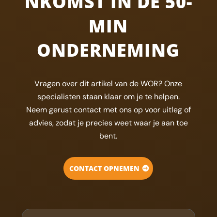
NKOMST IN DE 50-
MIN
ONDERNEMING
Vragen over dit artikel van de WOR? Onze
specialisten staan klaar om je te helpen.
Neem gerust contact met ons op voor uitleg of
advies, zodat je precies weet waar je aan toe
bent.
CONTACT OPNEMEN