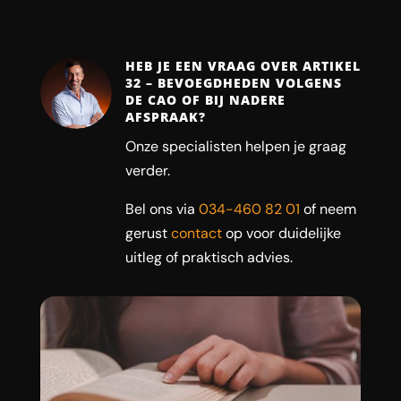
HEB JE EEN VRAAG OVER ARTIKEL
32 – BEVOEGDHEDEN VOLGENS
DE CAO OF BIJ NADERE
AFSPRAAK?
Onze specialisten helpen je graag
verder.
Bel ons via
034-460 82 01
of neem
gerust
contact
op voor duidelijke
uitleg of praktisch advies.