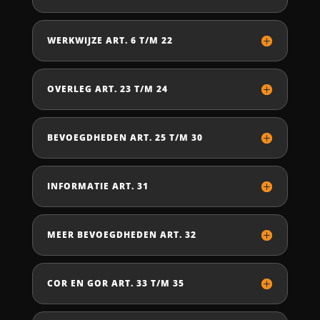
WERKWIJZE ART. 6 T/M 22
OVERLEG ART. 23 T/M 24
BEVOEGDHEDEN ART. 25 T/M 30
INFORMATIE ART. 31
MEER BEVOEGDHEDEN ART. 32
COR EN GOR ART. 33 T/M 35