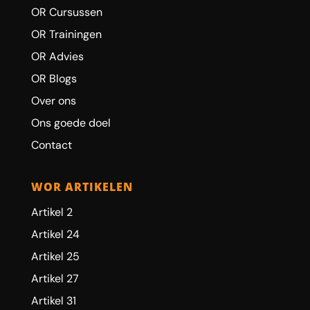
OR Cursussen
OR Trainingen
OR Advies
OR Blogs
Over ons
Ons goede doel
Contact
WOR ARTIKELEN
Artikel 2
Artikel 24
Artikel 25
Artikel 27
Artikel 31