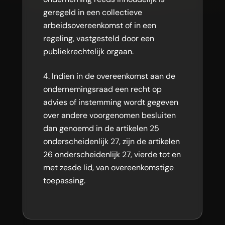
geregeld in een collectieve
arbeidsovereenkomst of in een
regeling, vastgesteld door een
publiekrechtelijk orgaan.
Indien in de overeenkomst aan de
ondernemingsraad een recht op
advies of instemming wordt gegeven
over andere voorgenomen besluiten
dan genoemd in de artikelen 25
onderscheidenlijk 27, zijn de artikelen
26 onderscheidenlijk 27, vierde tot en
met zesde lid, van overeenkomstige
toepassing.