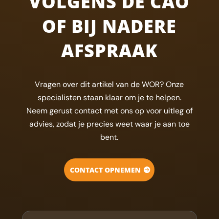
VOLGENS DE CAO
OF BIJ NADERE
AFSPRAAK
Vragen over dit artikel van de WOR? Onze
specialisten staan klaar om je te helpen.
Neem gerust contact met ons op voor uitleg of
advies, zodat je precies weet waar je aan toe
bent.
CONTACT OPNEMEN