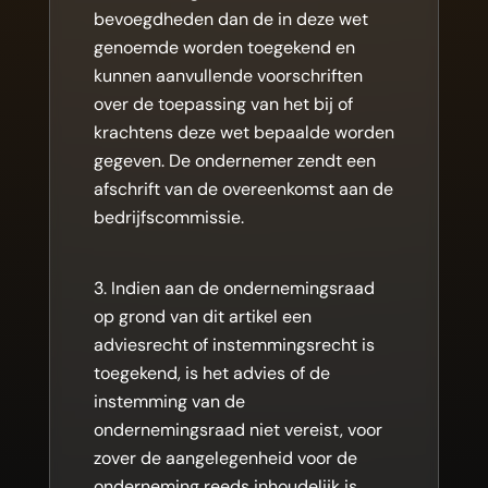
bevoegdheden dan de in deze wet
genoemde worden toegekend en
kunnen aanvullende voorschriften
over de toepassing van het bij of
krachtens deze wet bepaalde worden
gegeven. De ondernemer zendt een
afschrift van de overeenkomst aan de
bedrijfscommissie.
Indien aan de ondernemingsraad
op grond van dit artikel een
adviesrecht of instemmingsrecht is
toegekend, is het advies of de
instemming van de
ondernemingsraad niet vereist, voor
zover de aangelegenheid voor de
onderneming reeds inhoudelijk is