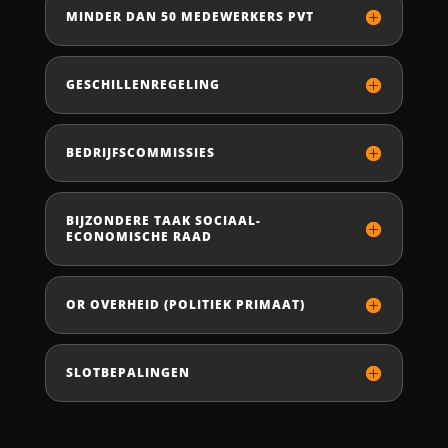
MINDER DAN 50 MEDEWERKERS PVT
GESCHILLENREGELING
BEDRIJFSCOMMISSIES
BIJZONDERE TAAK SOCIAAL-
ECONOMISCHE RAAD
OR OVERHEID (POLITIEK PRIMAAT)
SLOTBEPALINGEN