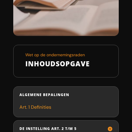
Wet op de ondernemingsraden
INHOUDSOPGAVE
ALGEMENE BEPALINGEN
Art. 1 Definities
DE INSTELLING ART. 2 T/M 5