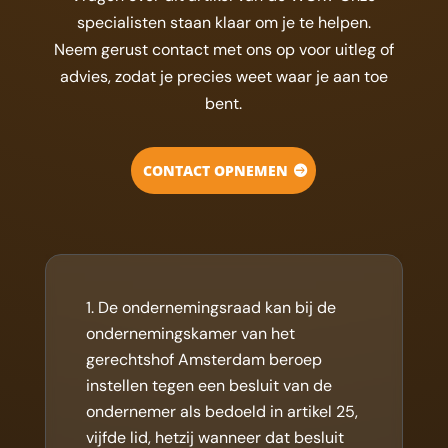
specialisten staan klaar om je te helpen.
Neem gerust contact met ons op voor uitleg of
advies, zodat je precies weet waar je aan toe
bent.
CONTACT OPNEMEN
De ondernemingsraad kan bij de
ondernemingskamer van het
gerechtshof Amsterdam beroep
instellen tegen een besluit van de
ondernemer als bedoeld in artikel 25,
vijfde lid, hetzij wanneer dat besluit