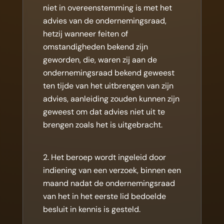
niet in overeenstemming is met het
advies van de ondernemingsraad,
hetzij wanneer feiten of
omstandigheden bekend zijn
geworden, die, waren zij aan de
ondernemingsraad bekend geweest
ten tijde van het uitbrengen van zijn
advies, aanleiding zouden kunnen zijn
geweest om dat advies niet uit te
brengen zoals het is uitgebracht.
Het beroep wordt ingeleid door
indiening van een verzoek, binnen een
maand nadat de ondernemingsraad
van het in het eerste lid bedoelde
besluit in kennis is gesteld.