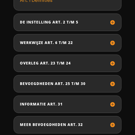
Art. 1 Definities
DE INSTELLING ART. 2 T/M 5
WERKWIJZE ART. 6 T/M 22
OVERLEG ART. 23 T/M 24
BEVOEGDHEDEN ART. 25 T/M 30
INFORMATIE ART. 31
MEER BEVOEGDHEDEN ART. 32