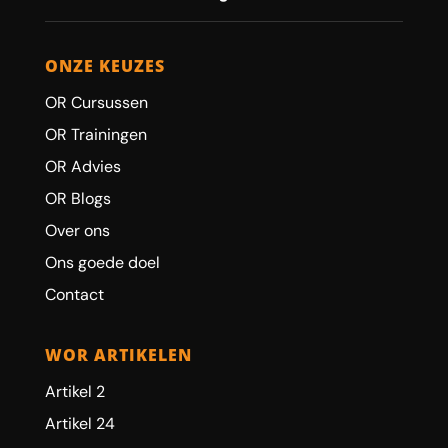
ONZE KEUZES
OR Cursussen
OR Trainingen
OR Advies
OR Blogs
Over ons
Ons goede doel
Contact
WOR ARTIKELEN
Artikel 2
Artikel 24