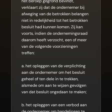
het beroep gegrond bevindt,
verklaart zij dat de ondernemer bij
afweging van de betrokken belangen
niet in redelijkheid tot het betrokken
besluit had kunnen komen. Zij kan
voorts, indien de ondernemingsraad
daarom heeft verzocht, een of meer
van de volgende voorzieningen
treffen:
a. het opleggen van de verplichting
aan de ondernemer om het besluit
geheel of ten dele in te trekken,
alsmede om aan te wijzen gevolgen
van dat besluit ongedaan te maken;
b. het opleggen van een verbod aan
de ondernemer om handelingen te