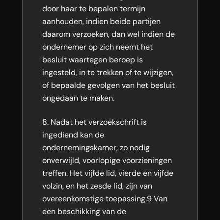
door haar te bepalen termijn
aanhouden, indien beide partijen
daarom verzoeken, dan wel indien de
ondernemer op zich neemt het
besluit waartegen beroep is
ingesteld, in te trekken of te wijzigen,
of bepaalde gevolgen van het besluit
ongedaan te maken.
Nadat het verzoekschrift is
ingediend kan de
ondernemingskamer, zo nodig
onverwijld, voorlopige voorzieningen
treffen. Het vijfde lid, vierde en vijfde
volzin, en het zesde lid, zijn van
overeenkomstige toepassing.9 Van
een beschikking van de