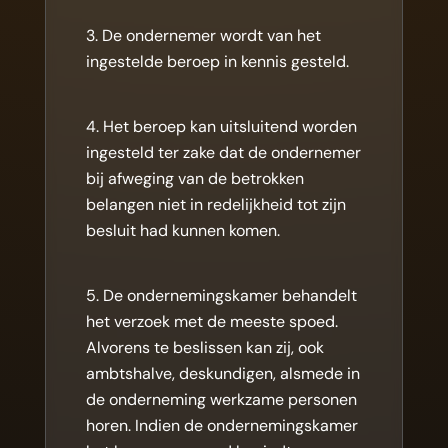
De ondernemer wordt van het
ingestelde beroep in kennis gesteld.
Het beroep kan uitsluitend worden
ingesteld ter zake dat de ondernemer
bij afweging van de betrokken
belangen niet in redelijkheid tot zijn
besluit had kunnen komen.
De ondernemingskamer behandelt
het verzoek met de meeste spoed.
Alvorens te beslissen kan zij, ook
ambtshalve, deskundigen, alsmede in
de onderneming werkzame personen
horen. Indien de ondernemingskamer