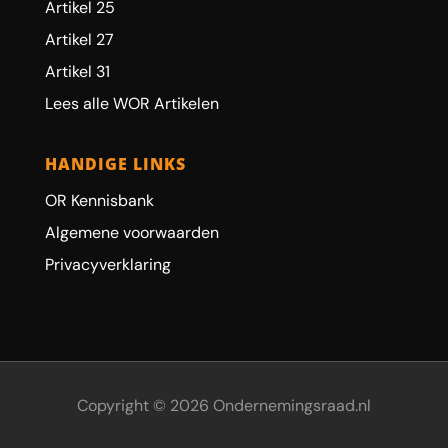
Artikel 25
Artikel 27
Artikel 31
Lees alle WOR Artikelen
HANDIGE LINKS
OR Kennisbank
Algemene voorwaarden
Privacyverklaring
Copyright © 2026 Ondernemingsraad.nl