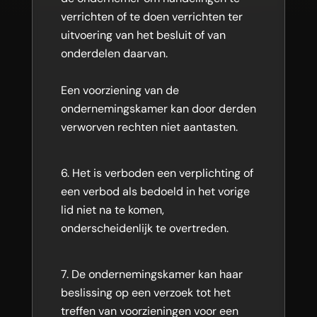
verrichten of te doen verrichten ter
uitvoering van het besluit of van
onderdelen daarvan.
Een voorziening van de
ondernemingskamer kan door derden
verworven rechten niet aantasten.
Het is verboden een verplichting of
een verbod als bedoeld in het vorige
lid niet na te komen,
onderscheidenlijk te overtreden.
De ondernemingskamer kan haar
beslissing op een verzoek tot het
treffen van voorzieningen voor een