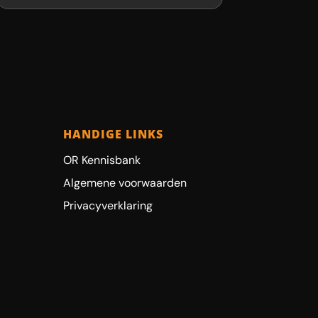
HANDIGE LINKS
OR Kennisbank
Algemene voorwaarden
Privacyverklaring