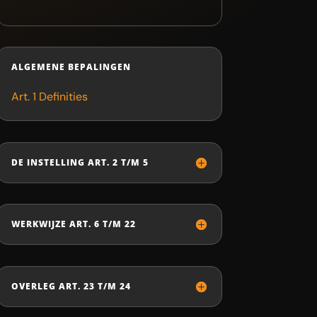
ALGEMENE BEPALINGEN
Art. 1 Definities
DE INSTELLING ART. 2 T/M 5
WERKWIJZE ART. 6 T/M 22
OVERLEG ART. 23 T/M 24