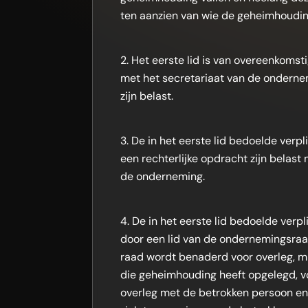
ten aanzien van wie de geheimhoudin
Het eerste lid is van overeenkomst
met het secretariaat van de onderne
zijn belast.
De in het eerste lid bedoelde verpl
een rechterlijke opdracht zijn belas
de onderneming.
De in het eerste lid bedoelde verpl
door een lid van de ondernemingsraa
raad wordt benaderd voor overleg, m
die geheimhouding heeft opgelegd, v
overleg met de betrokken persoon en de