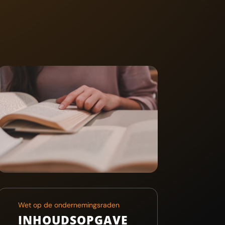
Wet op de ondernemingsraden
INHOUDSOPGAVE