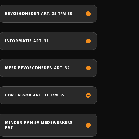
BEVOEGDHEDEN ART. 25 T/M 30
INFORMATIE ART. 31
MEER BEVOEGDHEDEN ART. 32
COR EN GOR ART. 33 T/M 35
MINDER DAN 50 MEDEWERKERS
PVT