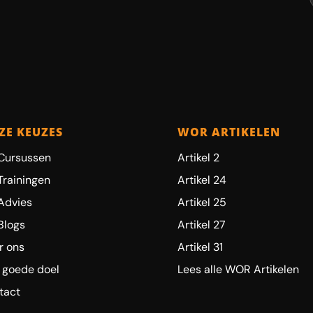
ZE KEUZES
WOR ARTIKELEN
Cursussen
Artikel 2
Trainingen
Artikel 24
Advies
Artikel 25
Blogs
Artikel 27
r ons
Artikel 31
 goede doel
Lees alle WOR Artikelen
tact