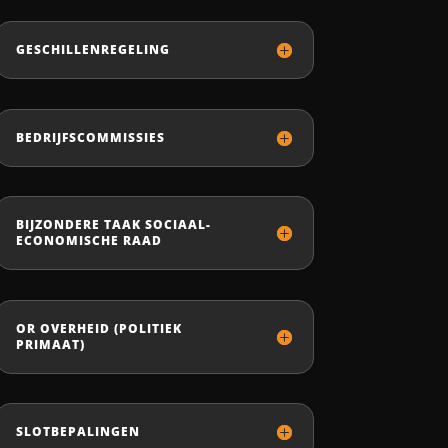
GESCHILLENREGELING
BEDRIJFSCOMMISSIES
BIJZONDERE TAAK SOCIAAL-
ECONOMISCHE RAAD
OR OVERHEID (POLITIEK
PRIMAAT)
SLOTBEPALINGEN