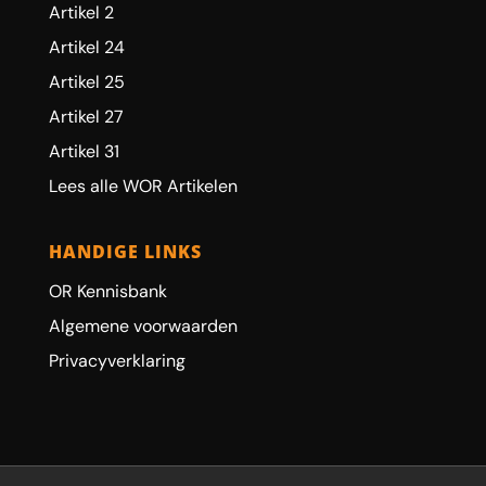
Artikel 2
Artikel 24
Artikel 25
Artikel 27
Artikel 31
Lees alle WOR Artikelen
HANDIGE LINKS
OR Kennisbank
Algemene voorwaarden
Privacyverklaring