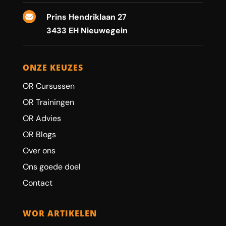
Prins Hendriklaan 27

3433 EH Nieuwegein
ONZE KEUZES
OR Cursussen
OR Trainingen
OR Advies
OR Blogs
Over ons
Ons goede doel
Contact
WOR ARTIKELEN