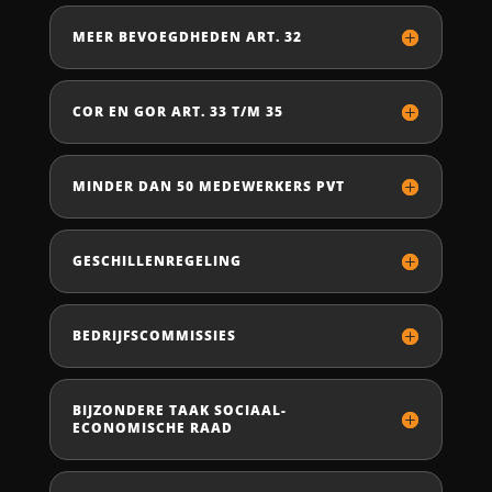
MEER BEVOEGDHEDEN ART. 32
COR EN GOR ART. 33 T/M 35
MINDER DAN 50 MEDEWERKERS PVT
GESCHILLENREGELING
BEDRIJFSCOMMISSIES
BIJZONDERE TAAK SOCIAAL-
ECONOMISCHE RAAD