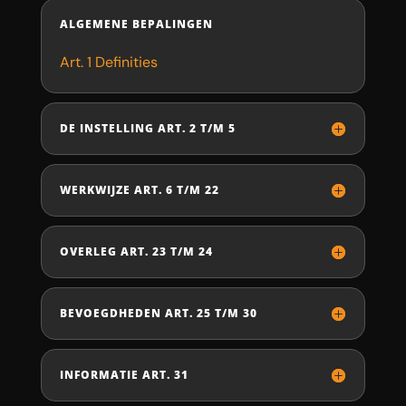
ALGEMENE BEPALINGEN
Art. 1 Definities
DE INSTELLING ART. 2 T/M 5
WERKWIJZE ART. 6 T/M 22
OVERLEG ART. 23 T/M 24
BEVOEGDHEDEN ART. 25 T/M 30
INFORMATIE ART. 31