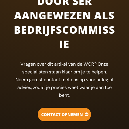
DOOR SER
AANGEWEZEN ALS
BEDRIJFSCOMMISS
IE
Vragen over dit artikel van de WOR? Onze
specialisten staan klaar om je te helpen.
Neem gerust contact met ons op voor uitleg of
advies, zodat je precies weet waar je aan toe
bent.
CONTACT OPNEMEN