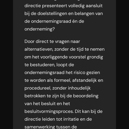
directie presenteert volledig aansluit
bij de doelstellingen en belangen van
de ondernemingsraad én de
onderneming?
Door direct te vragen naar
alternatieven, zonder de tijd te nemen
om het voorliggende voorstel grondig
te bestuderen, loopt de
ondernemingsraad het risico gezien
te worden als formeel, afstandelijk en
procedureel, zonder inhoudelijk
betrokken te zijn bij de beoordeling
van het besluit en het
besluitvormingsproces. Dit kan bij de
directie leiden tot irritatie en de
samenwerking tussen de