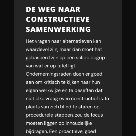
DE WEG NAAR
CONSTRUCTIEVE
SAMENWERKING
Het vragen naar alternatieven kan
waardevol zijn, maar dan moet het
gebaseerd zijn op een solide begrip
van wat er op tafel ligt.
Ondernemingsraden doen er goed
aan om kritisch te kijken naar hun
eigen werkwijze en te beseffen dat
niet elke vraag even constructief is. In
plaats van zich blind te staren op
procedurele stappen, zou de focus
moeten liggen op inhoudelijke
bijdragen. Een proactieve, goed