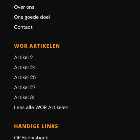
Over ons
Ons goede doel
Contact
WOR ARTIKELEN
Artikel 2
Artikel 24
Artikel 25
Artikel 27
Artikel 31
Lees alle WOR Artikelen
HANDIGE LINKS
OR Kennisbank