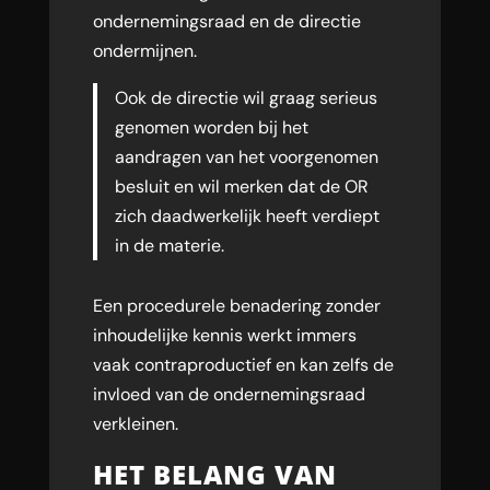
ondernemingsraad en de directie
ondermijnen.
Ook de directie wil graag serieus
genomen worden bij het
aandragen van het voorgenomen
besluit en wil merken dat de OR
zich daadwerkelijk heeft verdiept
in de materie.
Een procedurele benadering zonder
inhoudelijke kennis werkt immers
vaak contraproductief en kan zelfs de
invloed van de ondernemingsraad
verkleinen.
HET BELANG VAN