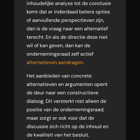
inhoudelijke analyse tot de conclusie
komt dat er inderdaad betere opties
of aanvullende perspectieven zijn,
dan is de vraag naar een alternatief
terecht. En als de directie deze niet
wil of kan geven, dan kan de
ondernemingsraad zelf actief
alternatieven aandragen
.
Het aanbieden van concrete
alternatieven en argumenten opent
de deur naar een constructieve
dialoog. Dit versterkt niet alleen de
positie van de ondernemingsraad,
maar zorgt er ook voor dat de
discussie zich richt op de inhoud en
de kwaliteit van het besluit.