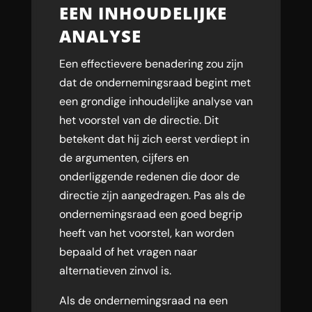
EEN INHOUDELIJKE
ANALYSE
Een effectievere benadering zou zijn
dat de ondernemingsraad begint met
een grondige inhoudelijke analyse van
het voorstel van de directie. Dit
betekent dat hij zich eerst verdiept in
de argumenten, cijfers en
onderliggende redenen die door de
directie zijn aangedragen. Pas als de
ondernemingsraad een goed begrip
heeft van het voorstel, kan worden
bepaald of het vragen naar
alternatieven zinvol is.
Als de ondernemingsraad na een