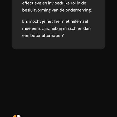
effectieve en invloedrijke rol in de
besluitvorming van de onderneming.
En, mocht je het hier niet helemaal
mee eens zijn…heb jij misschien dan
een beter alternatief?