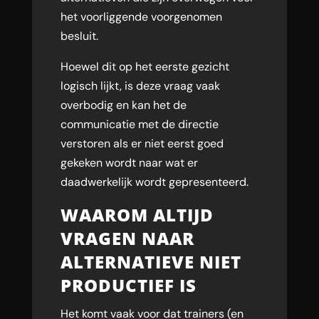
het voorliggende voorgenomen
besluit.
Hoewel dit op het eerste gezicht
logisch lijkt, is deze vraag vaak
overbodig en kan het de
communicatie met de directie
verstoren als er niet eerst goed
gekeken wordt naar wat er
daadwerkelijk wordt gepresenteerd.
WAAROM ALTIJD
VRAGEN NAAR
ALTERNATIEVE NIET
PRODUCTIEF IS
Het komt vaak voor dat trainers (en