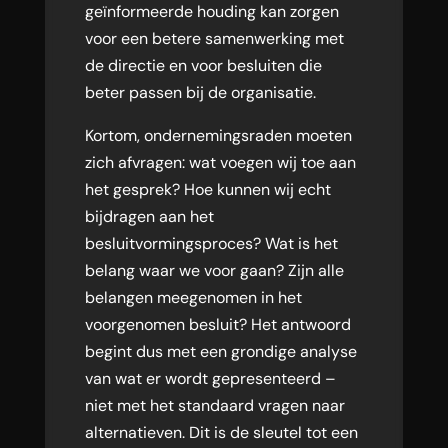
geïnformeerde houding kan zorgen
voor een betere samenwerking met
de directie en voor besluiten die
beter passen bij de organisatie.
Kortom, ondernemingsraden moeten
zich afvragen: wat voegen wij toe aan
het gesprek? Hoe kunnen wij echt
bijdragen aan het
besluitvormingsproces? Wat is het
belang waar we voor gaan? Zijn alle
belangen meegenomen in het
voorgenomen besluit? Het antwoord
begint dus met een grondige analyse
van wat er wordt gepresenteerd –
niet met het standaard vragen naar
alternatieven. Dit is de sleutel tot een