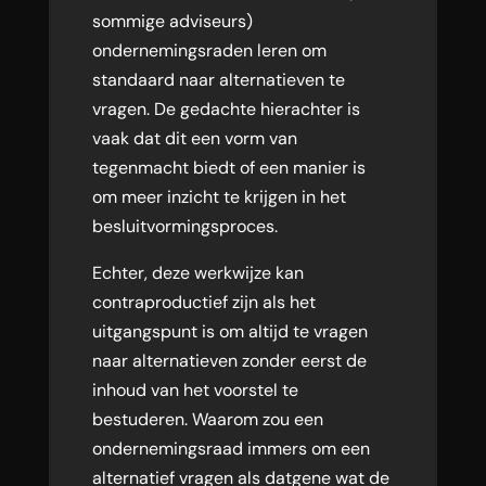
sommige adviseurs)
ondernemingsraden leren om
standaard naar alternatieven te
vragen. De gedachte hierachter is
vaak dat dit een vorm van
tegenmacht biedt of een manier is
om meer inzicht te krijgen in het
besluitvormingsproces.
Echter, deze werkwijze kan
contraproductief zijn als het
uitgangspunt is om altijd te vragen
naar alternatieven zonder eerst de
inhoud van het voorstel te
bestuderen. Waarom zou een
ondernemingsraad immers om een
alternatief vragen als datgene wat de