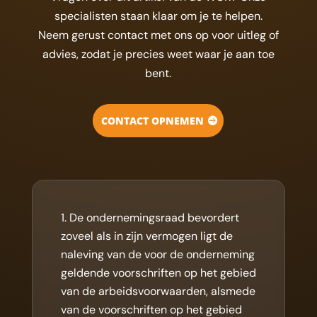
specialisten staan klaar om je te helpen.
Neem gerust contact met ons op voor uitleg of
advies, zodat je precies weet waar je aan toe
bent.
CONTACT OPNEMEN
De ondernemingsraad bevordert
zoveel als in zijn vermogen ligt de
naleving van de voor de onderneming
geldende voorschriften op het gebied
van de arbeidsvoorwaarden, alsmede
van de voorschriften op het gebied