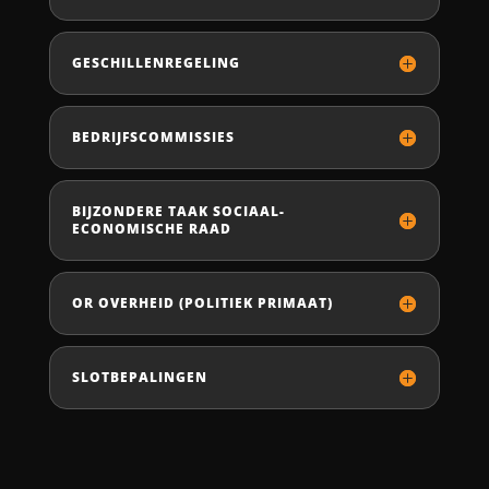
GESCHILLENREGELING
BEDRIJFSCOMMISSIES
BIJZONDERE TAAK SOCIAAL-
ECONOMISCHE RAAD
OR OVERHEID (POLITIEK PRIMAAT)
SLOTBEPALINGEN