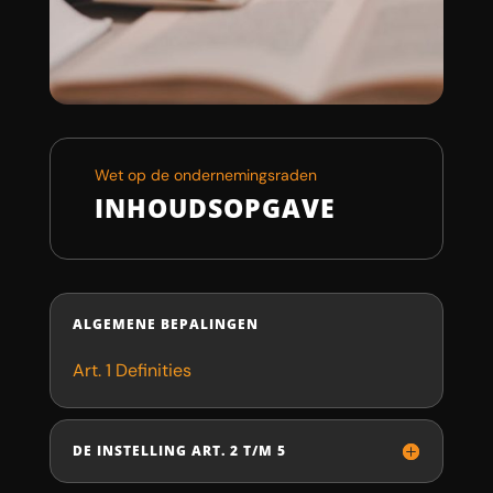
Wet op de ondernemingsraden
INHOUDSOPGAVE
ALGEMENE BEPALINGEN
Art. 1 Definities
DE INSTELLING ART. 2 T/M 5