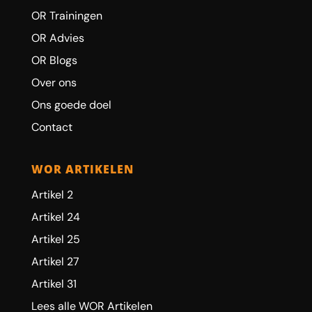
OR Trainingen
OR Advies
OR Blogs
Over ons
Ons goede doel
Contact
WOR ARTIKELEN
Artikel 2
Artikel 24
Artikel 25
Artikel 27
Artikel 31
Lees alle WOR Artikelen