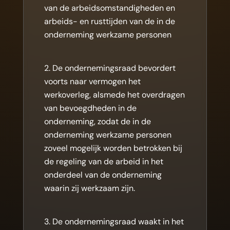
van de arbeidsomstandigheden en
arbeids- en rusttijden van de in de
onderneming werkzame personen
De ondernemingsraad bevordert
voorts naar vermogen het
werkoverleg, alsmede het overdragen
van bevoegdheden in de
onderneming, zodat de in de
onderneming werkzame personen
zoveel mogelijk worden betrokken bij
de regeling van de arbeid in het
onderdeel van de onderneming
waarin zij werkzaam zijn.
De ondernemingsraad waakt in het