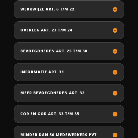
WERKWIJZE ART. 6 T/M 22
OVERLEG ART. 23 T/M 24
BEVOEGDHEDEN ART. 25 T/M 30
INFORMATIE ART. 31
MEER BEVOEGDHEDEN ART. 32
COR EN GOR ART. 33 T/M 35
MINDER DAN 50 MEDEWERKERS PVT