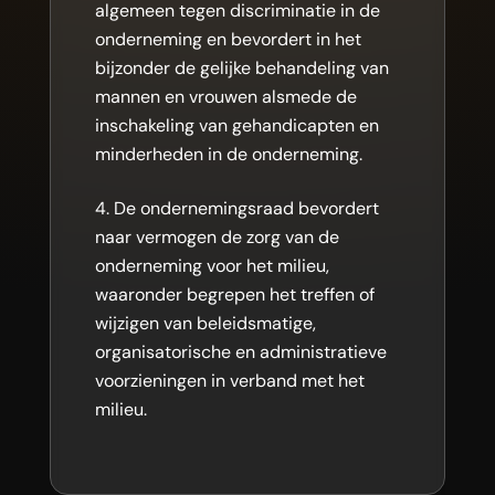
algemeen tegen discriminatie in de
onderneming en bevordert in het
bijzonder de gelijke behandeling van
mannen en vrouwen alsmede de
inschakeling van gehandicapten en
minderheden in de onderneming.
De ondernemingsraad bevordert
naar vermogen de zorg van de
onderneming voor het milieu,
waaronder begrepen het treffen of
wijzigen van beleidsmatige,
organisatorische en administratieve
voorzieningen in verband met het
milieu.