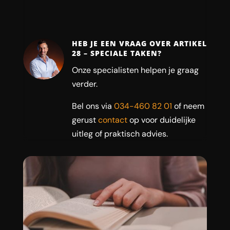
HEB JE EEN VRAAG OVER ARTIKEL
28 – SPECIALE TAKEN?
Onze specialisten helpen je graag
verder.
Bel ons via
034-460 82 01
of neem
gerust
contact
op voor duidelijke
uitleg of praktisch advies.