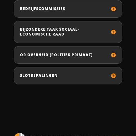
BEDRIJFSCOMMISSIES
BIJZONDERE TAAK SOCIAAL-
ECONOMISCHE RAAD
OR OVERHEID (POLITIEK PRIMAAT)
SLOTBEPALINGEN