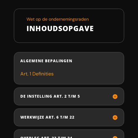
Wet op de ondernemingsraden
INHOUDSOPGAVE
ALGEMENE BEPALINGEN
Art. 1 Definities
DE INSTELLING ART. 2 T/M 5
WERKWIJZE ART. 6 T/M 22