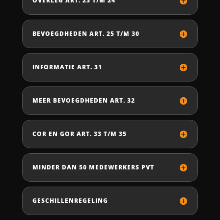
OVERLEG ART. 23 T/M 24
BEVOEGDHEDEN ART. 25 T/M 30
INFORMATIE ART. 31
MEER BEVOEGDHEDEN ART. 32
COR EN GOR ART. 33 T/M 35
MINDER DAN 50 MEDEWERKERS PVT
GESCHILLENREGELING