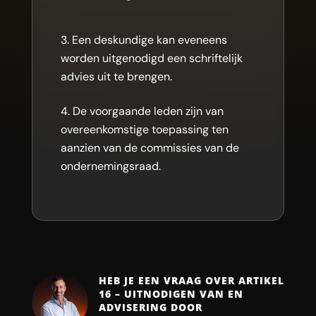
Een deskundige kan eveneens
worden uitgenodigd een schriftelijk
advies uit te brengen.
De voorgaande leden zijn van
overeenkomstige toepassing ten
aanzien van de commissies van de
ondernemingsraad.
HEB JE EEN VRAAG OVER ARTIKEL
16 – UITNODIGEN VAN EN
ADVISERING DOOR