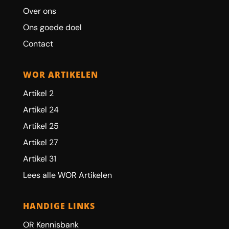
Over ons
Ons goede doel
Contact
WOR ARTIKELEN
Artikel 2
Artikel 24
Artikel 25
Artikel 27
Artikel 31
Lees alle WOR Artikelen
HANDIGE LINKS
OR Kennisbank