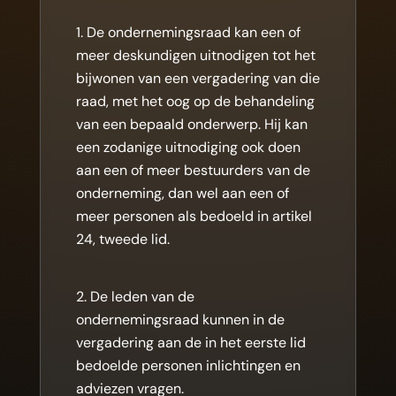
De ondernemingsraad kan een of
meer deskundigen uitnodigen tot het
bijwonen van een vergadering van die
raad, met het oog op de behandeling
van een bepaald onderwerp. Hij kan
een zodanige uitnodiging ook doen
aan een of meer bestuurders van de
onderneming, dan wel aan een of
meer personen als bedoeld in artikel
24, tweede lid.
De leden van de
ondernemingsraad kunnen in de
vergadering aan de in het eerste lid
bedoelde personen inlichtingen en
adviezen vragen.