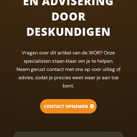
EN ADVISERING
DOOR
DESKUNDIGEN
Vragen over dit artikel van de WOR? Onze
specialisten staan klaar om je te helpen.
Neem gerust contact met ons op voor uitleg of
advies, zodat je precies weet waar je aan toe
bent.
CONTACT OPNEMEN