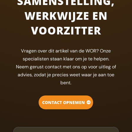
SAMENSTELLING,
WERKWIJZE EN
VOORZITTER
Vragen over dit artikel van de WOR? Onze
specialisten staan klaar om je te helpen.
Neem gerust contact met ons op voor uitleg of
advies, zodat je precies weet waar je aan toe
bent.
CONTACT OPNEMEN