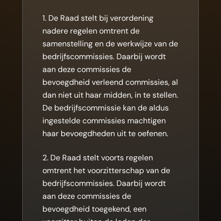
De Raad stelt bij verordening
nadere regelen omtrent de
samenstelling en de werkwijze van de
bedrijfscommissies. Daarbij wordt
aan deze commissies de
bevoegdheid verleend commissies, al
dan niet uit haar midden, in te stellen.
De bedrijfscommissie kan de aldus
ingestelde commissies machtigen
haar bevoegdheden uit te oefenen.
De Raad stelt voorts regelen
omtrent het voorzitterschap van de
bedrijfscommissies. Daarbij wordt
aan deze commissies de
bevoegdheid toegekend, een