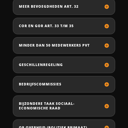
MEER BEVOEGDHEDEN ART. 32
COR EN GOR ART. 33 T/M 35
MINDER DAN 50 MEDEWERKERS PVT
GESCHILLENREGELING
BEDRIJFSCOMMISSIES
BIJZONDERE TAAK SOCIAAL-
ECONOMISCHE RAAD
OR OVERHEID (POLITIEK PRIMAAT)