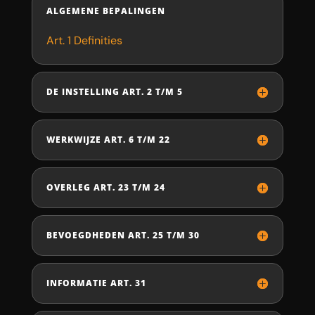
ALGEMENE BEPALINGEN
Art. 1 Definities
DE INSTELLING ART. 2 T/M 5
WERKWIJZE ART. 6 T/M 22
OVERLEG ART. 23 T/M 24
BEVOEGDHEDEN ART. 25 T/M 30
INFORMATIE ART. 31