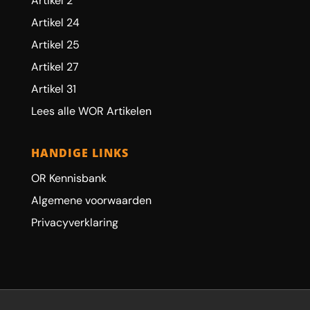
Artikel 2
Artikel 24
Artikel 25
Artikel 27
Artikel 31
Lees alle WOR Artikelen
HANDIGE LINKS
OR Kennisbank
Algemene voorwaarden
Privacyverklaring