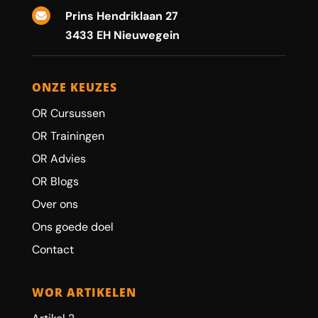
Prins Hendriklaan 27

3433 EH Nieuwegein
ONZE KEUZES
OR Cursussen
OR Trainingen
OR Advies
OR Blogs
Over ons
Ons goede doel
Contact
WOR ARTIKELEN