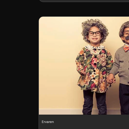
Ervaren