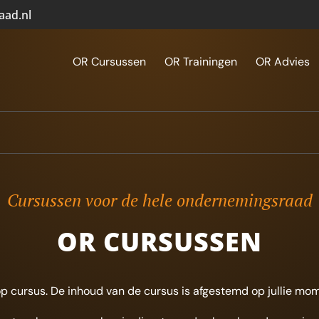
aad.nl
OR Cursussen
OR Trainingen
OR Advies
Cursussen voor de hele ondernemingsraad
OR CURSUSSEN
 op cursus. De inhoud van de cursus is afgestemd op jullie mom