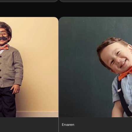
Ervaren