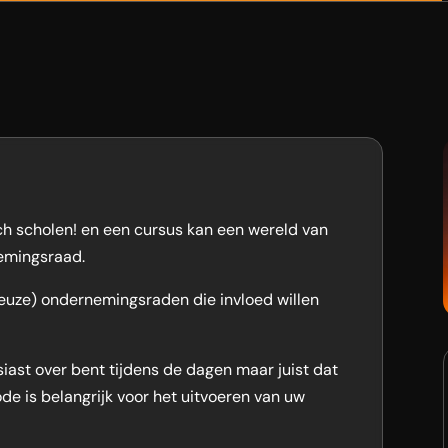
h scholen! en een cursus kan een wereld van
emingsraad.
ieuze) ondernemingsraden die invloed willen
iast over bent tijdens de dagen maar juist dat
ode is belangrijk voor het uitvoeren van uw