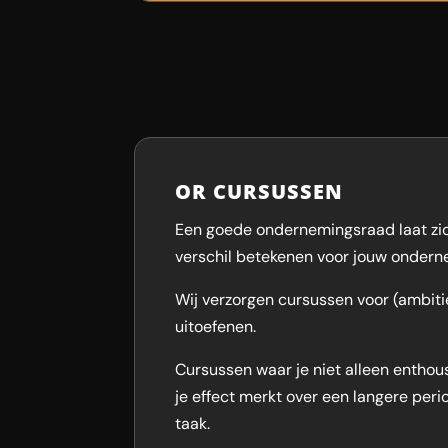
OR CURSUSSEN
Een goede ondernemingsraad laat zic
verschil betekenen voor jouw ondern
Wij verzorgen cursussen voor (ambit
uitoefenen.
Cursussen waar je niet alleen enthous
je effect merkt over een langere peri
taak.