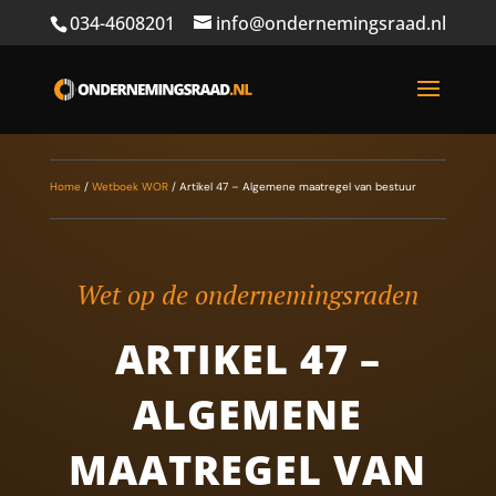
034-4608201
info@ondernemingsraad.nl
Home
/
Wetboek WOR
/
Artikel 47 – Algemene maatregel van bestuur
Wet op de ondernemingsraden
ARTIKEL 47 –
ALGEMENE
MAATREGEL VAN