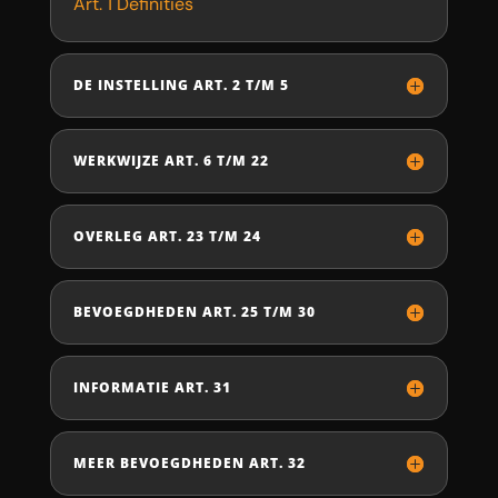
Art. 1 Definities
DE INSTELLING ART. 2 T/M 5
WERKWIJZE ART. 6 T/M 22
OVERLEG ART. 23 T/M 24
BEVOEGDHEDEN ART. 25 T/M 30
INFORMATIE ART. 31
MEER BEVOEGDHEDEN ART. 32