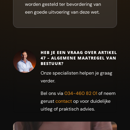
worden gesteld ter bevordering van
een goede uitvoering van deze wet.
HEB JE EEN VRAAG OVER ARTIKEL
47 – ALGEMENE MAATREGEL VAN
BESTUUR?
Onze specialisten helpen je graag
verder.
Bel ons via
034-460 82 01
of neem
gerust
contact
op voor duidelijke
uitleg of praktisch advies.