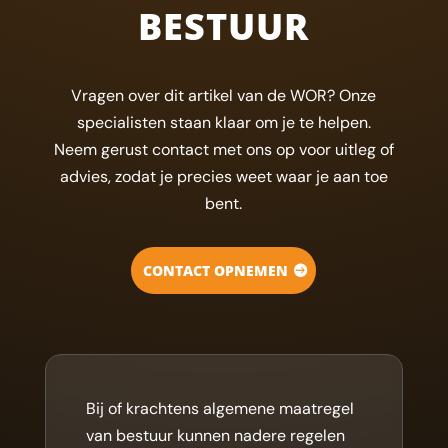
BESTUUR
Vragen over dit artikel van de WOR? Onze
specialisten staan klaar om je te helpen.
Neem gerust contact met ons op voor uitleg of
advies, zodat je precies weet waar je aan toe
bent.
CONTACT OPNEMEN
Bij of krachtens algemene maatregel
van bestuur kunnen nadere regelen