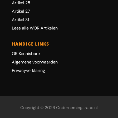
Artikel 25
Artikel 27
Artikel 31
Lees alle WOR Artikelen
HANDIGE LINKS
OR Kennisbank
Algemene voorwaarden
Privacyverklaring
Copyright © 2026 Ondernemingsraad.nl