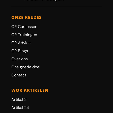
ONZE KEUZES
OR Cursussen
OR Trainingen
OR Advies
OR Blogs
Over ons
Ons goede doel
Contact
WOR ARTIKELEN
Artikel 2
Artikel 24