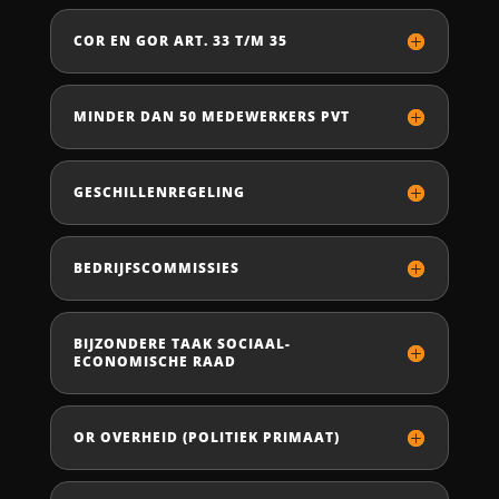
COR EN GOR ART. 33 T/M 35
MINDER DAN 50 MEDEWERKERS PVT
GESCHILLENREGELING
BEDRIJFSCOMMISSIES
BIJZONDERE TAAK SOCIAAL-
ECONOMISCHE RAAD
OR OVERHEID (POLITIEK PRIMAAT)