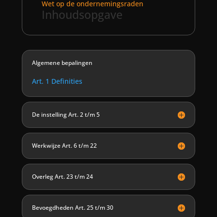
Wet op de ondernemingsraden
Inhoudsopgave
Algemene bepalingen
Art. 1 Definities
De instelling Art. 2 t/m 5
Werkwijze Art. 6 t/m 22
Overleg Art. 23 t/m 24
Bevoegdheden Art. 25 t/m 30