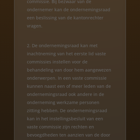
commissie. Bij bezwaar van de
ondernemer kan de ondernemingsraad
een beslissing van de kantonrechter
vragen.
De ondernemingsraad kan met
inachtneming van het eerste lid vaste
commissies instellen voor de
behandeling van door hem aangewezen
onderwerpen. In een vaste commissie
kunnen naast een of meer leden van de
ondernemingsraad ook andere in de
onderneming werkzame personen
zitting hebben. De ondernemingsraad
kan in het instellingsbesluit van een
vaste commissie zijn rechten en
bevoegdheden ten aanzien van de door