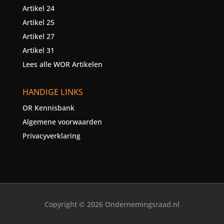
Artikel 24
Artikel 25
Artikel 27
Artikel 31
Lees alle WOR Artikelen
HANDIGE LINKS
OR Kennisbank
Algemene voorwaarden
Privacyverklaring
Copyright © 2026 Ondernemingsraad.nl