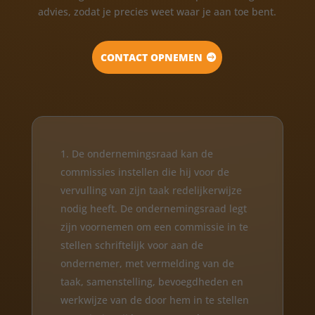
advies, zodat je precies weet waar je aan toe bent.
CONTACT OPNEMEN
De ondernemingsraad kan de
commissies instellen die hij voor de
vervulling van zijn taak redelijkerwijze
nodig heeft. De ondernemingsraad legt
zijn voornemen om een commissie in te
stellen schriftelijk voor aan de
ondernemer, met vermelding van de
taak, samenstelling, bevoegdheden en
werkwijze van de door hem in te stellen