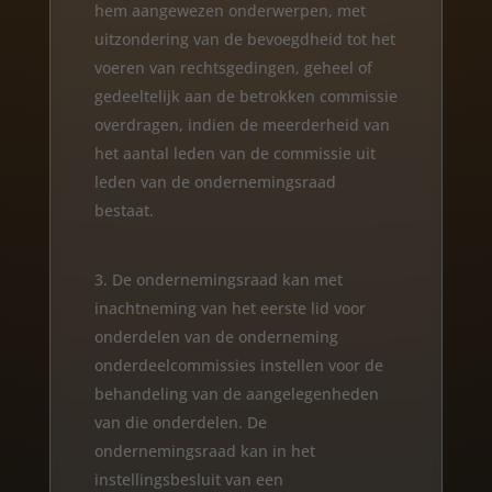
hem aangewezen onderwerpen, met
uitzondering van de bevoegdheid tot het
voeren van rechtsgedingen, geheel of
gedeeltelijk aan de betrokken commissie
overdragen, indien de meerderheid van
het aantal leden van de commissie uit
leden van de ondernemingsraad
bestaat.
De ondernemingsraad kan met
inachtneming van het eerste lid voor
onderdelen van de onderneming
onderdeelcommissies instellen voor de
behandeling van de aangelegenheden
van die onderdelen. De
ondernemingsraad kan in het
instellingsbesluit van een