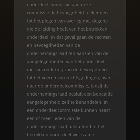
onderdeelcommissie aan deze
commissie de bevoegdheid toekennen
tot het plegen van overleg met degene
die de leiding heeft van het betrokken
onderdeel. In dat geval gaan de rechten
en bevoegdheden van de
ondernemingsraad ten aanzien van de
aangelegenheden van het onderdeel,
met uitzondering van de bevoegdheid
tot het voeren van rechtsgedingen, over
naar de onderdeelcommissie, tenzij de
ondernemingsraad besluit een bepaalde
aangelegenheid zelf te behandelen. In
een onderdeelcommissie kunnen naast
een of meer leden van de
ondernemingsraad uitsluitend in het
betrokken onderdeel werkzame