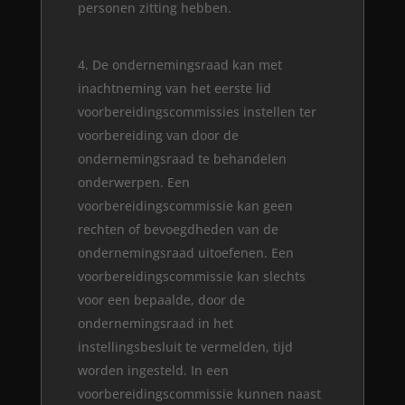
personen zitting hebben.
De ondernemingsraad kan met
inachtneming van het eerste lid
voorbereidingscommissies instellen ter
voorbereiding van door de
ondernemingsraad te behandelen
onderwerpen. Een
voorbereidingscommissie kan geen
rechten of bevoegdheden van de
ondernemingsraad uitoefenen. Een
voorbereidingscommissie kan slechts
voor een bepaalde, door de
ondernemingsraad in het
instellingsbesluit te vermelden, tijd
worden ingesteld. In een
voorbereidingscommissie kunnen naast