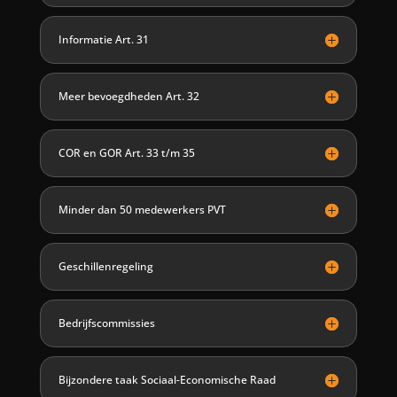
Informatie Art. 31
Meer bevoegdheden Art. 32
COR en GOR Art. 33 t/m 35
Minder dan 50 medewerkers PVT
Geschillenregeling
Bedrijfscommissies
Bijzondere taak Sociaal-Economische Raad