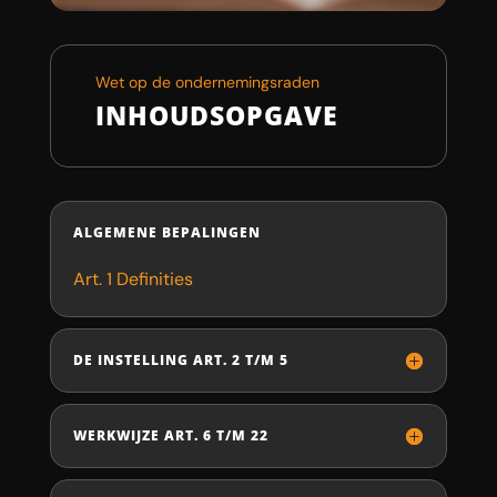
Wet op de ondernemingsraden
INHOUDSOPGAVE
ALGEMENE BEPALINGEN
Art. 1 Definities
DE INSTELLING ART. 2 T/M 5
WERKWIJZE ART. 6 T/M 22