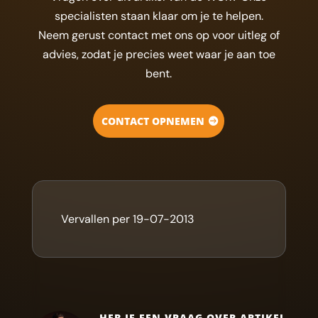
specialisten staan klaar om je te helpen.
Neem gerust contact met ons op voor uitleg of
advies, zodat je precies weet waar je aan toe
bent.
CONTACT OPNEMEN
Vervallen per 19-07-2013
HEB JE EEN VRAAG OVER ARTIKEL