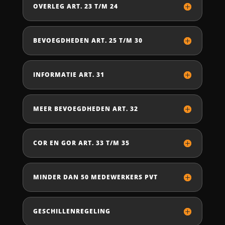
OVERLEG ART. 23 T/M 24
BEVOEGDHEDEN ART. 25 T/M 30
INFORMATIE ART. 31
MEER BEVOEGDHEDEN ART. 32
COR EN GOR ART. 33 T/M 35
MINDER DAN 50 MEDEWERKERS PVT
GESCHILLENREGELING