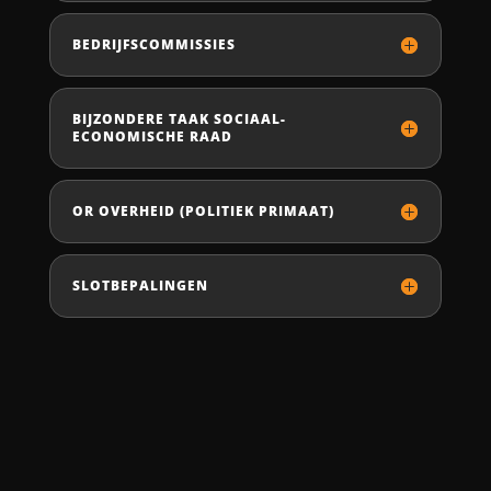
BEDRIJFSCOMMISSIES
BIJZONDERE TAAK SOCIAAL-
ECONOMISCHE RAAD
OR OVERHEID (POLITIEK PRIMAAT)
SLOTBEPALINGEN