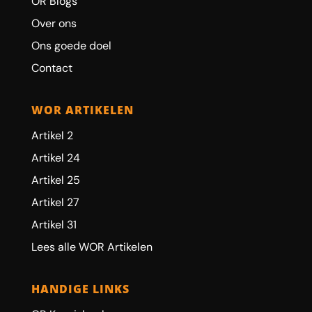
OR Blogs
Over ons
Ons goede doel
Contact
WOR ARTIKELEN
Artikel 2
Artikel 24
Artikel 25
Artikel 27
Artikel 31
Lees alle WOR Artikelen
HANDIGE LINKS