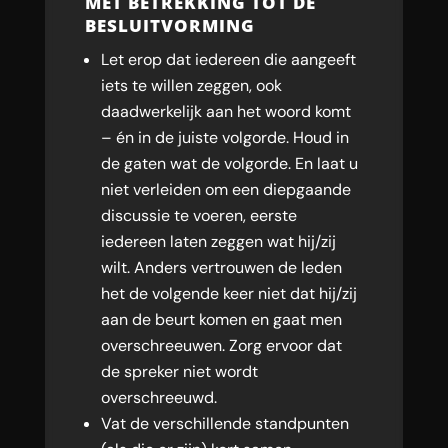
MET BETREKKING TOT DE
BESLUITVORMING
Let erop dat iedereen die aangeeft
iets te willen zeggen, ook
daadwerkelijk aan het woord komt
– én in de juiste volgorde. Houd in
de gaten wat de volgorde. En laat u
niet verleiden om een diepgaande
discussie te voeren, eerste
iedereen laten zeggen wat hij/zij
wilt. Anders vertrouwen de leden
het de volgende keer niet dat hij/zij
aan de beurt komen en gaat men
overschreeuwen. Zorg ervoor dat
de spreker niet wordt
overschreeuwd.
Vat de verschillende standpunten