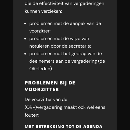
die de effectiviteit van vergaderingen
kunnen verzieken:
problemen met de aanpak van de
voorzitter;
problemen met de wijze van
notuleren door de secretaris;
problemen met het gedrag van de
deelnemers aan de vergadering (de
OR-leden).
PROBLEMEN BIJ DE
VOORZITTER
De voorzitter van de
(OR-)vergadering maakt ook wel eens
fouten:
MET BETREKKING TOT DE AGENDA