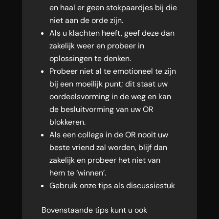
en haal er geen stokpaardjes bij die
niet aan de orde zijn.
Als u klachten heeft, geef deze dan
zakelijk weer en probeer in
oplossingen te denken.
Probeer niet al te emotioneel te zijn
bij een moeilijk punt; dit staat uw
oordeelsvorming in de weg en kan
de besluitvorming van uw OR
blokkeren.
Als een collega in de OR nooit uw
beste vriend zal worden, blijf dan
zakelijk en probeer het niet van
hem te ‘winnen’.
Gebruik onze tips als discussiestuk
Bovenstaande tips kunt u ook