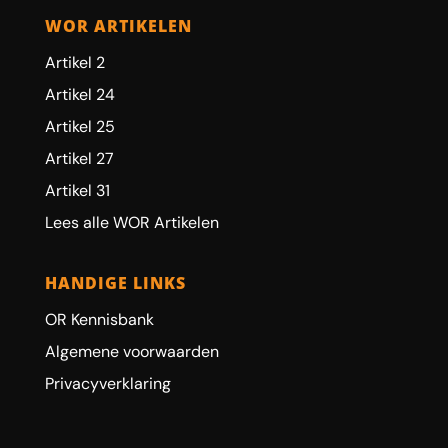
WOR ARTIKELEN
Artikel 2
Artikel 24
Artikel 25
Artikel 27
Artikel 31
Lees alle WOR Artikelen
HANDIGE LINKS
OR Kennisbank
Algemene voorwaarden
Privacyverklaring