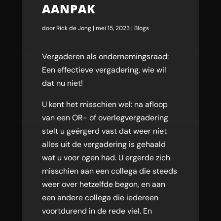
AANPAK
door
Rick de Jong
|
mei 15, 2023
|
Blogs
Vergaderen als ondernemingsraad:
Een effectieve vergadering, wie wil
dat nu niet!
U kent het misschien wel: na afloop
van een OR- of overlegvergadering
stelt u geërgerd vast dat weer niet
alles uit de vergadering is gehaald
wat u voor ogen had. U ergerde zich
misschien aan een collega die steeds
weer over hetzelfde begon, en aan
een andere collega die iedereen
voortdurend in de rede viel. En