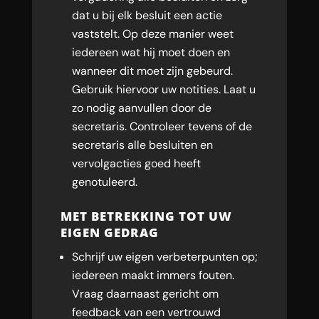
dat u bij elk besluit een actie
vaststelt. Op deze manier weet
iedereen wat hij moet doen en
wanneer dit moet zijn gebeurd.
Gebruik hiervoor uw notities. Laat u
zo nodig aanvullen door de
secretaris. Controleer tevens of de
secretaris alle besluiten en
vervolgacties goed heeft
genotuleerd.
MET BETREKKING TOT UW
EIGEN GEDRAG
Schrijf uw eigen verbeterpunten op;
iedereen maakt immers fouten.
Vraag daarnaast gericht om
feedback van een vertrouwd