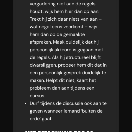
vergadering niet aan de regels
houdt, wijs hem hier dan op aan.
Trekt hij zich daar niets van aan –
wat nogal eens voorkomt – wijs
hem dan op de gemaakte
afspraken. Maak duidelijk dat hij
persoonlijk akkoord is gegaan met
de regels. Als hij structureel blijft
dwarsliggen, probeer hem dit dat in
een persoonlijk gesprek duidelijk te
maken. Helpt dit niet, kaart het
probleem dan aan tijdens een
cursus.
Durf tijdens de discussie ook aan te
geven wanneer iemand ‘buiten de
orde’ gaat.