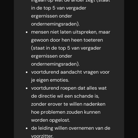
in de top 5 van vergader
ergernissen onder
ondernemingsraden).
mensen niet laten uitspreken, maar
gewoon door hen heen toeteren
(staat in de top 5 van vergader
ergernissen onder
ondernemingsraden).
voortdurend aandacht vragen voor
je eigen emoties.
voortdurend roepen dat alles wat
de directie wil een schande is,
zonder erover te willen nadenken
hoe problemen zouden kunnen
worden opgelost.
de leiding willen overnemen van de
voorzitter.