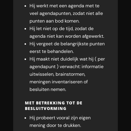
Hij werkt met een agenda met te
veel agendapunten, zodat niet alle
punten aan bod komen.
Hij let niet op de tijd, zodat de
agenda niet kan worden afgewerkt.
Hij vergeet de belangrijkste punten
eerst te behandelen.
Hij maakt niet duidelijk wat hij ( per
agendapunt ) verwacht: informatie
uitwisselen, brainstormen,
meningen inventariseren of
besluiten nemen.
MET BETREKKING TOT DE
BESLUITVORMING
Hij probeert vooral zijn eigen
mening door te drukken.