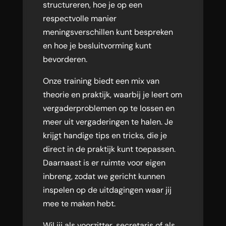
structureren, hoe je op een
respectvolle manier
meningsverschillen kunt bespreken
en hoe je besluitvorming kunt
bevorderen.
Onze training biedt een mix van
theorie en praktijk, waarbij je leert om
vergaderproblemen op te lossen en
meer uit vergaderingen te halen. Je
krijgt handige tips en tricks, die je
direct in de praktijk kunt toepassen.
Daarnaast is er ruimte voor eigen
inbreng, zodat we gericht kunnen
inspelen op de uitdagingen waar jij
mee te maken hebt.
Wil jij als voorzitter, secretaris of als