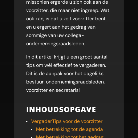
misschien ergerde u zich ook aan de
voorzitter, die maar niet ingreep. Wat
ook kan, is dat u zelf voorzitter bent
en u ergert aan het gedrag van
sommige van uw collega-
ondernemingsraadsleden.
In dit artikel krijgt u een groot aantal
tips om wél effectief te vergaderen.
Dit is de aanpak voor het dagelijks
bestuur, ondernemingsraadsleden,
voorzitter en secretaris!
INHOUDSOPGAVE
VergaderTips voor de voorzitter
Met betrekking tot de agenda
Met betrekking tot het gedrag