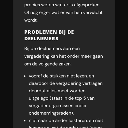
precies weten wat er is afgesproken.
Of nog erger wat er van hen verwacht
wordt.
PROBLEMEN BIJ DE
DEELNEMERS
Bij de deelnemers aan een
vergadering kan het onder meer gaan
om de volgende zaken:
vooraf de stukken niet lezen, en
daardoor de vergadering vertragen
doordat alles moet worden
uitgelegd (staat in de top 5 van
vergader ergernissen onder
ondernemingsraden).
niet naar de ander luisteren, en niet
ingaan op wat de ander zegt (staat