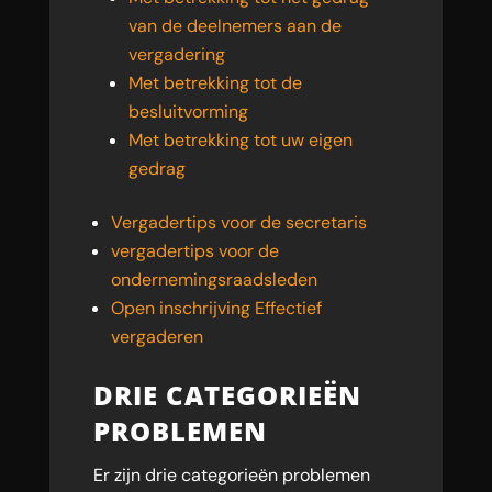
van de deelnemers aan de
vergadering
Met betrekking tot de
besluitvorming
Met betrekking tot uw eigen
gedrag
Vergadertips voor de secretaris
vergadertips voor de
ondernemingsraadsleden
Open inschrijving Effectief
vergaderen
DRIE CATEGORIEËN
PROBLEMEN
Er zijn drie categorieën problemen