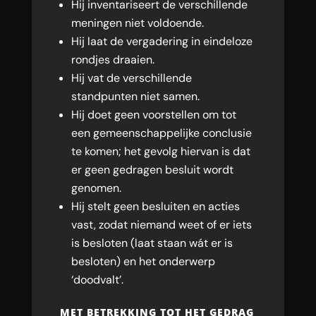
Hij inventariseert de verschillende
meningen niet voldoende.
Hij laat de vergadering in eindeloze
rondjes draaien.
Hij vat de verschillende
standpunten niet samen.
Hij doet geen voorstellen om tot
een gemeenschappelijke conclusie
te komen; het gevolg hiervan is dat
er geen gedragen besluit wordt
genomen.
Hij stelt geen besluiten en acties
vast, zodat niemand weet of er iets
is besloten (laat staan wát er is
besloten) en het onderwerp
‘doodvalt’.
MET BETREKKING TOT HET GEDRAG