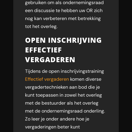
gebruiken om als ondernemingsraad
een discussie te hebben uw OR zich
nog kan verbeteren met betrekking
tot het overleg.
OPEN INSCHRIJVING
EFFECTIEF
VERGADEREN
Tijdens de open inschrijvingstraining
Effectief vergaderen
komen diverse
vergadertechnieken aan bod die je
kunt toepassen in zowel het overleg
met de bestuurder als het overleg
met de ondernemingsraad onderling.
Zo leer je onder andere hoe je
vergaderingen beter kunt