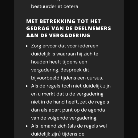
bestuurder et cetera
MET BETREKKING TOT HET
GEDRAG VAN DE DEELNEMERS
AAN DE VERGADERING
Zorg ervoor dat voor iedereen
duidelijk is waaraan hij zich te
houden heeft tijdens een
vergadering. Bespreek dit
bijvoorbeeld tijdens een cursus.
Als de regels toch niet duidelijk zijn
en u merkt dat u de vergadering
niet in de hand heeft, zet de regels
dan als apart punt op de agenda
van de volgende vergadering.
Als iemand zich (als de regels wel
duidelijk zijn) tijdens de