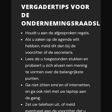
VERGADERTIPS VOOR
DE
ONDERNEMINGSRAADSLED
Houdt u aan de afgesproken regels.
Als u zaken op de agenda wilt
hebben, meld dit dan bij de
voorzitter of de secretaris.
Lees de u toegezonden stukken en
probeert u zich alvast een mening
te vormen over de belangrijkste
punten.
Ga niet zitten sms’en of internetten,
en ga ook niet met uw laptop aan
de gang.
Zet uw telefoon uit, of meld
eventueel aan de voorzitter dat u