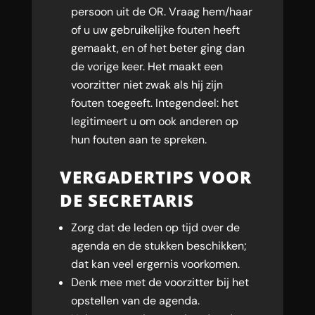
persoon uit de OR. Vraag hem/haar
of u uw gebruikelijke fouten heeft
gemaakt, en of het beter ging dan
de vorige keer. Het maakt een
voorzitter niet zwak als hij zijn
fouten toegeeft. Integendeel: het
legitimeert u om ook anderen op
hun fouten aan te spreken.
VERGADERTIPS VOOR
DE SECRETARIS
Zorg dat de leden op tijd over de
agenda en de stukken beschikken;
dat kan veel ergernis voorkomen.
Denk mee met de voorzitter bij het
opstellen van de agenda.