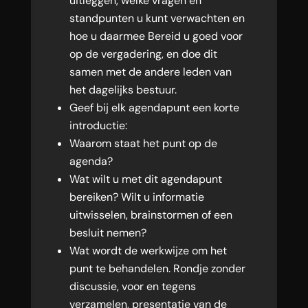
uitleggen, welke vragen en
standpunten u kunt verwachten en
hoe u daarmee Bereid u goed voor
op de vergadering, en doe dit
samen met de andere leden van
het dagelijks bestuur.
Geef bij elk agendapunt een korte
introductie:
Waarom staat het punt op de
agenda?
Wat wilt u met dit agendapunt
bereiken? Wilt u informatie
uitwisselen, brainstormen of een
besluit nemen?
Wat wordt de werkwijze om het
punt te behandelen. Rondje zonder
discussie, voor en tegens
verzamelen, presentatie van de