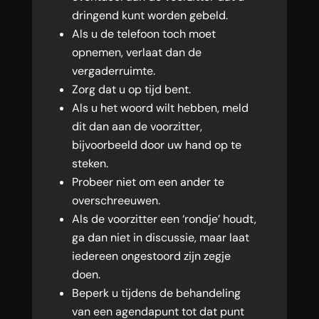
dringend kunt worden gebeld.
Als u de telefoon toch moet
opnemen, verlaat dan de
vergaderruimte.
Zorg dat u op tijd bent.
Als u het woord wilt hebben, meld
dit dan aan de voorzitter,
bijvoorbeeld door uw hand op te
steken.
Probeer niet om een ander te
overschreeuwen.
Als de voorzitter een ‘rondje’ houdt,
ga dan niet in discussie, maar laat
iedereen ongestoord zijn zegje
doen.
Beperk u tijdens de behandeling
van een agendapunt tot dat punt