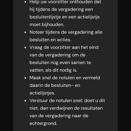
Help uw voorzitter onthouden dat
hij tijdens de vergadering een
besluitenlijstje en een actielijstje
moet bijhouden.
Noteer tijdens de vergadering alle
besluiten en acties.
Vraag de voorzitter aan het eind
van de vergadering om de
besluiten nog even samen te
vatten, als dit nodig is.
Maak snel de notulen en vermeld
daarin de besluiten- en
actielijstjes.
Verstuur de notulen snel; doet u dit
niet, dan verdwijnen de resultaten
van de vergadering naar de
achtergrond.