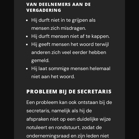
VAN DEELNEMERS AAN DE
VERGADERING
Hij durft niet in te grijpen als
mensen zich misdragen.
Hij durft mensen niet af te kappen.
Hij geeft mensen het woord terwijl
anderen zich veel eerder hebben
gemeld.
Hij laat sommige mensen helemaal
niet aan het woord.
PROBLEEM BIJ DE SECRETARIS
Een probleem kan ook ontstaan bij de
secretaris, namelijk als hij de
afspraken niet op een duidelijke wijze
notuleert en rondstuurt, zodat de
ondernemingsraad en zijn leden niet