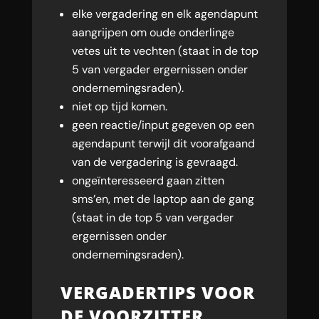
elke vergadering en elk agendapunt
aangrijpen om oude onderlinge
vetes uit te vechten (staat in de top
5 van vergader ergernissen onder
ondernemingsraden).
niet op tijd komen.
geen reactie/input gegeven op een
agendapunt terwijl dit voorafgaand
van de vergadering is gevraagd.
ongeïnteresseerd gaan zitten
sms’en, met de laptop aan de gang
(staat in de top 5 van vergader
ergernissen onder
ondernemingsraden).
VERGADERTIPS VOOR
DE VOORZITTER