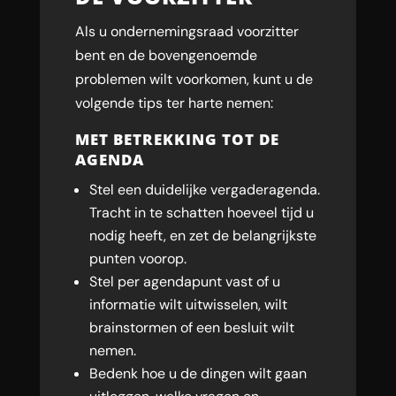
Als u ondernemingsraad voorzitter
bent en de bovengenoemde
problemen wilt voorkomen, kunt u de
volgende tips ter harte nemen:
MET BETREKKING TOT DE
AGENDA
Stel een duidelijke vergaderagenda.
Tracht in te schatten hoeveel tijd u
nodig heeft, en zet de belangrijkste
punten voorop.
Stel per agendapunt vast of u
informatie wilt uitwisselen, wilt
brainstormen of een besluit wilt
nemen.
Bedenk hoe u de dingen wilt gaan