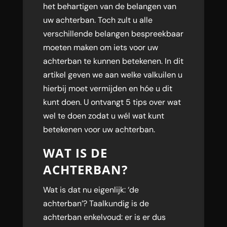
het behartigen van de belangen van
uw achterban. Toch zult u alle
verschillende belangen bespreekbaar
moeten maken om iets voor uw
achterban te kunnen betekenen. In dit
artikel geven we aan welke valkuilen u
hierbij moet vermijden en hóe u dit
kunt doen. U ontvangt 5 tips over wat
wel te doen zodat u wél wat kunt
betekenen voor uw achterban.
WAT IS DE
ACHTERBAN?
Wat is dat nu eigenlijk: ‘de
achterban’? Taalkundig is de
achterban enkelvoud: er is er dus