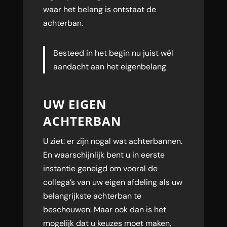
waar het belang is ontstaat de
achterban.
Besteed in het begin nu juist wél
aandacht aan het eigenbelang
UW EIGEN
ACHTERBAN
U ziet: er zijn nogal wat achterbannen.
En waarschijnlijk bent u in eerste
instantie geneigd om vooral de
collega’s van uw eigen afdeling als uw
belangrijkste achterban te
beschouwen. Maar ook dan is het
mogelijk dat u keuzes moet maken,