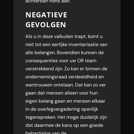
achterban niets aan.
NEGATIEVE
GEVOLGEN
Als u in deze valkuilen trapt, komt u
niet tot een eerlijke inventarisatie van
alle belangen. Bovendien kunnen de
consequenties voor uw OR team
verstrekkend zijn. Zo kan er binnen de
ondernemingsraad verdeeldheid en
wantrouwen ontstaan. Dat kan zo ver
gaan dat mensen alleen voor hun
eigen belang gaan en mensen elkaar
in de overlegvergadering openlijk
tegenspreken. Het moge duidelijk zijn
dat daarmee de kans op een goede
behartiging van de