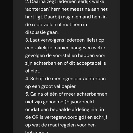
Daarna zegt iedereen eerlijk welke
‘achterban’ hem het meest na aan het
hart ligt. Daarbij mag niemand hem in
de rede vallen of met hem in
discussie gaan.
Laat vervolgens iedereen, liefst op
een zakelijke manier, aangeven welke
gevolgen de voorstellen hebben voor
zijn achterban en of dit acceptabel is
of niet.
Schrijf de meningen per achterban
op een groot vel papier.
Ga na of één of meer achterbannen
niet zijn genoemd (bijvoorbeeld
omdat een bepaalde afdeling niet in
de OR is vertegenwoordigd) en schrijf
op wat de maatregelen voor hen
betekenen.