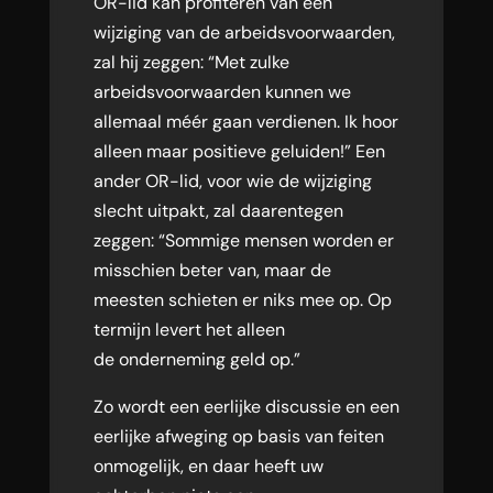
OR-lid kan profiteren van een
wijziging van de arbeidsvoorwaarden,
zal hij zeggen: “Met zulke
arbeidsvoorwaarden kunnen we
allemaal méér gaan verdienen. Ik hoor
alleen maar positieve geluiden!” Een
ander OR-lid, voor wie de wijziging
slecht uitpakt, zal daarentegen
zeggen: “Sommige mensen worden er
misschien beter van, maar de
meesten schieten er niks mee op. Op
termijn levert het alleen
de onderneming geld op.”
Zo wordt een eerlijke discussie en een
eerlijke afweging op basis van feiten
onmogelijk, en daar heeft uw