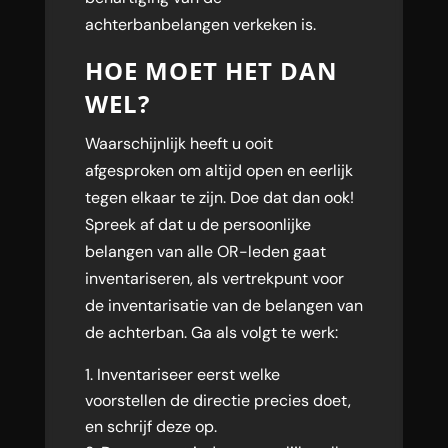
achterbanbelangen verkeken is.
HOE MOET HET DAN
WEL?
Waarschijnlijk heeft u ooit
afgesproken om altijd open en eerlijk
tegen elkaar te zijn. Doe dat dan ook!
Spreek af dat u de persoonlijke
belangen van alle OR-leden gaat
inventariseren, als vertrekpunt voor
de inventarisatie van de belangen van
de achterban. Ga als volgt te werk:
Inventariseer eerst welke
voorstellen de directie precies doet,
en schrijf deze op.