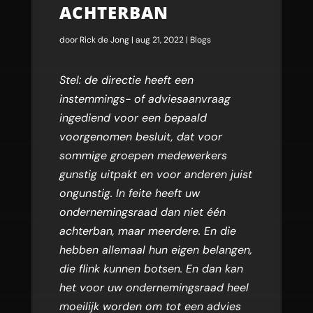
ACHTERBAN
door
Rick de Jong
|
aug 21, 2022
|
Blogs
Stel: de directie heeft een
instemmings- of adviesaanvraag
ingediend voor een bepaald
voorgenomen besluit, dat voor
sommige groepen medewerkers
gunstig uitpakt en voor anderen juist
ongunstig. In feite heeft uw
ondernemingsraad dan niet één
achterban, maar meerdere. En die
hebben allemaal hun eigen belangen,
die flink kunnen botsen. En dan kan
het voor uw ondernemingsraad heel
moeilijk worden om tot een advies