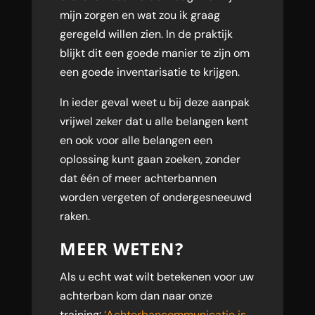
mijn zorgen en wat zou ik graag
geregeld willen zien. In de praktijk
blijkt dit een goede manier te zijn om
een goede inventarisatie te krijgen.
In ieder geval weet u bij deze aanpak
vrijwel zeker dat u alle belangen kent
en ook voor alle belangen een
oplossing kunt gaan zoeken, zonder
dat één of meer achterbannen
worden vergeten of ondergesneeuwd
raken.
MEER WETEN?
Als u echt wat wilt betekenen voor uw
achterban kom dan naar onze
training:
‘Achterbancommunicatie is