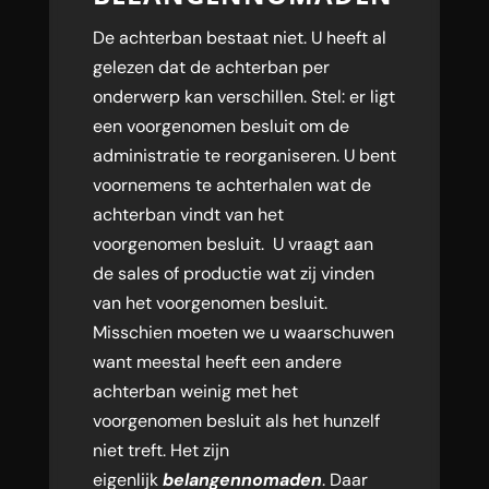
De achterban bestaat niet. U heeft al
gelezen dat de achterban per
onderwerp kan verschillen. Stel: er ligt
een voorgenomen besluit om de
administratie te reorganiseren. U bent
voornemens te achterhalen wat de
achterban vindt van het
voorgenomen besluit. U vraagt aan
de sales of productie wat zij vinden
van het voorgenomen besluit.
Misschien moeten we u waarschuwen
want meestal heeft een andere
achterban weinig met het
voorgenomen besluit als het hunzelf
niet treft. Het zijn
eigenlijk
belangennomaden
. Daar