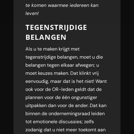
te komen waarmee iedereen kan
leven!
TEGENSTRIJDIGE
BELANGEN
Als u te maken krijgt met
tegenstrijdige belangen, moet u die
belangen tegen elkaar afwegen; u
moet keuzes maken. Dat klinkt vrij
eenvoudig, maar dat is het niet! Want
ook voor de OR-leden geldt dat de
plannen voor de één ongunstiger
uitpakken dan voor de ander. Dat kan
binnen de ondernemingsraad leiden
tot emotionele discussies; zelfs
zodanig dat u niet meer toekomt aan