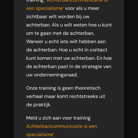
een specialisme’
voor als u meer
zichtbaar wilt worden bij uw
achterban. Als u wilt weten hoe u kunt
om te gaan met de achterban.
Waneer u echt iets wilt hebben aan
de achterban. Hoe u echt in contact
kunt komen met uw achterban. En hoe
de achterban past in de strategie van
uw ondernemingsraad.
Onze training is geen theoretisch
verhaal maar komt rechtstreeks uit
de praktijk.
Meld u zich aan voor training
Achterbancommunicatie is een
specialisme’