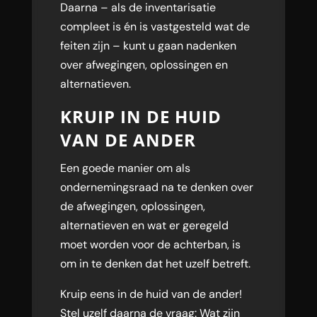
Daarna – als de inventarisatie
compleet is én is vastgesteld wat de
feiten zijn – kunt u gaan nadenken
over afwegingen, oplossingen en
alternatieven.
KRUIP IN DE HUID
VAN DE ANDER
Een goede manier om als
ondernemingsraad na te denken over
de afwegingen, oplossingen,
alternatieven en wat er geregeld
moet worden voor de achterban, is
om in te denken dat het uzelf betreft.
Kruip eens in de huid van de ander!
Stel uzelf daarna de vraag: Wat zijn