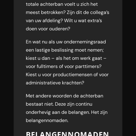
totale achterban voelt u zich het
meest betrokken? Zijn dit de collega’s
van uw afdeling? Wilt u wat extra’s
doen voor ouderen?
En wat nu als uw ondernemingsraad
een lastige beslissing moet nemen;
kiest u dan – als het om werk gaat –
voor fulltimers of voor parttimers?
Kiest u voor productiemensen of voor
administratieve krachten?
Met andere woorden de achterban
bestaat niet. Deze zijn continu
onderhevig aan de belangen. Het zijn
belangennomaden.
BELANGENNOMADEN