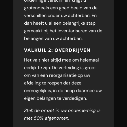
onderlinge verschillen, krijgt u
grotendeels een goed beeld van de
verschillen onder uw achterban. En
dan heeft u al een belangrijke stap
gemaakt bij het inventariseren van de
belangen van uw achterban.
VALKUIL 2: OVERDRIJVEN
Het valt niet altijd mee om helemaal
eerlijk te zijn. De verleiding is groot
om van een reorganisatie op uw
afdeling te roepen dat deze
onmogelijk is, in de hoop daarmee uw
eigen belangen te verdedigen.
Stel: de omzet in uw onderneming is
met 50% afgenomen.