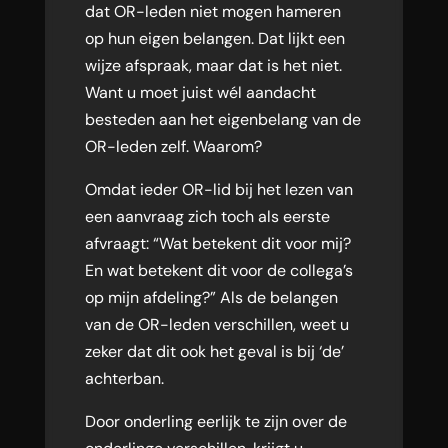
dat OR-leden niet mogen hameren
op hun eigen belangen. Dat lijkt een
wijze afspraak, maar dat is het niet.
Want u moet juist wél aandacht
besteden aan het eigenbelang van de
OR-leden zelf. Waarom?
Omdat ieder OR-lid bij het lezen van
een aanvraag zich toch als eerste
afvraagt: “Wat betekent dit voor mij?
En wat betekent dit voor de collega’s
op mijn afdeling?” Als de belangen
van de OR-leden verschillen, weet u
zeker dat dit ook het geval is bij ‘de’
achterban.
Door onderling eerlijk te zijn over de