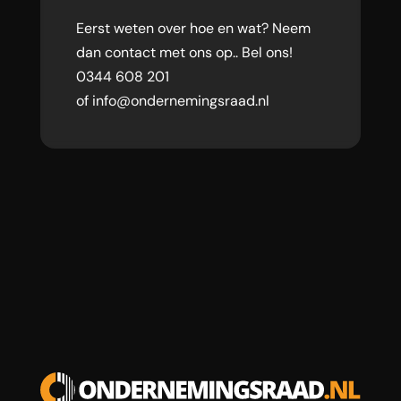
Eerst weten over hoe en wat? Neem
dan contact met ons op.. Bel ons!
0344 608 201
of info@ondernemingsraad.nl