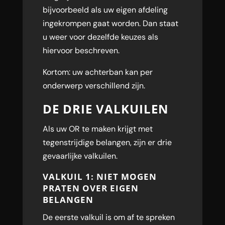
bijvoorbeeld als uw eigen afdeling
ingekrompen gaat worden. Dan staat
u weer voor dezelfde keuzes als
hiervoor beschreven.
Kortom: uw achterban kan per
onderwerp verschillend zijn.
DE DRIE VALKUILEN
Als uw OR te maken krijgt met
tegenstrijdige belangen, zijn er drie
gevaarlijke valkuilen.
VALKUIL 1: NIET MOGEN
PRATEN OVER EIGEN
BELANGEN
De eerste valkuil is om af te spreken