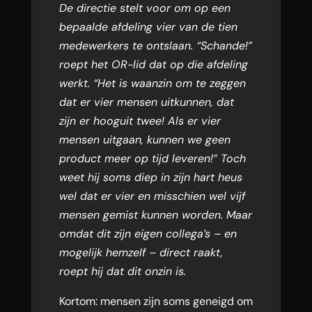
De directie stelt voor om op een
bepaalde afdeling vier van de tien
medewerkers te ontslaan. “Schande!”
roept het OR-lid dat op die afdeling
werkt. “Het is waanzin om te zeggen
dat er vier mensen uitkunnen, dat
zijn er hooguit twee! Als er vier
mensen uitgaan, kunnen we geen
product meer op tijd leveren!” Toch
weet hij soms diep in zijn hart heus
wel dat er vier en misschien wel vijf
mensen gemist kunnen worden. Maar
omdat dit zijn eigen collega’s – en
mogelijk hemzelf – direct raakt,
roept hij dat dit onzin is.
Kortom: mensen zijn soms geneigd om