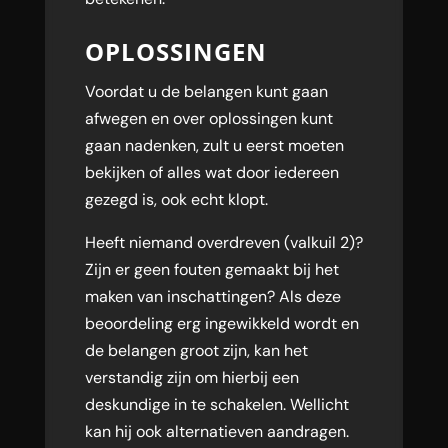
OPLOSSINGEN
Voordat u de belangen kunt gaan
afwegen en over oplossingen kunt
gaan nadenken, zult u eerst moeten
bekijken of alles wat door iedereen
gezegd is, ook echt klopt.
Heeft niemand overdreven (valkuil 2)?
Zijn er geen fouten gemaakt bij het
maken van inschattingen? Als deze
beoordeling erg ingewikkeld wordt en
de belangen groot zijn, kan het
verstandig zijn om hierbij een
deskundige in te schakelen. Wellicht
kan hij ook alternatieven aandragen.