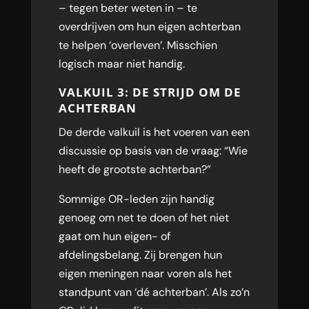
– tegen beter weten in – te
overdrijven om hun eigen achterban
te helpen ‘overleven’. Misschien
logisch maar niet handig.
VALKUIL 3: DE STRIJD OM DE
ACHTERBAN
De derde valkuil is het voeren van een
discussie op basis van de vraag: “Wie
heeft de grootste achterban?”
Sommige OR-leden zijn handig
genoeg om net te doen of het niet
gaat om hun eigen- of
afdelingsbelang. Zij brengen hun
eigen meningen naar voren als het
standpunt van ‘dé achterban’. Als zo’n