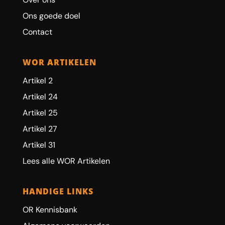
Ons goede doel
Contact
WOR ARTIKELEN
Artikel 2
Artikel 24
Artikel 25
Artikel 27
Artikel 31
Lees alle WOR Artikelen
HANDIGE LINKS
OR Kennisbank