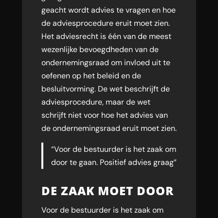
geacht wordt advies te vragen en hoe
de adviesprocedure eruit moet zien.
Het adviesrecht is één van de meest
wezenlijke bevoegdheden van de
ondernemingsraad om invloed uit te
oefenen op het beleid en de
besluitvorming. De wet beschrijft de
adviesprocedure, maar de wet
schrijft niet voor hoe het advies van
de ondernemingsraad eruit moet zien.
“Voor de bestuurder is het zaak om
door te gaan. Positief advies graag”
DE ZAAK MOET DOOR
Voor de bestuurder is het zaak om