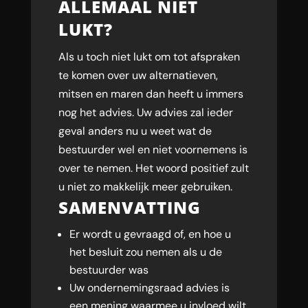
ALLEMAAL NIET
LUKT?
Als u toch niet lukt om tot afspraken
te komen over uw alternatieven,
mitsen en maren dan heeft u immers
nog het advies. Uw advies zal ieder
geval anders nu u weet wat de
bestuurder wel en niet voornemens is
over te nemen. Het woord positief zult
u niet zo makkelijk meer gebruiken.
SAMENVATTING
Er wordt u gevraagd of, en hoe u
het besluit zou nemen als u de
bestuurder was
Uw ondernemingsraad advies is
een mening waarmee u invloed wilt