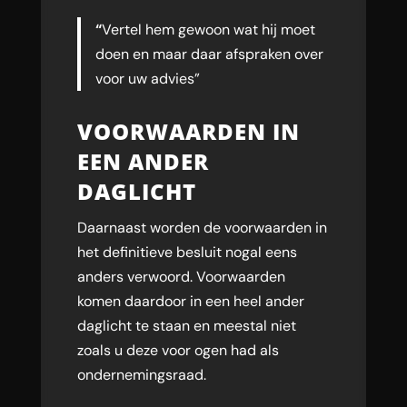
“
Vertel hem gewoon wat hij moet
doen en maar daar afspraken over
voor uw advies”
VOORWAARDEN IN
EEN ANDER
DAGLICHT
Daarnaast worden de voorwaarden in
het definitieve besluit nogal eens
anders verwoord. Voorwaarden
komen daardoor in een heel ander
daglicht te staan en meestal niet
zoals u deze voor ogen had als
ondernemingsraad.