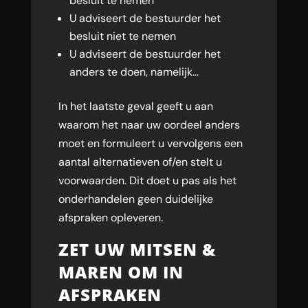
besluit te nemen
U adviseert de bestuurder het
besluit niet te nemen
U adviseert de bestuurder het
anders te doen, namelijk…
In het laatste geval geeft u aan
waarom het naar uw oordeel anders
moet en formuleert u vervolgens een
aantal alternatieven of/en stelt u
voorwaarden. Dit doet u pas als het
onderhandelen geen duidelijke
afspraken opleveren.
ZET UW MITSEN &
MAREN OM IN
AFSPRAKEN