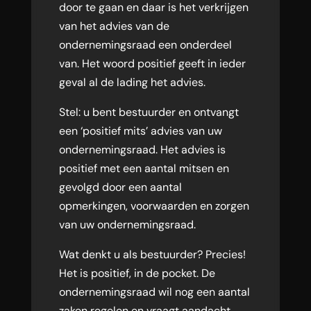
door te gaan en daar is het verkrijgen
van het advies van de
ondernemingsraad een onderdeel
van. Het woord positief geeft in ieder
geval al de lading het advies.
Stel: u bent bestuurder en ontvangt
een ‘positief mits’ advies van uw
ondernemingsraad. Het advies is
positief met een aantal mitsen en
gevolgd door een aantal
opmerkingen, voorwaarden en zorgen
van uw ondernemingsraad.
Wat denkt u als bestuurder? Precies!
Het is positief, in de pocket. De
ondernemingsraad wil nog een aantal
zaken regelen en vraagt aandacht