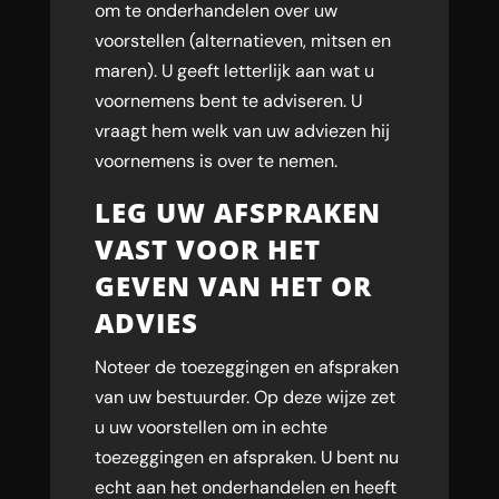
om te onderhandelen over uw
voorstellen (alternatieven, mitsen en
maren). U geeft letterlijk aan wat u
voornemens bent te adviseren. U
vraagt hem welk van uw adviezen hij
voornemens is over te nemen.
LEG UW AFSPRAKEN
VAST VOOR HET
GEVEN VAN HET OR
ADVIES
Noteer de toezeggingen en afspraken
van uw bestuurder. Op deze wijze zet
u uw voorstellen om in echte
toezeggingen en afspraken. U bent nu
echt aan het onderhandelen en heeft