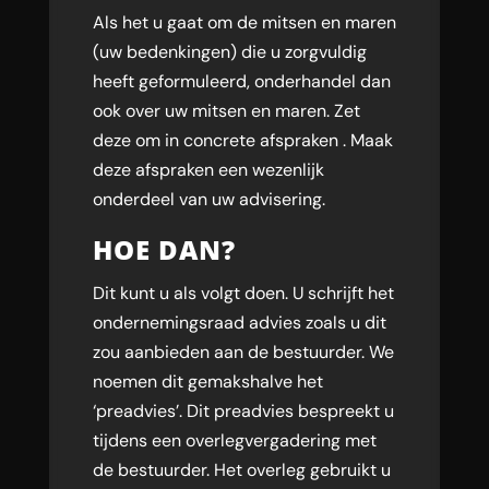
Als het u gaat om de mitsen en maren
(uw bedenkingen) die u zorgvuldig
heeft geformuleerd, onderhandel dan
ook over uw mitsen en maren. Zet
deze om in concrete afspraken . Maak
deze afspraken een wezenlijk
onderdeel van uw advisering.
HOE DAN?
Dit kunt u als volgt doen. U schrijft het
ondernemingsraad advies zoals u dit
zou aanbieden aan de bestuurder. We
noemen dit gemakshalve het
‘preadvies’. Dit preadvies bespreekt u
tijdens een overlegvergadering met
de bestuurder. Het overleg gebruikt u