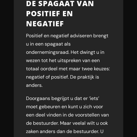
DE SPAGAAT VAN
POSITIEF EN
NEGATIEF
Positief en negatief adviseren brengt
u in een spagaat als
ondernemingsraad. Het dwingt u in
wezen tot het uitspreken van een
totaal oordeel met maar twee keuzes:
negatief of positief. De praktijk is
anders.
Doorgaans begrijpt u dat er ‘iets’
moet gebeuren en kunt u zich voor
een deel vinden in de voorstellen van
de bestuurder. Maar veelal wilt u ook
zaken anders dan de bestuurder. U