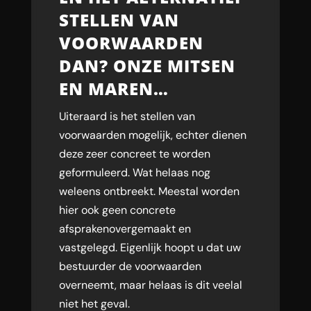
STELLEN VAN
VOORWAARDEN
DAN? ONZE MITSEN
EN MAREN…
Uiteraard is het stellen van
voorwaarden mogelijk, echter dienen
deze zeer concreet te worden
geformuleerd. Wat helaas nog
weleens ontbreekt. Meestal worden
hier ook geen concrete
afsprakenovergemaakt en
vastgelegd. Eigenlijk hoopt u dat uw
bestuurder de voorwaarden
overneemt, maar helaas is dit veelal
niet het geval.