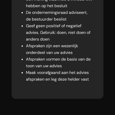
hebben op het besluit
De ondernemingsraad adviseert,
de bestuurder beslist
Geef geen positief of negatief
advies. Gebruik: doen, niet doen of
anders doen
Afspraken zijn een wezenlijk
onderdeel van uw advies
Afspraken vormen de basis van de
toon van uw advies
Maak voorafgaand aan het advies
afspraken en leg deze helder vast