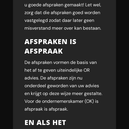
u goede afspraken gemaakt! Let wel,
zorg dat die afspraken goed worden
vastgelegd zodat daar later geen
misverstand meer over kan bestaan.
AFSPRAKEN IS
AFSPRAAK
De afspraken vormen de basis van
het af te geven uiteindelijke OR
advies. De afspraken zijn nu
onderdeel geworden van uw advies
en krijgt op deze wijze meer gestalte.
Voor de ondernemerskamer (OK) is
afspraak is afspraak.
EN ALS HET