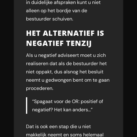
in duidelijke afspraken kunt u niet
alleen op het bordje van de
bestuurder schuiven.
HET ALTERNATIEF IS
NEGATIEF TENZIJ
Als u negatief adviseert moet u zich
realiseren dat als de bestuurder het
niet oppakt, dus alsnog het besluit
neemt u gedwongen bent om te gaan
procederen.
“Spagaat voor de OR: positief of
negatief? Het kan anders…”
Dat is ook een stap die u niet
makkelijk neemt en soms helemaal