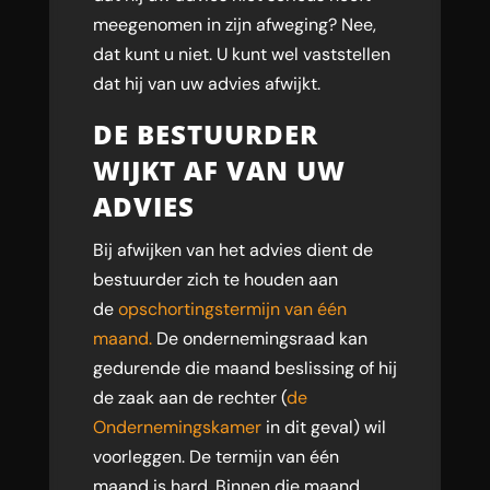
meegenomen in zijn afweging? Nee,
dat kunt u niet. U kunt wel vaststellen
dat hij van uw advies afwijkt.
DE BESTUURDER
WIJKT AF VAN UW
ADVIES
Bij afwijken van het advies dient de
bestuurder zich te houden aan
de
opschortingstermijn van één
maand.
De ondernemingsraad kan
gedurende die maand beslissing of hij
de zaak aan de rechter (
de
Ondernemingskamer
in dit geval) wil
voorleggen. De termijn van één
maand is hard. Binnen die maand