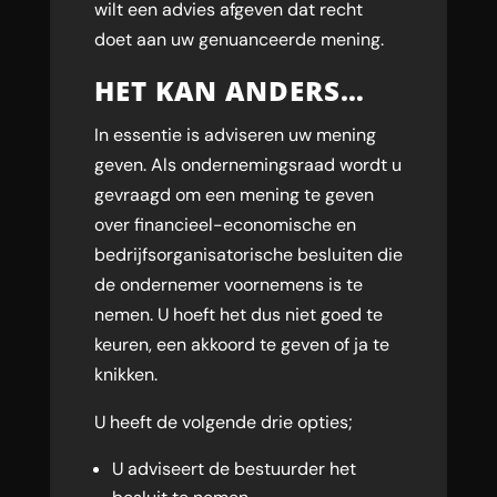
wilt een advies afgeven dat recht
doet aan uw genuanceerde mening.
HET KAN ANDERS…
In essentie is adviseren uw mening
geven. Als ondernemingsraad wordt u
gevraagd om een mening te geven
over financieel-economische en
bedrijfsorganisatorische besluiten die
de ondernemer voornemens is te
nemen. U hoeft het dus niet goed te
keuren, een akkoord te geven of ja te
knikken.
U heeft de volgende drie opties;
U adviseert de bestuurder het