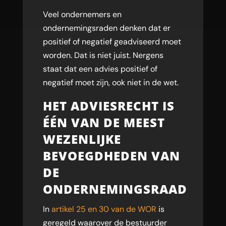
Veel ondernemers en
ondernemingsraden denken dat er
positief of negatief geadviseerd moet
worden. Dat is niet juist. Nergens
staat dat een advies positief of
negatief moet zijn, ook niet in de wet.
HET ADVIESRECHT IS
ÉÉN VAN DE MEEST
WEZENLIJKE
BEVOEGDHEDEN VAN
DE
ONDERNEMINGSRAAD
In
artikel 25
en
30 van de WOR
is
geregeld waarover de bestuurder