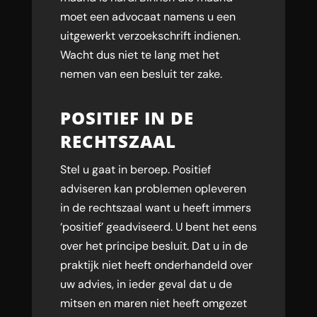
moet een advocaat namens u een
uitgewerkt verzoekschrift indienen.
Wacht dus niet te lang met het
nemen van een besluit ter zake.
POSITIEF IN DE
RECHTSZAAL
Stel u gaat in beroep. Positief
adviseren kan problemen opleveren
in de rechtszaal want u heeft immers
‘positief’ geadviseerd. U bent het eens
over het principe besluit. Dat u in de
praktijk niet heeft onderhandeld over
uw advies, in ieder geval dat u de
mitsen en maren niet heeft omgezet