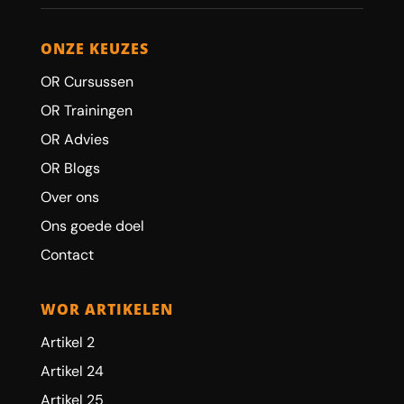
ONZE KEUZES
OR Cursussen
OR Trainingen
OR Advies
OR Blogs
Over ons
Ons goede doel
Contact
WOR ARTIKELEN
Artikel 2
Artikel 24
Artikel 25