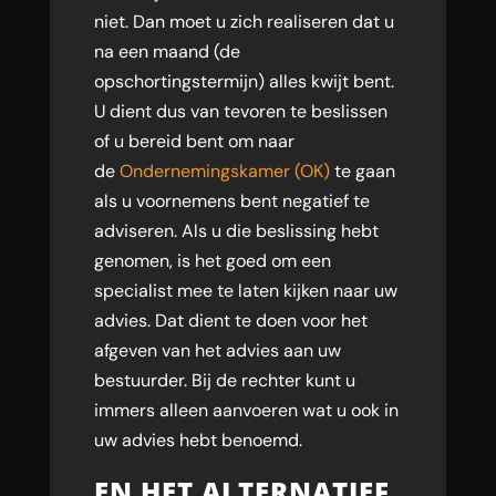
niet. Dan moet u zich realiseren dat u
na een maand (de
opschortingstermijn) alles kwijt bent.
U dient dus van tevoren te beslissen
of u bereid bent om naar
de
Ondernemingskamer (OK)
te gaan
als u voornemens bent negatief te
adviseren. Als u die beslissing hebt
genomen, is het goed om een
specialist mee te laten kijken naar uw
advies. Dat dient te doen voor het
afgeven van het advies aan uw
bestuurder. Bij de rechter kunt u
immers alleen aanvoeren wat u ook in
uw advies hebt benoemd.
EN HET ALTERNATIEF