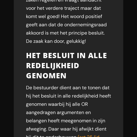
voor het verdere traject maar dat
komt wel goed! Het woord positief
geeft aan dat de ondernemingsraad
akkoord is met het principe besluit.
De zaak kan door, gelukkig!
HET BESLUIT IN ALLE
REDELIJKHEID
GENOMEN
De bestuurder dient aan te tonen dat
hij het besluit in alle redelijkheid heeft
genomen waarbij hij alle OR
aangedragen argumenten en
belangen heeft meegenomen in zijn
afweging. Daar waar hij afwijkt dient