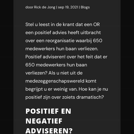
door
Rick de Jong
|
sep 19, 2021
|
Blogs
Stel u leest in de krant dat een OR
een positief advies heeft uitbracht
over een reorganisatie waarbij 650
medewerkers hun baan verliezen.
Positief adviseren! over het feit dat er
650 medewerkers hun baan
verliezen? Als u niet uit de
medezeggenschapswereld komt
begrijpt u er weinig van. Hoe kan je nu
positief zijn over zoiets dramatisch?
POSITIEF EN
NEGATIEF
ADVISEREN?