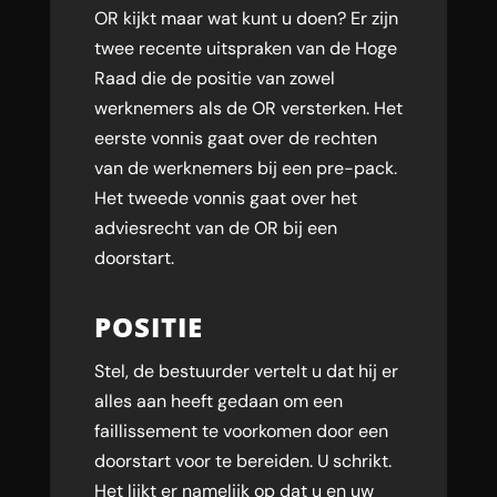
OR kijkt maar wat kunt u doen? Er zijn
twee recente uitspraken van de Hoge
Raad die de positie van zowel
werknemers als de OR versterken. Het
eerste vonnis gaat over de rechten
van de werknemers bij een pre-pack.
Het tweede vonnis gaat over het
adviesrecht van de OR bij een
doorstart.
POSITIE
Stel, de bestuurder vertelt u dat hij er
alles aan heeft gedaan om een
faillissement te voorkomen door een
doorstart voor te bereiden. U schrikt.
Het lijkt er namelijk op dat u en uw