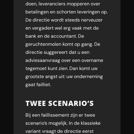
doen, leveranciers mopperen over
betalingen en schorten leveringen op.
De directie wordt steeds nerveuzer
en vergadert wel erg vaak met de
bank en de accountant. De
geruchtenmolen komt op gang. De
directie suggereert dat u een
adviesaanvraag over een overname
tegemoet kunt zien. Dan komt uw
grootste angst uit: uw onderneming
gaat failliet.
TWEE SCENARIO’S
Bij een faillissement zijn er twee
scenario’s mogelijk. In de klassieke
variant vraagt de directie eerst