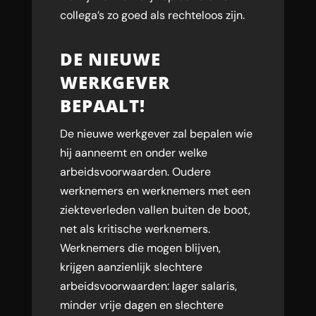
collega’s zo goed als rechteloos zijn.
DE NIEUWE
WERKGEVER
BEPAALT!
De nieuwe werkgever zal bepalen wie
hij aanneemt en onder welke
arbeidsvoorwaarden. Oudere
werknemers en werknemers met een
ziekteverleden vallen buiten de boot,
net als kritische werknemers.
Werknemers die mogen blijven,
krijgen aanzienlijk slechtere
arbeidsvoorwaarden: lager salaris,
minder vrije dagen en slechtere