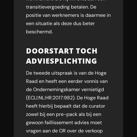
transitievergoeding betalen. De
positie van werknemers is daarmee in
een situatie als deze dus beter
beschermd.
DOORSTART TOCH
ADVIESPLICHTING
De tweede uitspraak is van de Hoge
Raad en heeft een eerder vonnis van
de Ondernemingskamer vernietigd
(ECLI:NL:HR:2017:982). De Hoge Raad
heeft hierbij bepaalt dat de curator
zowel bij een pre-pack als bij een
gewoon faillissement advies moet
vragen aan de OR over de verkoop