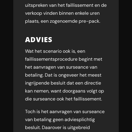
uitspreken van het faillissement en de
verkoop vinden binnen enkele uren
plaats, een zogenoemde pre-pack.
ADVIES
Wat het scenario ook is, een
faillissementsprocedure begint met
het aanvragen van surseance van
betaling. Dat is ongeveer het meest
ingrijpende besluit dat een directie
kan nemen, want doorgaans volgt op
die surseance ook het faillissement.
Toch is het aanvragen van surseance
van betaling geen adviesplichtig
besluit. Daarover is uitgebreid