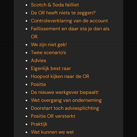
Scotch & Soda failliet
De OR heeft niets te zeggen?
Controleverklaring van de account
Faillissement en daar sta je dan als
OR.
We zijn niet gek!
Twee scenario’s
Advies
Eigenlijk best raar
Hoopvol kijken naar de OR
Positie
De nieuwe werkgever bepaalt!
Wet overgang van onderneming
Doorstart toch adviesplichting
Positie OR versterkt
Praktijk
Wat kunnen we wel