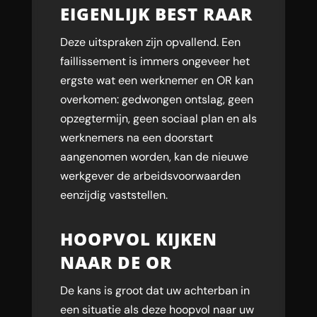
EIGENLIJK BEST RAAR
Deze uitspraken zijn opvallend. Een
faillissement is immers ongeveer het
ergste wat een werknemer en OR kan
overkomen: gedwongen ontslag, geen
opzegtermijn, geen sociaal plan en als
werknemers na een doorstart
aangenomen worden, kan de nieuwe
werkgever de arbeidsvoorwaarden
eenzijdig vaststellen.
HOOPVOL KIJKEN
NAAR DE OR
De kans is groot dat uw achterban in
een situatie als deze hoopvol naar uw