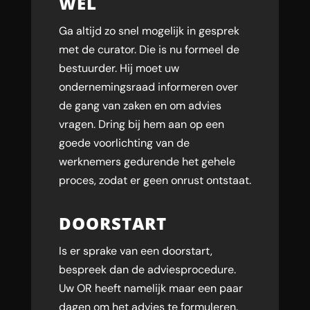
WEL
Ga altijd zo snel mogelijk in gesprek
met de curator. Die is nu formeel de
bestuurder. Hij moet uw
ondernemingsraad informeren over
de gang van zaken en om advies
vragen. Dring bij hem aan op een
goede voorlichting van de
werknemers gedurende het gehele
proces, zodat er geen onrust ontstaat.
DOORSTART
Is er sprake van een doorstart,
bespreek dan de adviesprocedure.
Uw OR heeft namelijk maar een paar
dagen om het advies te formuleren.