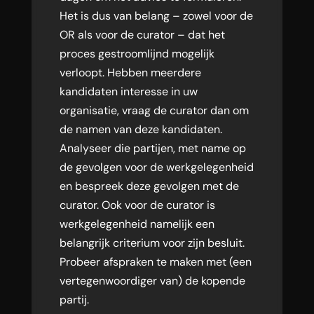
Het is dus van belang – zowel voor de
OR als voor de curator – dat het
proces gestroomlijnd mogelijk
verloopt. Hebben meerdere
kandidaten interesse in uw
organisatie, vraag de curator dan om
de namen van deze kandidaten.
Analyseer die partijen, met name op
de gevolgen voor de werkgelegenheid
en bespreek deze gevolgen met de
curator. Ook voor de curator is
werkgelegenheid namelijk een
belangrijk criterium voor zijn besluit.
Probeer afspraken te maken met (een
vertegenwoordiger van) de kopende
partij.