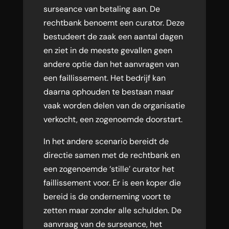
surseance van betaling aan. De
rechtbank benoemt een curator. Deze
bestudeert de zaak een aantal dagen
en ziet in de meeste gevallen geen
andere optie dan het aanvragen van
een faillissement. Het bedrijf kan
daarna ophouden te bestaan maar
vaak worden delen van de organisatie
verkocht, een zogenoemde doorstart.
In het andere scenario bereidt de
directie samen met de rechtbank en
een zogenoemde ‘stille’ curator het
faillissement voor. Er is een koper die
bereid is de onderneming voort te
zetten maar zonder alle schulden. De
aanvraag van de surseance, het