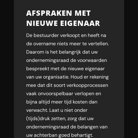
AFSPRAKEN MET
NIEUWE EIGENAAR
De bestuurder verkoopt en heeft na
de overname niets meer te vertellen.
Daarom is het belangrijk dat uw
ondernemingsraad de voorwaarden
bespreekt met de nieuwe eigenaar
van uw organisatie. Houd er rekening
mee dat dit soort verkoopprocessen
vaak onvoorspelbaar verlopen en
bijna altijd meer tijd kosten dan
verwacht. Laat u niet onder
(tijds)druk zetten, zorg dat uw
ondernemingsraad de belangen van
uw achterban goed behartigt.