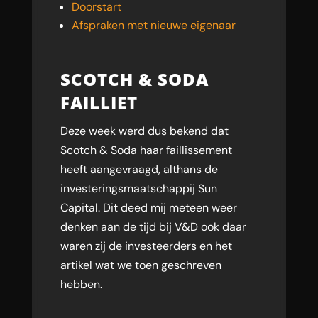
Doorstart
Afspraken met nieuwe eigenaar
SCOTCH & SODA
FAILLIET
Deze week werd dus bekend dat
Scotch & Soda haar faillissement
heeft aangevraagd, althans de
investeringsmaatschappij Sun
Capital. Dit deed mij meteen weer
denken aan de tijd bij V&D ook daar
waren zij de investeerders en het
artikel wat we toen geschreven
hebben.