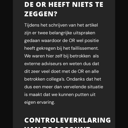
DE OR HEEFT NIETS TE
ZEGGEN?
Tijdens het schrijven van het artikel
zijn er twee belangrijke uitspraken
gedaan waardoor de OR wel positie
heeft gekregen bij het faillissement.
We waren hier zelf bij betrokken als
externe adviseurs en weten dus dat
dit zeer veel doet met de OR en alle
betrokken collega’s. Ondanks dat het
dus een meer dan vervelende situatie
is maakt dat we kunnen putten uit
eigen ervaring.
CONTROLEVERKLARING