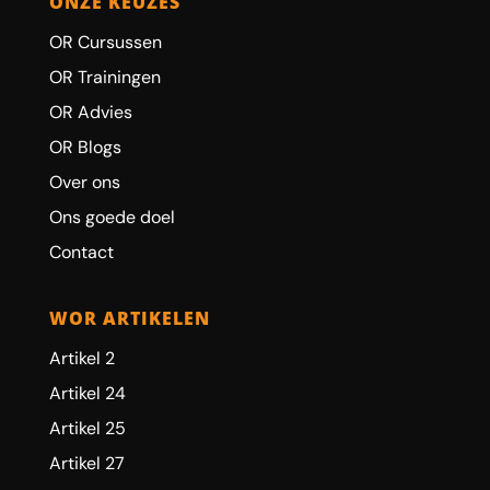
ONZE KEUZES
OR Cursussen
OR Trainingen
OR Advies
OR Blogs
Over ons
Ons goede doel
Contact
WOR ARTIKELEN
Artikel 2
Artikel 24
Artikel 25
Artikel 27