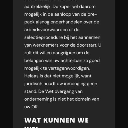
aantrekkelijk. De koper wil daarom
mogelijk in de aanloop van de pre-
pack alsnog onderhandelen over de
arbeidsvoorwaarden of de
selectieprocedure bij het aannemen
van werknemers voor de doorstart. U
zult dit willen aangrijpen om de
belangen van uw achterban zo goed
mogelijk te vertegenwoordigen.
Helaas is dat niet mogelijk, want
juridisch houdt uw inmenging geen
stand. De Wet overgang van
onderneming is niet het domein van
uw OR.
WAT KUNNEN WE