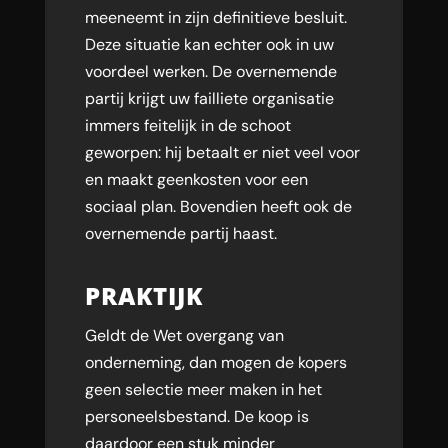
meeneemt in zijn definitieve besluit.
Deze situatie kan echter ook in uw
voordeel werken. De overnemende
partij krijgt uw failliete organisatie
immers feitelijk in de schoot
geworpen: hij betaalt er niet veel voor
en maakt geenkosten voor een
sociaal plan. Bovendien heeft ook de
overnemende partij haast.
PRAKTIJK
Geldt de Wet overgang van
onderneming, dan mogen de kopers
geen selectie meer maken in het
personeelsbestand. De koop is
daardoor een stuk minder