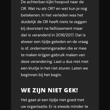
De achterban kijkt hoopvol naar de
OR. Wat nu als OR? en wat kun je nog
betekenen. In het verleden was het
duidelijk de OR heeft niets te zeggen
bij doorstart na faillissement maar
dat is veranderd in 2016/2017. Dat is
alweer een tijdje geleden en de vraag
is of, ondernemingsraden die er mee
te maken krijgen gebruik maken van
deze verandering. Laat u dus niet met
een kluitje in het riet sturen. Laten we
beginnen bij het begin.
WE ZIJN NIET GEK!
Het gaat al een tijdje niet goed met
uw organisatie. Er is steeds minder te