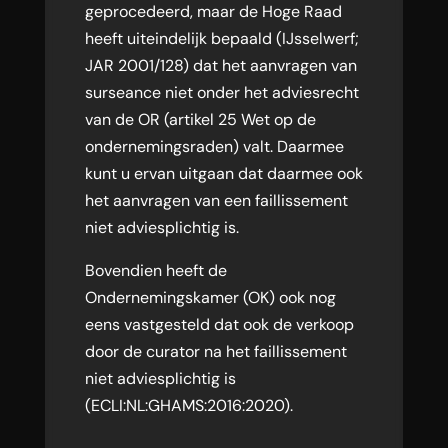
geprocedeerd, maar de Hoge Raad
heeft uiteindelijk bepaald (IJsselwerf;
JAR 2001/128) dat het aanvragen van
surseance niet onder het adviesrecht
van de OR (artikel 25 Wet op de
ondernemingsraden) valt. Daarmee
kunt u ervan uitgaan dat daarmee ook
het aanvragen van een faillissement
niet adviesplichtig is.
Bovendien heeft de
Ondernemingskamer (OK) ook nog
eens vastgesteld dat ook de verkoop
door de curator na het faillissement
niet adviesplichtig is
(ECLI:NL:GHAMS:2016:2020).