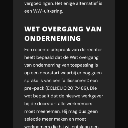
vergoedingen. Het enige alternatief is
een WW-uitkering.
WET OVERGANG VAN
ONDERNEMING
Een recente uitspraak van de rechter
heeft bepaald dat de Wet overgang
van onderneming van toepassing is
op een doorstart waarbij er nog geen
sprake is van een faillissement: een
pre-pack (ECLI:EU:C:2017:489). Die
wet bepaalt dat de nieuwe werkgever
bij de doorstart alle werknemers
moet meenemen. Hij mag dus geen
selectie meer maken en moet
werknemers die hij wil ontslaan een