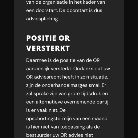
van de organisatie in het kader van
een doorstart. De doorstart is dus
adviesplichtig.
POSITIE OR
VERSTERKT
Daarmee is de positie van de OR
aanzienlijk versterkt. Ondanks dat uw
OR adviesrecht heeft in zo’n situatie,
zijn de onderhandelmarges smal. Er
zal sprake zijn van grote tijdsdruk en
een alternatieve overnemende partij
is er vaak niet. De
opschortingstermijn van een maand
is hier niet van toepassing als de
bestuurder uw OR advies niet