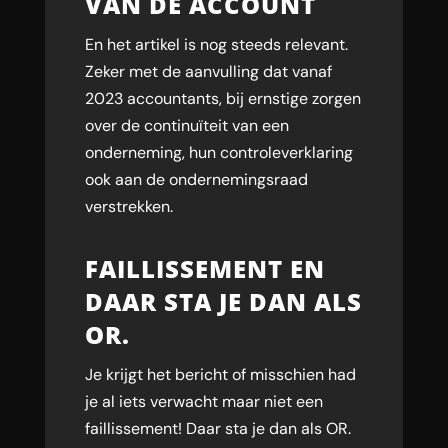
VAN DE ACCOUNT
En het artikel is nog steeds relevant.
Zeker met de aanvulling dat vanaf
2023 accountants, bij ernstige zorgen
over de continuïteit van een
onderneming, hun controleverklaring
ook aan de ondernemingsraad
verstrekken.
FAILLISSEMENT EN
DAAR STA JE DAN ALS
OR.
Je krijgt het bericht of misschien had
je al iets verwacht maar niet een
faillissement! Daar sta je dan als OR.