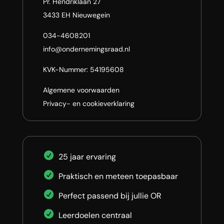
Pr. Hendriklaan 27
3433 EH Nieuwegein
034-4608201
info@ondernemingsraad.nl
KVK-Nummer: 54195608
Algemene voorwaarden
Privacy- en cookieverklaring
25 jaar ervaring
Praktisch en meteen toepasbaar
Perfect passend bij jullie OR
Leerdoelen centraal