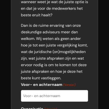
wanneer weet je wat de juiste optie is
en dat je voor de medewerkers het
beste eruit haalt?
Dan is de ruime ervaring van onze
deskundige adviseurs meer dan
welkom. Wij weten als geen ander
hoe je tot een juiste vergelijking komt,
wat de juridische (on)mogelijkheden
zijn, wat juiste afspraken zijn en wat
ervoor nodig is om te komen tot deze
juiste afspraken en hoe je deze het
beste kunt vastleggen.
Voor- en achternaam
(Vereist)
Organisatie