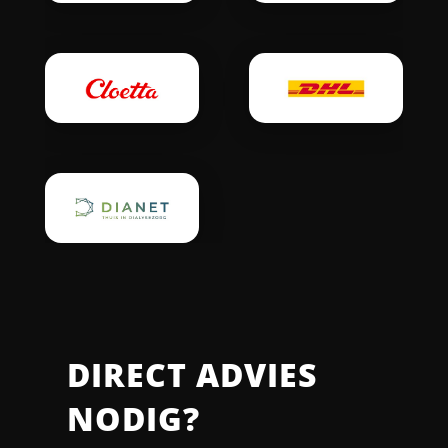
DIRECT ADVIES
NODIG?