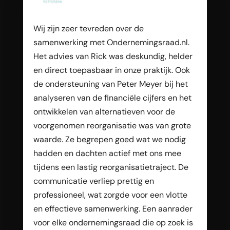
Wij zijn zeer tevreden over de
samenwerking met Ondernemingsraad.nl.
Het advies van Rick was deskundig, helder
en direct toepasbaar in onze praktijk. Ook
de ondersteuning van Peter Meyer bij het
analyseren van de financiële cijfers en het
ontwikkelen van alternatieven voor de
voorgenomen reorganisatie was van grote
waarde. Ze begrepen goed wat we nodig
hadden en dachten actief met ons mee
tijdens een lastig reorganisatietraject. De
communicatie verliep prettig en
professioneel, wat zorgde voor een vlotte
en effectieve samenwerking. Een aanrader
voor elke ondernemingsraad die op zoek is