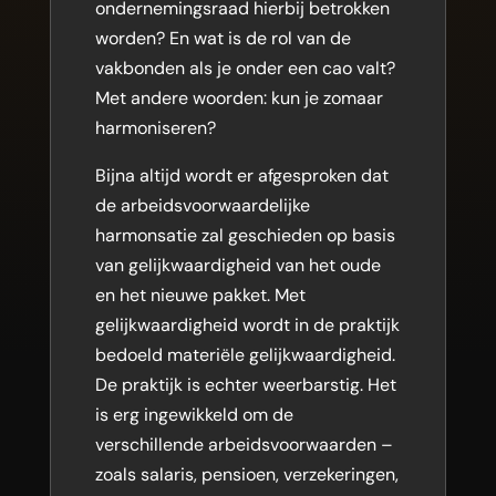
ondernemingsraad hierbij betrokken
worden? En wat is de rol van de
vakbonden als je onder een cao valt?
Met andere woorden: kun je zomaar
harmoniseren?
Bijna altijd wordt er afgesproken dat
de arbeidsvoorwaardelijke
harmonsatie zal geschieden op basis
van gelijkwaardigheid van het oude
en het nieuwe pakket. Met
gelijkwaardigheid wordt in de praktijk
bedoeld materiële gelijkwaardigheid.
De praktijk is echter weerbarstig. Het
is erg ingewikkeld om de
verschillende arbeidsvoorwaarden –
zoals salaris, pensioen, verzekeringen,