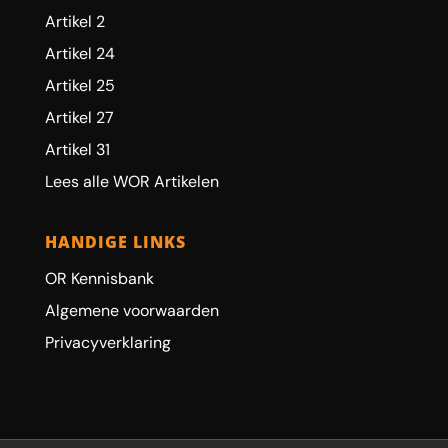
Artikel 2
Artikel 24
Artikel 25
Artikel 27
Artikel 31
Lees alle WOR Artikelen
HANDIGE LINKS
OR Kennisbank
Algemene voorwaarden
Privacyverklaring