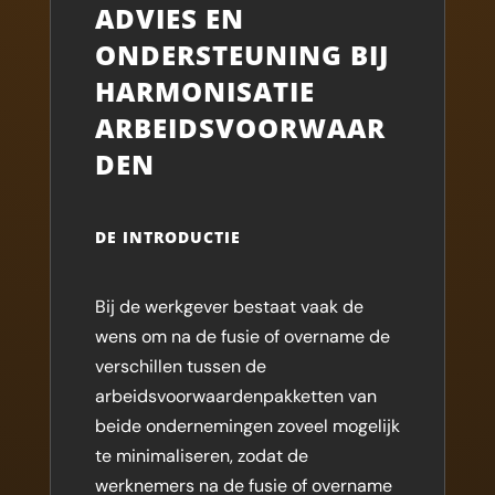
ADVIES EN
ONDERSTEUNING BIJ
HARMONISATIE
ARBEIDSVOORWAAR
DEN
DE INTRODUCTIE
Bij de werkgever bestaat vaak de
wens om na de fusie of overname de
verschillen tussen de
arbeidsvoorwaardenpakketten van
beide ondernemingen zoveel mogelijk
te minimaliseren, zodat de
werknemers na de fusie of overname