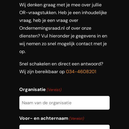
Wij denken graag met je mee over jullie
OR-vraagstukken. Heb je een inhoudelijke
vraag, heb je een vraag over
Ondernemingsraad.nl of over onze
diensten? Vul hieronder je gegevens in en
wij nemen zo snel mogelijk contact met je
op.
Snel schakelen en direct een antwoord?
Wij zijn bereikbaar op
034-4608201
Organisatie
(Vereist)
Voor- en achternaam
(Vereist)