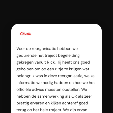
Voor de reorganisatie hebben we
gedurende het traject begeleiding
gekregen vanuit Rick. Hij heeft ons goed
geholpen om op een rijtje te krijgen wat
belangrijk was in deze reorganisatie, welke
informatie we nodig hadden en hoe we het
officiële advies moesten opstellen. We
hebben de samenwerking als OR als zeer
prettig ervaren en kijken achteraf goed
terug op het hele traject. We zijn ervan