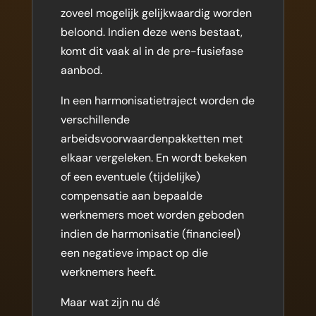
zoveel mogelijk gelijkwaardig worden
beloond. Indien deze wens bestaat,
komt dit vaak al in de pre-fusiefase
aanbod.
In een harmonisatietraject worden de
verschillende
arbeidsvoorwaardenpakketten met
elkaar vergeleken. En wordt bekeken
of een eventuele (tijdelijke)
compensatie aan bepaalde
werknemers moet worden geboden
indien de harmonisatie (financieel)
een negatieve impact op die
werknemers heeft.
Maar wat zijn nu dé