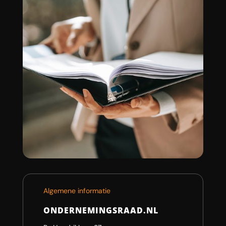
Algemene informatie
ONDERNEMINGSRAAD.NL