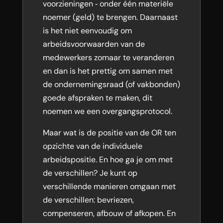
voorzieningen ‐ onder één materiële
noemer (geld) te brengen. Daarnaast
is het niet eenvoudig om
arbeidsvoorwaarden van de
medewerkers zomaar te veranderen
en dan is het prettig om samen met
de ondernemingsraad (of vakbonden)
goede afspraken te maken, dit
noemen we een overgangsprotocol.
Maar wat is de positie van de OR ten
opzichte van de individuele
arbeidspositie. En hoe ga je om met
de verschillen? Je kunt op
verschillende manieren omgaan met
de verschillen: bevriezen,
compenseren, afbouw of afkopen. En