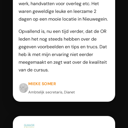
werk, handvatten voor overleg etc. Het
waren geweldige leuke en leerzame 2
dagen op een mooie locatie in Nieuwegein.
Opvallend is, nu een tijd verder, dat de OR
leden het nog steeds hebben over de
gegeven voorbeelden en tips en trucs. Dat
heb ik met mijn ervaring niet eerder
meegemaakt en zegt wat over de kwaliteit
van de cursus.
MIEKE SOMER
Ambtelijk secretaris, Dianet