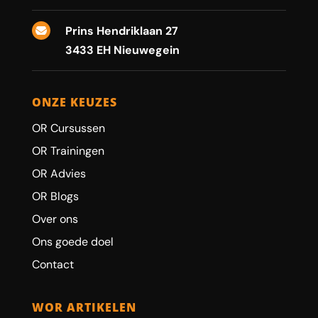
Prins Hendriklaan 27

3433 EH Nieuwegein
ONZE KEUZES
OR Cursussen
OR Trainingen
OR Advies
OR Blogs
Over ons
Ons goede doel
Contact
WOR ARTIKELEN