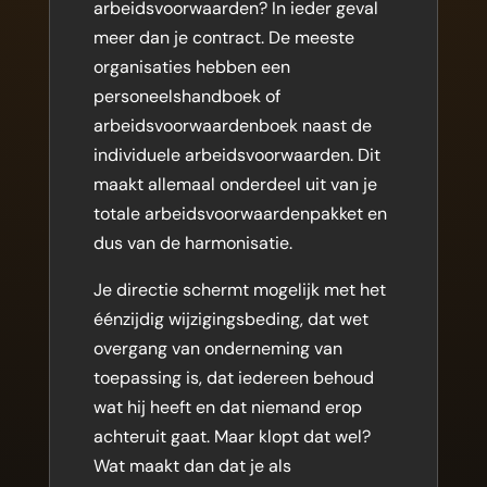
arbeidsvoorwaarden? In ieder geval
meer dan je contract. De meeste
organisaties hebben een
personeelshandboek of
arbeidsvoorwaardenboek naast de
individuele arbeidsvoorwaarden. Dit
maakt allemaal onderdeel uit van je
totale arbeidsvoorwaardenpakket en
dus van de harmonisatie.
Je directie schermt mogelijk met het
éénzijdig wijzigingsbeding, dat wet
overgang van onderneming van
toepassing is, dat iedereen behoud
wat hij heeft en dat niemand erop
achteruit gaat. Maar klopt dat wel?
Wat maakt dan dat je als