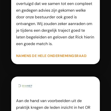
overtuigd dat we samen tot een compleet
en gedegen advies zijn gekomen welke
door onze bestuurder ook goed is
ontvangen. Wij zouden zeker aanraden om
je tijdens een dergelijk traject goed te
laten begeleiden en geloven dat Rick hierin
een goede match is.
NAMENS DE HELE ONDERNEMINGSRAAD
Aan de hand van voorbeelden uit de
praktijk kregen de leden inzicht in het OR