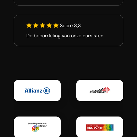
Score 8,3
De beoordeling van onze cursisten