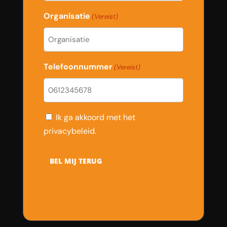
Organisatie
(Vereist)
Telefoonnummer
(Vereist)
Consent
Ik ga akkoord met het
privacybeleid.