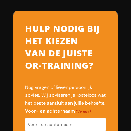
HULP NODIG BIJ
HET KIEZEN
VAN DE JUISTE
OR-TRAINING?
Nog vragen of liever persoonlijk
advies. Wij adviseren je kosteloos wat
het beste aansluit aan jullie behoefte.
Voor- en achternaam
(Vereist)