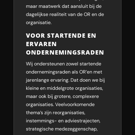
maar maatwerk dat aansluit bij de
dagelijkse realiteit van de OR en de
organisatie.
VOOR STARTENDE EN
ERVAREN
ONDERNEMINGSRADEN
Wij ondersteunen zowel startende
ondernemingsraden als OR’en met
jarenlange ervaring. Dat doen we bij
kleine en middelgrote organisaties,
maar ook bij grotere, complexere
organisaties. Veelvoorkomende
thema’s zijn reorganisaties,
instemmings- en adviestrajecten,
strategische medezeggenschap,