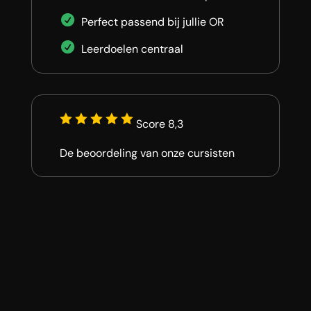
Perfect passend bij jullie OR
Leerdoelen centraal
Score 8,3
De beoordeling van onze cursisten