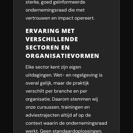
sterke, goed geïnformeerde
ondernemingsraad die met
vertrouwen en impact opereert.
ERVARING MET
VERSCHILLENDE
SECTOREN EN
ORGANISATIEVORMEN
Elke sector kent zijn eigen
uitdagingen. Wet- en regelgeving is
overal gelijk, maar de praktijk
verschilt per branche en per
organisatie. Daarom stemmen wij
onze cursussen, trainingen en
adviestrajecten altijd af op de
context waarin de ondernemingsraad
werkt. Geen standaardoplossingen,