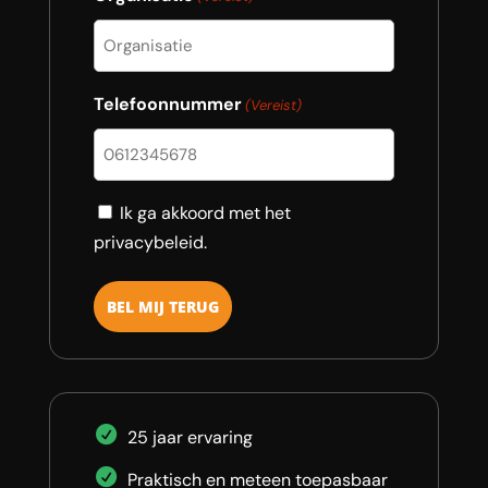
Telefoonnummer
(Vereist)
Consent
Ik ga akkoord met het
privacybeleid.
25 jaar ervaring
Praktisch en meteen toepasbaar