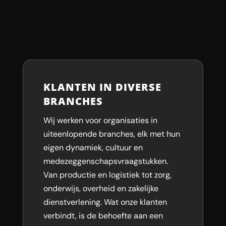
KLANTEN IN DIVERSE
BRANCHES
Wij werken voor organisaties in
uiteenlopende branches, elk met hun
eigen dynamiek, cultuur en
medezeggenschapsvraagstukken.
Van productie en logistiek tot zorg,
onderwijs, overheid en zakelijke
dienstverlening. Wat onze klanten
verbindt, is de behoefte aan een