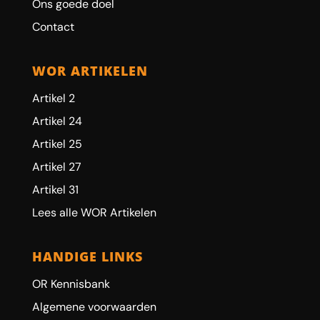
Ons goede doel
Contact
WOR ARTIKELEN
Artikel 2
Artikel 24
Artikel 25
Artikel 27
Artikel 31
Lees alle WOR Artikelen
HANDIGE LINKS
OR Kennisbank
Algemene voorwaarden