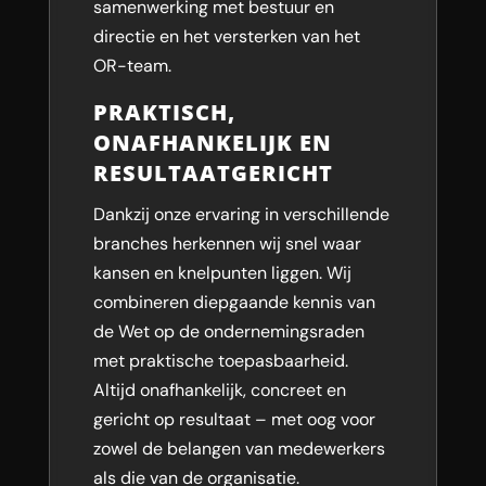
samenwerking met bestuur en
directie en het versterken van het
OR-team.
PRAKTISCH,
ONAFHANKELIJK EN
RESULTAATGERICHT
Dankzij onze ervaring in verschillende
branches herkennen wij snel waar
kansen en knelpunten liggen. Wij
combineren diepgaande kennis van
de Wet op de ondernemingsraden
met praktische toepasbaarheid.
Altijd onafhankelijk, concreet en
gericht op resultaat – met oog voor
zowel de belangen van medewerkers
als die van de organisatie.