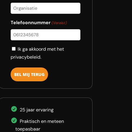
Telefoonnummer
(Vereist)
Consent
Ik ga akkoord met het
privacybeleid.
25 jaar ervaring
Praktisch en meteen
toepasbaar