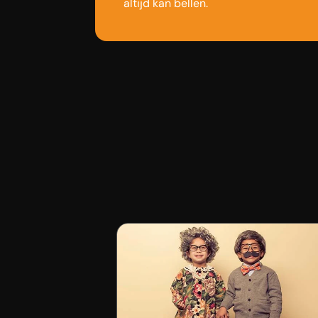
altijd kan bellen.