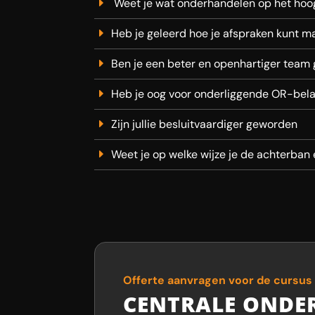
Weet je wat onderhandelen op het hoo
Heb je geleerd hoe je afspraken kunt ma
Ben je een beter en openhartiger team
Heb je oog voor onderliggende OR-bel
Zijn jullie besluitvaardiger geworden
Weet je op welke wijze je de achterban
Offerte aanvragen voor de cursus
CENTRALE ONDE