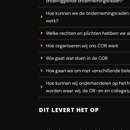
onderliggende ondernemingsraden?
Hoe kunnen we de ondernemingsraden he
werk?
Welke rechten en plichten hebben we a
Hoe organiseren wij ons COR werk
Wie gaat wat doen in de COR
Hoe gaan we om met verschillende bel
Hoe kunnen wij onderhandelen op het h
worden waar wij, de OR-en en collega’s
DIT LEVERT HET OP