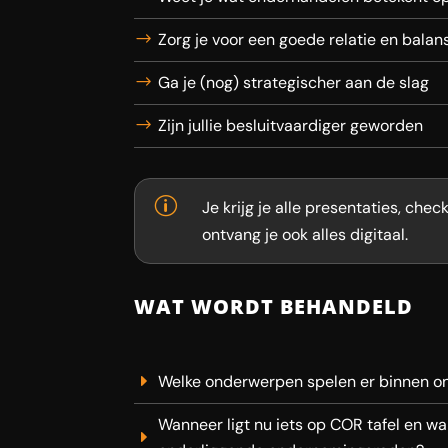
Zorg je voor een goede relatie en bala
Ga je (nog) strategischer aan de slag
Zijn jullie besluitvaardiger geworden
p
Je krijg je alle presentaties, che
ontvang je ook alles digitaal.
WAT WORDT BEHANDELD
Welke onderwerpen spelen er binnen 
Wanneer ligt nu iets op COR tafel en wa