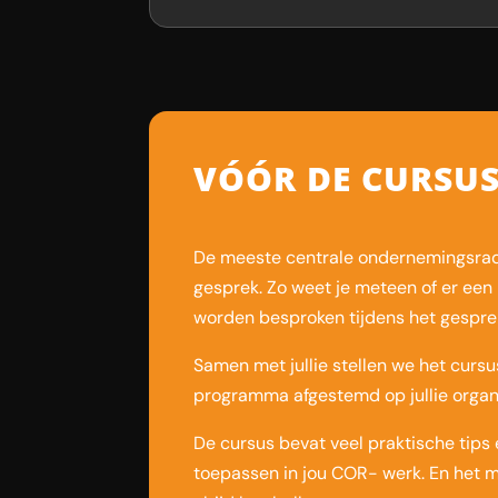
VÓÓR DE CURSU
De meeste centrale ondernemingsraden
gesprek. Zo weet je meteen of er een 
worden besproken tijdens het gespre
Samen met jullie stellen we het curs
programma afgestemd op jullie organi
De cursus bevat veel praktische tips 
toepassen in jou COR- werk. En het moo