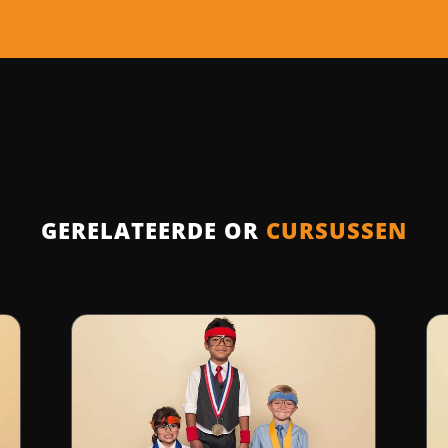
GERELATEERDE OR
CURSUSSEN