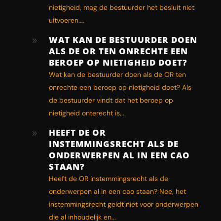
nietigheid, mag de bestuurder het besluit niet
uitvoeren....
WAT KAN DE BESTUURDER DOEN
9
ALS DE OR TEN ONRECHTE EEN
BEROEP OP NIETIGHEID DOET?
Wat kan de bestuurder doen als de OR ten
onrechte een beroep op nietigheid doet? Als
de bestuurder vindt dat het beroep op
nietigheid onterecht is,...
HEEFT DE OR
9
INSTEMMINGSRECHT ALS DE
ONDERWERPEN AL IN EEN CAO
STAAN?
Heeft de OR instemmingsrecht als de
onderwerpen al in een cao staan? Nee, het
instemmingsrecht geldt niet voor onderwerpen
die al inhoudelijk en...