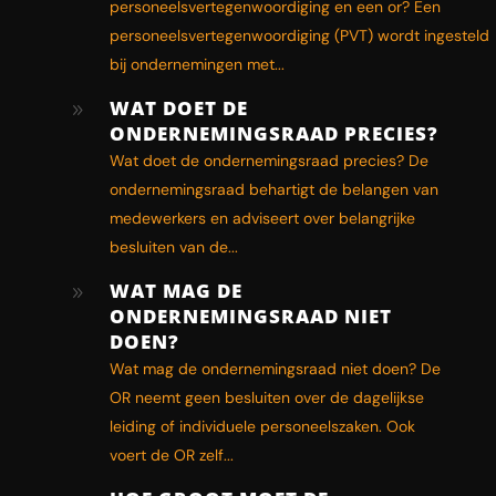
personeelsvertegenwoordiging en een or? Een
personeelsvertegenwoordiging (PVT) wordt ingesteld
bij ondernemingen met...
WAT DOET DE
9
ONDERNEMINGSRAAD PRECIES?
Wat doet de ondernemingsraad precies? De
ondernemingsraad behartigt de belangen van
medewerkers en adviseert over belangrijke
besluiten van de...
WAT MAG DE
9
ONDERNEMINGSRAAD NIET
DOEN?
Wat mag de ondernemingsraad niet doen? De
OR neemt geen besluiten over de dagelijkse
leiding of individuele personeelszaken. Ook
voert de OR zelf...