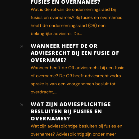
FUSIES EN OVERNAMES?
Wat is de rol van de ondernemingsraad bij
fusies en overnames? Bij fusies en overnames
heeft de ondernemingsraad (OR) een
belangrijke adviesrol. De...
WANNEER HEEFT DE OR
9
ADVIESRECHT BIJ EEN FUSIE OF
OVERNAME?
Wanneer heeft de OR adviesrecht bij een fusie
of overname? De OR heeft adviesrecht zodra
sprake is van een voorgenomen besluit tot
overdracht,...
WAT ZIJN ADVIESPLICHTIGE
9
BESLUITEN BIJ FUSIES EN
OVERNAMES?
Wat zijn adviesplichtige besluiten bij fusies en
overnames? Adviesplichtig zijn onder meer