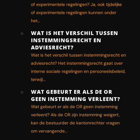
of experimentele regelingen? Ja, ook tijdelijke
of experimentele regelingen kunnen onder
het...
WAT IS HET VERSCHIL TUSSEN
9
INSTEMMINGSRECHT EN
ADVIESRECHT?
Wat is het verschil tussen instemmingsrecht en
adviesrecht? Het instemmingsrecht gaat over
interne sociale regelingen en personeelsbeleid,
terwijl...
WAT GEBEURT ER ALS DE OR
9
GEEN INSTEMMING VERLEENT?
Wat gebeurt er als de OR geen instemming
verleent? Als de OR zijn instemming weigert,
kan de bestuurder de kantonrechter vragen
om vervangende...