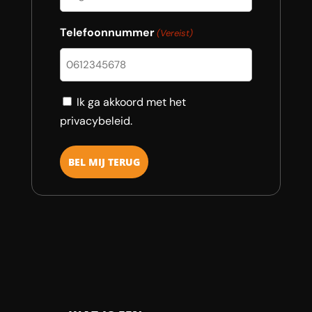
Telefoonnummer
(Vereist)
Consent
Ik ga akkoord met het
privacybeleid.