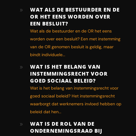
WAT ALS DE BESTUURDER EN DE
9
OR HET EENS WORDEN OVER
EEN BESLUIT?
Wat als de bestuurder en de OR het eens
worden over een besluit? Een met instemming
van de OR genomen besluit is geldig, maar
bindt individuele...
WAT IS HET BELANG VAN
9
INSTEMMINGSRECHT VOOR
GOED SOCIAAL BELEID?
Wat is het belang van instemmingsrecht voor
goed sociaal beleid? Het instemmingsrecht
waarborgt dat werknemers invloed hebben op
beleid dat hen...
WAT IS DE ROL VAN DE
9
ONDERNEMINGSRAAD BIJ