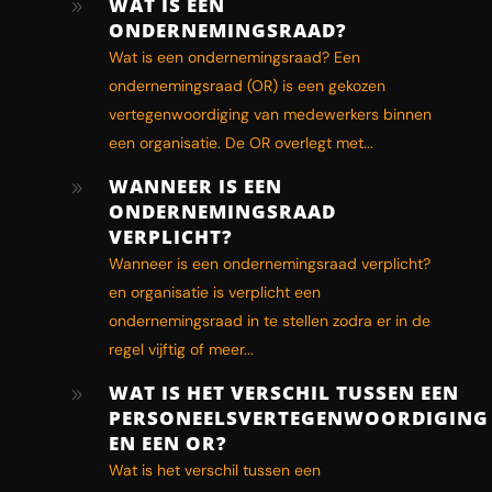
WAT IS EEN
9
ONDERNEMINGSRAAD?
Wat is een ondernemingsraad? Een
ondernemingsraad (OR) is een gekozen
vertegenwoordiging van medewerkers binnen
een organisatie. De OR overlegt met...
WANNEER IS EEN
9
ONDERNEMINGSRAAD
VERPLICHT?
Wanneer is een ondernemingsraad verplicht?
en organisatie is verplicht een
ondernemingsraad in te stellen zodra er in de
regel vijftig of meer...
WAT IS HET VERSCHIL TUSSEN EEN
9
PERSONEELSVERTEGENWOORDIGING
EN EEN OR?
Wat is het verschil tussen een