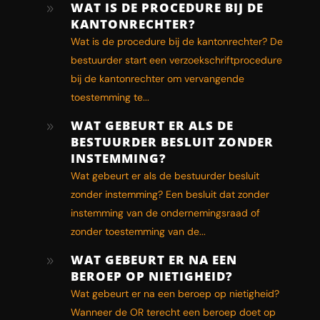
WAT IS DE PROCEDURE BIJ DE
9
KANTONRECHTER?
Wat is de procedure bij de kantonrechter? De
bestuurder start een verzoekschriftprocedure
bij de kantonrechter om vervangende
toestemming te...
WAT GEBEURT ER ALS DE
9
BESTUURDER BESLUIT ZONDER
INSTEMMING?
Wat gebeurt er als de bestuurder besluit
zonder instemming? Een besluit dat zonder
instemming van de ondernemingsraad of
zonder toestemming van de...
WAT GEBEURT ER NA EEN
9
BEROEP OP NIETIGHEID?
Wat gebeurt er na een beroep op nietigheid?
Wanneer de OR terecht een beroep doet op