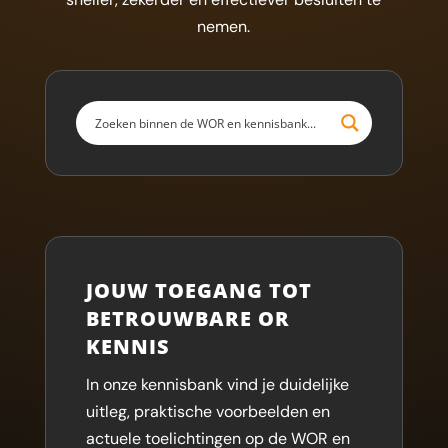
nemen.
JOUW TOEGANG TOT
BETROUWBARE OR
KENNIS
In onze kennisbank vind je duidelijke
uitleg, praktische voorbeelden en
actuele toelichtingen op de WOR en