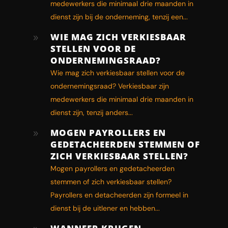
medewerkers die minimaal drie maanden in
dienst zijn bij de onderneming, tenzij een...
WIE MAG ZICH VERKIESBAAR
9
STELLEN VOOR DE
ONDERNEMINGSRAAD?
Wie mag zich verkiesbaar stellen voor de
ondernemingsraad? Verkiesbaar zijn
medewerkers die minimaal drie maanden in
dienst zijn, tenzij anders...
MOGEN PAYROLLERS EN
9
GEDETACHEERDEN STEMMEN OF
ZICH VERKIESBAAR STELLEN?
Mogen payrollers en gedetacheerden
stemmen of zich verkiesbaar stellen?
Payrollers en detacheerden zijn formeel in
dienst bij de uitlener en hebben...