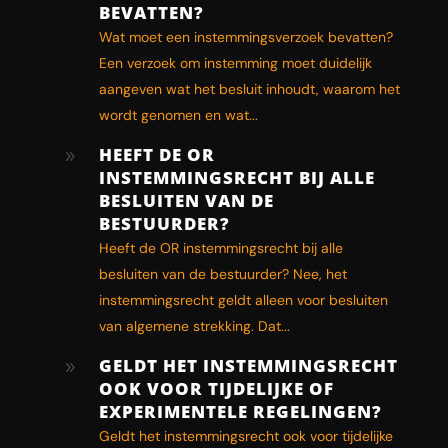
BEVATTEN?
Wat moet een instemmingsverzoek bevatten?
Een verzoek om instemming moet duidelijk
aangeven wat het besluit inhoudt, waarom het
wordt genomen en wat...
HEEFT DE OR
9
INSTEMMINGSRECHT BIJ ALLE
BESLUITEN VAN DE
BESTUURDER?
Heeft de OR instemmingsrecht bij alle
besluiten van de bestuurder? Nee, het
instemmingsrecht geldt alleen voor besluiten
van algemene strekking. Dat...
GELDT HET INSTEMMINGSRECHT
9
OOK VOOR TIJDELIJKE OF
EXPERIMENTELE REGELINGEN?
Geldt het instemmingsrecht ook voor tijdelijke