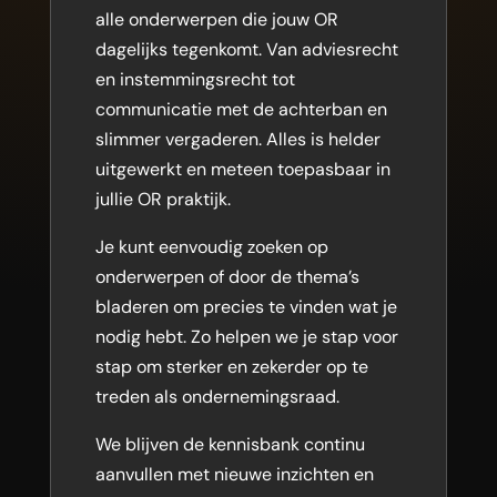
alle onderwerpen die jouw OR
dagelijks tegenkomt. Van adviesrecht
en instemmingsrecht tot
communicatie met de achterban en
slimmer vergaderen. Alles is helder
uitgewerkt en meteen toepasbaar in
jullie OR praktijk.
Je kunt eenvoudig zoeken op
onderwerpen of door de thema’s
bladeren om precies te vinden wat je
nodig hebt. Zo helpen we je stap voor
stap om sterker en zekerder op te
treden als ondernemingsraad.
We blijven de kennisbank continu
aanvullen met nieuwe inzichten en