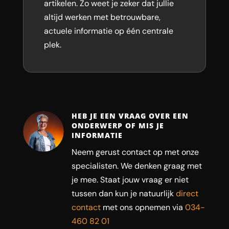
artikelen. Zo weet je zeker dat jullie
altijd werken met betrouwbare,
actuele informatie op één centrale
plek.
HEB JE EEN VRAAG OVER EEN
ONDERWERP OF MIS JE
INFORMATIE
Neem gerust contact op met onze
specialisten. We denken graag met
je mee. Staat jouw vraag er niet
tussen dan kun je natuurlijk
direct
contact
met ons opnemen via
034-
460 82 01