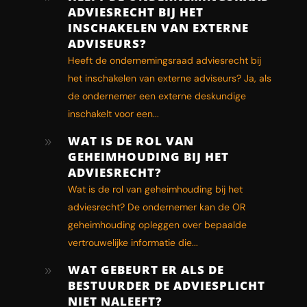
ADVIESRECHT BIJ HET
INSCHAKELEN VAN EXTERNE
ADVISEURS?
Heeft de ondernemingsraad adviesrecht bij
het inschakelen van externe adviseurs? Ja, als
de ondernemer een externe deskundige
inschakelt voor een...
WAT IS DE ROL VAN
9
GEHEIMHOUDING BIJ HET
ADVIESRECHT?
Wat is de rol van geheimhouding bij het
adviesrecht? De ondernemer kan de OR
geheimhouding opleggen over bepaalde
vertrouwelijke informatie die...
WAT GEBEURT ER ALS DE
9
BESTUURDER DE ADVIESPLICHT
NIET NALEEFT?