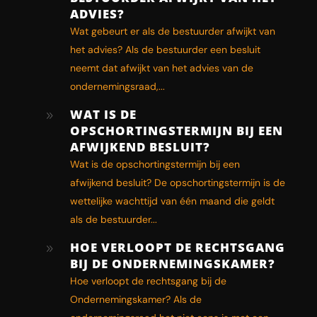
ADVIES?
Wat gebeurt er als de bestuurder afwijkt van
het advies? Als de bestuurder een besluit
neemt dat afwijkt van het advies van de
ondernemingsraad,...
WAT IS DE
9
OPSCHORTINGSTERMIJN BIJ EEN
AFWIJKEND BESLUIT?
Wat is de opschortingstermijn bij een
afwijkend besluit? De opschortingstermijn is de
wettelijke wachttijd van één maand die geldt
als de bestuurder...
HOE VERLOOPT DE RECHTSGANG
9
BIJ DE ONDERNEMINGSKAMER?
Hoe verloopt de rechtsgang bij de
Ondernemingskamer? Als de