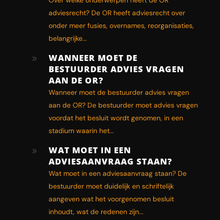
adviesrecht? De OR heeft adviesrecht over
onder meer fusies, overnames, reorganisaties,
belangrijke...
WANNEER MOET DE
9
BESTUURDER ADVIES VRAGEN
AAN DE OR?
Wanneer moet de bestuurder advies vragen
aan de OR? De bestuurder moet advies vragen
voordat het besluit wordt genomen, in een
stadium waarin het...
WAT MOET IN EEN
9
ADVIESAANVRAAG STAAN?
Wat moet in een adviesaanvraag staan? De
bestuurder moet duidelijk en schriftelijk
aangeven wat het voorgenomen besluit
inhoudt, wat de redenen zijn...