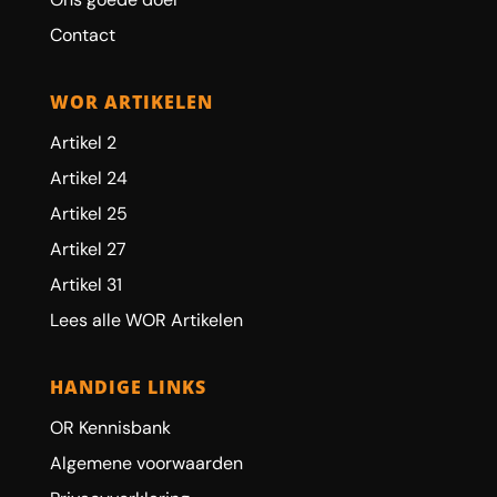
Contact
WOR ARTIKELEN
Artikel 2
Artikel 24
Artikel 25
Artikel 27
Artikel 31
Lees alle WOR Artikelen
HANDIGE LINKS
OR Kennisbank
Algemene voorwaarden