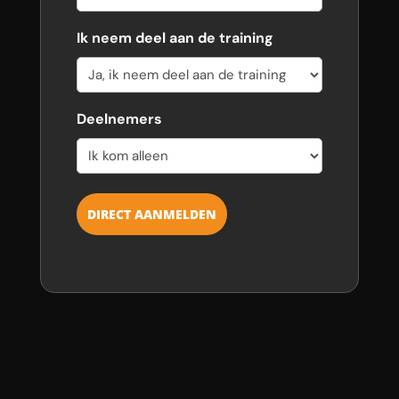
Ik neem deel aan de training
Deelnemers