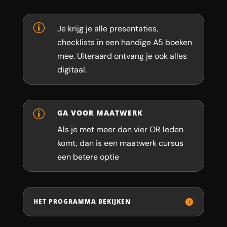
p
Je krijg je alle presentaties,
checklists in een handige A5 boeken
mee. Uiteraard ontvang je ook alles
digitaal.
p
GA VOOR MAATWERK
Als je met meer dan vier OR leden
komt, dan is een maatwerk cursus
een betere optie
HET PROGRAMMA BEKIJKEN