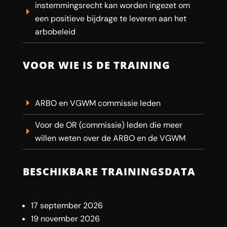
instemmingsrecht kan worden ingezet om
een positieve bijdrage te leveren aan het
arbobeleid
VOOR WIE IS DE TRAINING
ARBO en VGWM commissie leden
Voor de OR (commissie) leden die meer
willen weten over de ARBO en de VGWM
BESCHIKBARE TRAININGSDATA
17 september 2026
19 november 2026