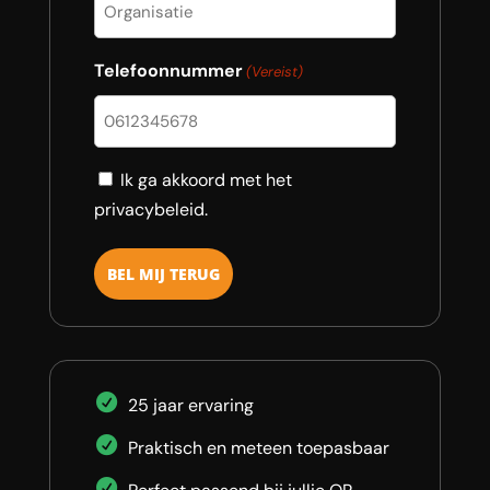
Telefoonnummer
(Vereist)
Consent
Ik ga akkoord met het
privacybeleid.
25 jaar ervaring
Praktisch en meteen toepasbaar