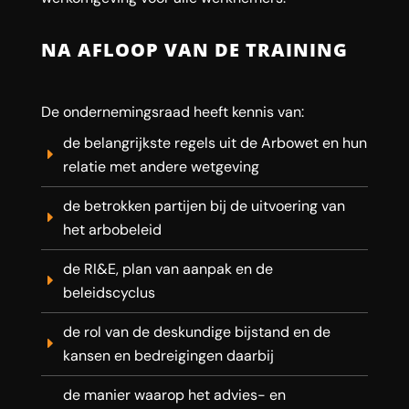
NA AFLOOP VAN DE TRAINING
De ondernemingsraad heeft kennis van:
de belangrijkste regels uit de Arbowet en hun
relatie met andere wetgeving
de betrokken partijen bij de uitvoering van
het arbobeleid
de RI&E, plan van aanpak en de
beleidscyclus
de rol van de deskundige bijstand en de
kansen en bedreigingen daarbij
de manier waarop het advies- en