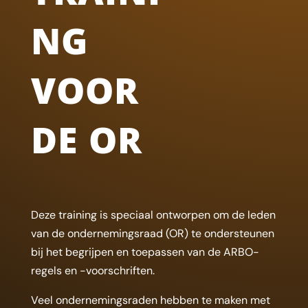
NG
VOOR
DE OR
Deze training is speciaal ontworpen om de leden
van de ondernemingsraad (OR) te ondersteunen
bij het begrijpen en toepassen van de ARBO-
regels en -voorschriften.
Veel ondernemingsraden hebben te maken met