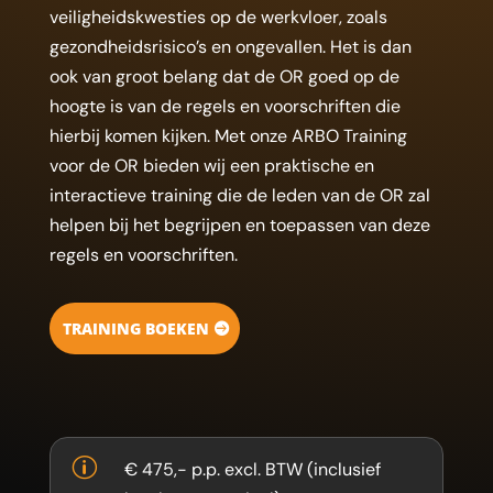
veiligheidskwesties op de werkvloer, zoals
gezondheidsrisico’s en ongevallen. Het is dan
ook van groot belang dat de OR goed op de
hoogte is van de regels en voorschriften die
hierbij komen kijken. Met onze ARBO Training
voor de OR bieden wij een praktische en
interactieve training die de leden van de OR zal
helpen bij het begrijpen en toepassen van deze
regels en voorschriften.
TRAINING BOEKEN
p
€ 475,- p.p. excl. BTW (inclusief