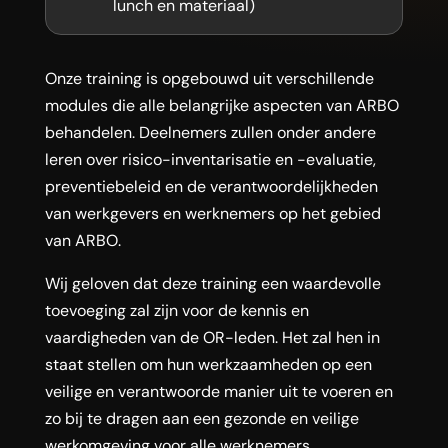
lunch en materiaal)
Onze training is opgebouwd uit verschillende
modules die alle belangrijke aspecten van ARBO
behandelen. Deelnemers zullen onder andere
leren over risico-inventarisatie en -evaluatie,
preventiebeleid en de verantwoordelijkheden
van werkgevers en werknemers op het gebied
van ARBO.
Wij geloven dat deze training een waardevolle
toevoeging zal zijn voor de kennis en
vaardigheden van de OR-leden. Het zal hen in
staat stellen om hun werkzaamheden op een
veilige en verantwoorde manier uit te voeren en
zo bij te dragen aan een gezonde en veilige
werkomgeving voor alle werknemers.