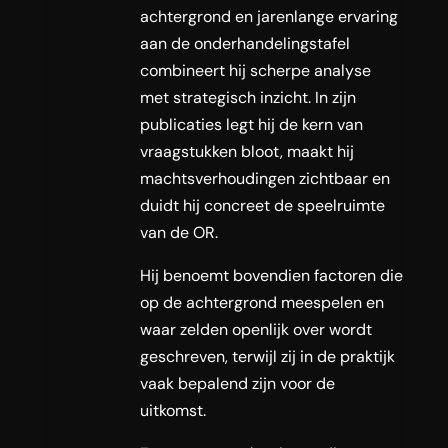
achtergrond en jarenlange ervaring
aan de onderhandelingstafel
combineert hij scherpe analyse
met strategisch inzicht. In zijn
publicaties legt hij de kern van
vraagstukken bloot, maakt hij
machtsverhoudingen zichtbaar en
duidt hij concreet de speelruimte
van de OR.
Hij benoemt bovendien factoren die
op de achtergrond meespelen en
waar zelden openlijk over wordt
geschreven, terwijl zij in de praktijk
vaak bepalend zijn voor de
uitkomst.