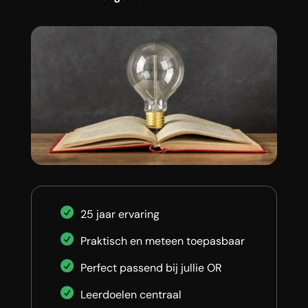
25 jaar ervaring
Praktisch en meteen toepasbaar
Perfect passend bij jullie OR
Leerdoelen centraal