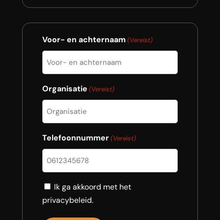
Voor- en achternaam
(Vereist)
Organisatie
(Vereist)
Telefoonnummer
(Vereist)
Consent
Ik ga akkoord met het
privacybeleid.