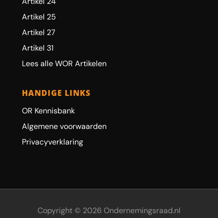
Artikel 24
Artikel 25
Artikel 27
Artikel 31
Lees alle WOR Artikelen
HANDIGE LINKS
OR Kennisbank
Algemene voorwaarden
Privacyverklaring
Copyright © 2026 Ondernemingsraad.nl