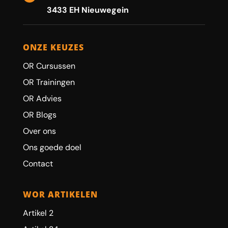
3433 EH Nieuwegein
ONZE KEUZES
OR Cursussen
OR Trainingen
OR Advies
OR Blogs
Over ons
Ons goede doel
Contact
WOR ARTIKELEN
Artikel 2