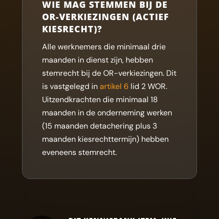
WIE MAG STEMMEN BIJ DE
OR-VERKIEZINGEN (ACTIEF
KIESRECHT)?
Alle werknemers die minimaal drie
maanden in dienst zijn, hebben
stemrecht bij de OR-verkiezingen. Dit
is vastgelegd in
artikel 6
lid 2 WOR.
Uitzendkrachten die minimaal 18
maanden in de onderneming werken
(15 maanden detachering plus 3
maanden kiesrechttermijn) hebben
eveneens stemrecht.