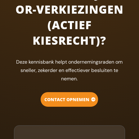
OR-VERKIEZINGEN
(ACTIEF
KIESRECHT)?
Deze kennisbank helpt ondernemingsraden om
sneller, zekerder en effectiever besluiten te
nemen.
CONTACT OPNEMEN