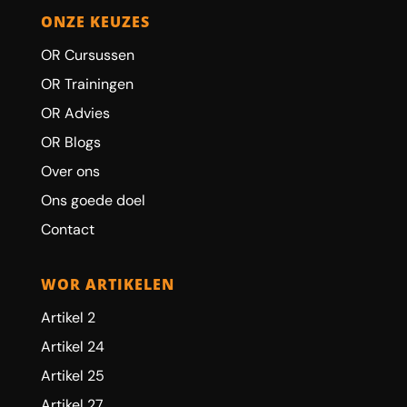
ONZE KEUZES
OR Cursussen
OR Trainingen
OR Advies
OR Blogs
Over ons
Ons goede doel
Contact
WOR ARTIKELEN
Artikel 2
Artikel 24
Artikel 25
Artikel 27