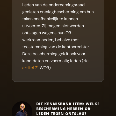
Leden van de ondernemingsraad
genieten ontslagbescherming om hun
taken onafhankelijk te kunnen
uitvoeren. Zij mogen niet worden
ontslagen wegens hun OR-
werkzaamheden, behalve met
toestemming van de kantonrechter.
Deze bescherming geldt ook voor
kandidaten en voormalig leden (zie
artikel 21
WOR).
DIT KENNISBANK ITEM: WELKE
BESCHERMING HEBBEN OR-
LEDEN TEGEN ONTSLAG?