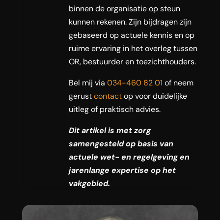
binnen de organisatie op steun
kunnen rekenen. Zijn bijdragen zijn
gebaseerd op actuele kennis en op
ruime ervaring in het overleg tussen
OR, bestuurder en toezichthouders.
Bel mij via
034-460 82 01
of neem
gerust
contact
op voor duidelijke
uitleg of praktisch advies.
Dit artikel is met zorg
samengesteld op basis van
actuele wet- en regelgeving en
jarenlange expertise op het
vakgebied.