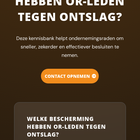
HEBBEN OR-LEDEN
TEGEN ONTSLAG?
Deze kennisbank helpt ondernemingsraden om
sneller, zekerder en effectiever besluiten te
nemen.
CONTACT OPNEMEN
WELKE BESCHERMING
HEBBEN OR-LEDEN TEGEN
ONTSLAG?