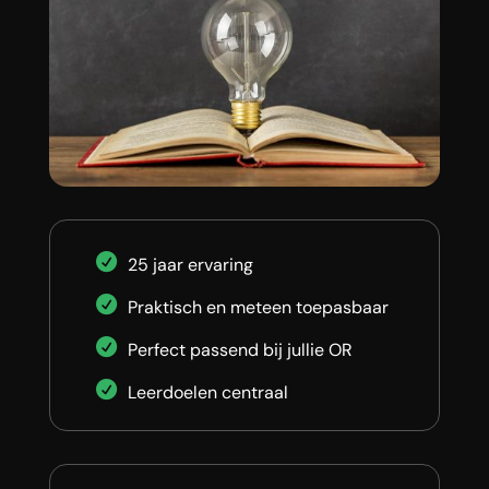
25 jaar ervaring
Praktisch en meteen toepasbaar
Perfect passend bij jullie OR
Leerdoelen centraal