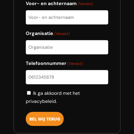
Voor- en achternaam
(Vereist)
Organisatie
(Vereist)
Telefoonnummer
(Vereist)
Consent
Ik ga akkoord met het
privacybeleid.