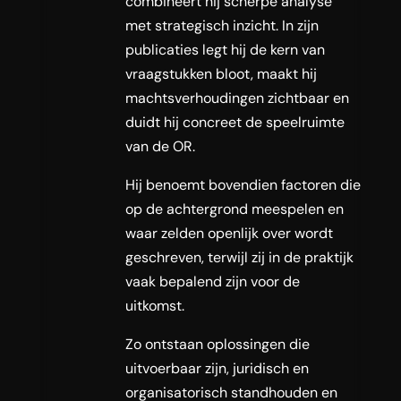
combineert hij scherpe analyse
met strategisch inzicht. In zijn
publicaties legt hij de kern van
vraagstukken bloot, maakt hij
machtsverhoudingen zichtbaar en
duidt hij concreet de speelruimte
van de OR.
Hij benoemt bovendien factoren die
op de achtergrond meespelen en
waar zelden openlijk over wordt
geschreven, terwijl zij in de praktijk
vaak bepalend zijn voor de
uitkomst.
Zo ontstaan oplossingen die
uitvoerbaar zijn, juridisch en
organisatorisch standhouden en