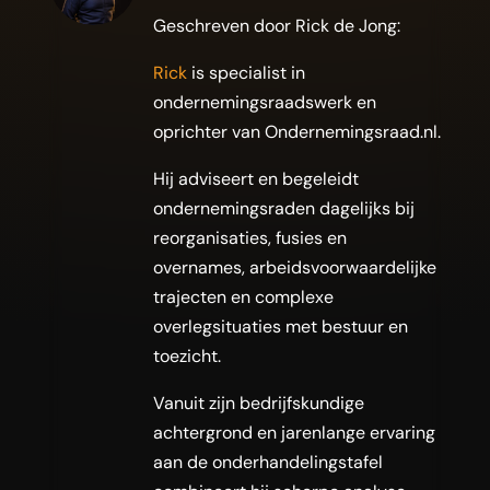
Geschreven door Rick de Jong:
Rick
is specialist in
ondernemingsraadswerk en
oprichter van Ondernemingsraad.nl.
Hij adviseert en begeleidt
ondernemingsraden dagelijks bij
reorganisaties, fusies en
overnames, arbeidsvoorwaardelijke
trajecten en complexe
overlegsituaties met bestuur en
toezicht.
Vanuit zijn bedrijfskundige
achtergrond en jarenlange ervaring
aan de onderhandelingstafel