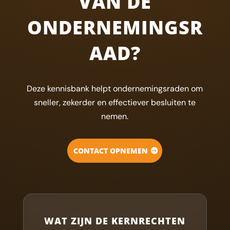
VAN DE
ONDERNEMINGSR
AAD?
Deze kennisbank helpt ondernemingsraden om
sneller, zekerder en effectiever besluiten te
nemen.
CONTACT OPNEMEN
WAT ZIJN DE KERNRECHTEN