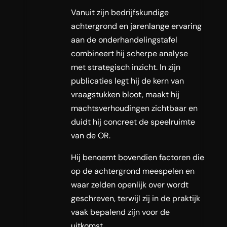
Vanuit zijn bedrijfskundige
achtergrond en jarenlange ervaring
aan de onderhandelingstafel
combineert hij scherpe analyse
met strategisch inzicht. In zijn
publicaties legt hij de kern van
vraagstukken bloot, maakt hij
machtsverhoudingen zichtbaar en
duidt hij concreet de speelruimte
van de OR.
Hij benoemt bovendien factoren die
op de achtergrond meespelen en
waar zelden openlijk over wordt
geschreven, terwijl zij in de praktijk
vaak bepalend zijn voor de
uitkomst.