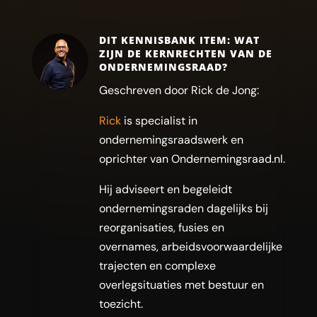
DIT KENNISBANK ITEM: WAT
ZIJN DE KERNRECHTEN VAN DE
ONDERNEMINGSRAAD?
Geschreven door Rick de Jong:
Rick
is specialist in
ondernemingsraadswerk en
oprichter van Ondernemingsraad.nl.
Hij adviseert en begeleidt
ondernemingsraden dagelijks bij
reorganisaties, fusies en
overnames, arbeidsvoorwaardelijke
trajecten en complexe
overlegsituaties met bestuur en
toezicht.