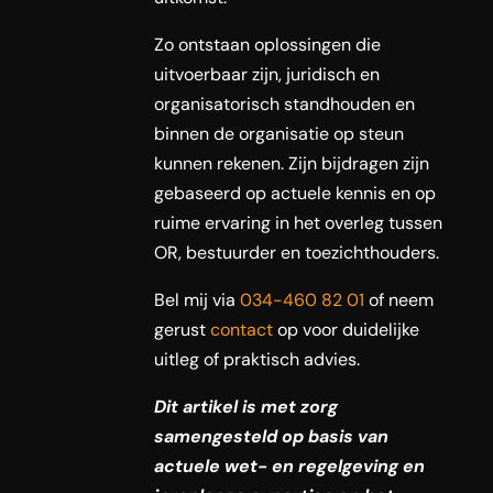
Zo ontstaan oplossingen die
uitvoerbaar zijn, juridisch en
organisatorisch standhouden en
binnen de organisatie op steun
kunnen rekenen. Zijn bijdragen zijn
gebaseerd op actuele kennis en op
ruime ervaring in het overleg tussen
OR, bestuurder en toezichthouders.
Bel mij via
034-460 82 01
of neem
gerust
contact
op voor duidelijke
uitleg of praktisch advies.
Dit artikel is met zorg
samengesteld op basis van
actuele wet- en regelgeving en