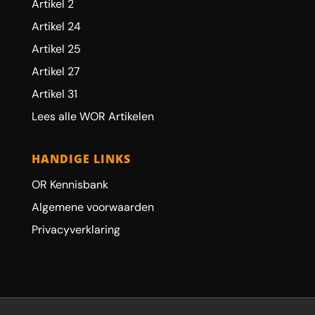
Artikel 2
Artikel 24
Artikel 25
Artikel 27
Artikel 31
Lees alle WOR Artikelen
HANDIGE LINKS
OR Kennisbank
Algemene voorwaarden
Privacyverklaring