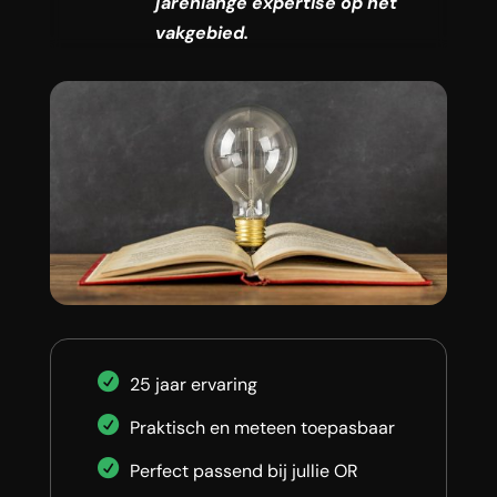
jarenlange expertise op het
vakgebied.
25 jaar ervaring
Praktisch en meteen toepasbaar
Perfect passend bij jullie OR