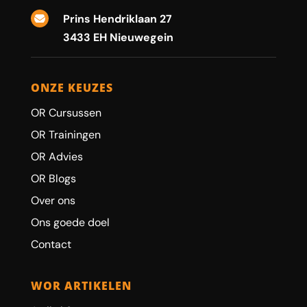
Prins Hendriklaan 27

3433 EH Nieuwegein
ONZE KEUZES
OR Cursussen
OR Trainingen
OR Advies
OR Blogs
Over ons
Ons goede doel
Contact
WOR ARTIKELEN