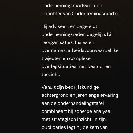
ondernemingsraadswerk en
oprichter van Ondernemingsraad.nl.
Hij adviseert en begeleidt
ondernemingsraden dagelijks bij
reorganisaties, fusies en
overnames, arbeidsvoorwaardelijke
trajecten en complexe
overlegsituaties met bestuur en
toezicht.
Vanuit zijn bedrijfskundige
achtergrond en jarenlange ervaring
aan de onderhandelingstafel
combineert hij scherpe analyse
met strategisch inzicht. In zijn
publicaties legt hij de kern van