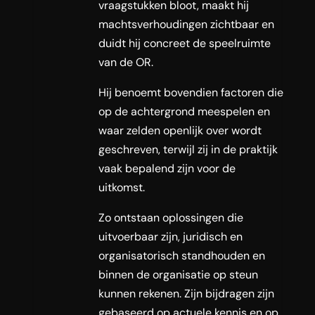
vraagstukken bloot, maakt hij
machtsverhoudingen zichtbaar en
duidt hij concreet de speelruimte
van de OR.
Hij benoemt bovendien factoren die
op de achtergrond meespelen en
waar zelden openlijk over wordt
geschreven, terwijl zij in de praktijk
vaak bepalend zijn voor de
uitkomst.
Zo ontstaan oplossingen die
uitvoerbaar zijn, juridisch en
organisatorisch standhouden en
binnen de organisatie op steun
kunnen rekenen. Zijn bijdragen zijn
gebaseerd op actuele kennis en op