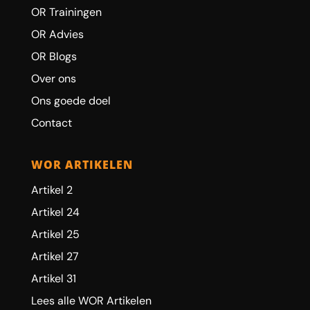
OR Trainingen
OR Advies
OR Blogs
Over ons
Ons goede doel
Contact
WOR ARTIKELEN
Artikel 2
Artikel 24
Artikel 25
Artikel 27
Artikel 31
Lees alle WOR Artikelen