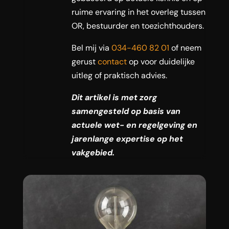
ruime ervaring in het overleg tussen
OR, bestuurder en toezichthouders.
Bel mij via
034-460 82 01
of neem
gerust
contact
op voor duidelijke
uitleg of praktisch advies.
Dit artikel is met zorg
samengesteld op basis van
actuele wet- en regelgeving en
jarenlange expertise op het
vakgebied.