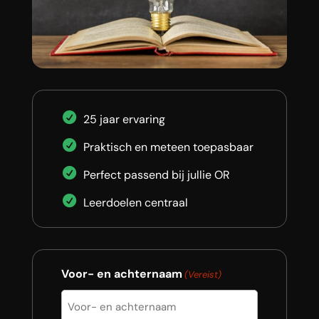
25 jaar ervaring
Praktisch en meteen toepasbaar
Perfect passend bij jullie OR
Leerdoelen centraal
Voor- en achternaam
(Vereist)