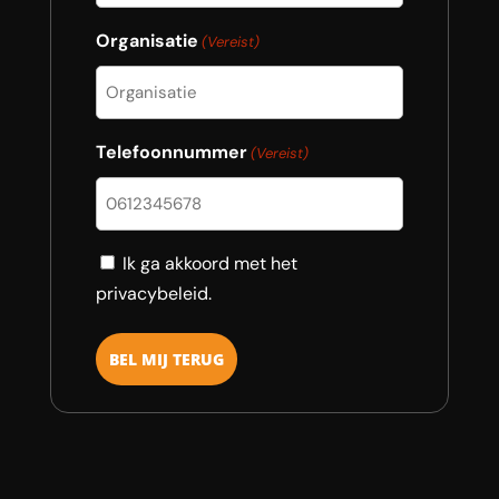
Organisatie
(Vereist)
Telefoonnummer
(Vereist)
Consent
Ik ga akkoord met het
privacybeleid.