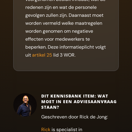
redenen zijn en wat de personele
gevolgen zullen zijn. Daarnaast moet
worden vermeld welke maatregelen
worden genomen om negatieve
effecten voor medewerkers te
beperken. Deze informatieplicht volgt
uit
artikel 25
lid 3 WOR.
DIT KENNISBANK ITEM: WAT
MOET IN EEN ADVIESAANVRAAG
STAAN?
Geschreven door Rick de Jong:
Rick
is specialist in