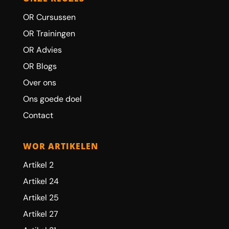
OR Cursussen
OR Trainingen
OR Advies
OR Blogs
Over ons
Ons goede doel
Contact
WOR ARTIKELEN
Artikel 2
Artikel 24
Artikel 25
Artikel 27