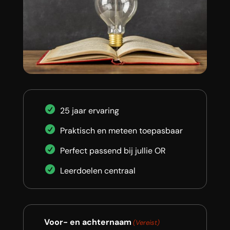
25 jaar ervaring
Praktisch en meteen toepasbaar
Perfect passend bij jullie OR
Leerdoelen centraal
Voor- en achternaam
(Vereist)