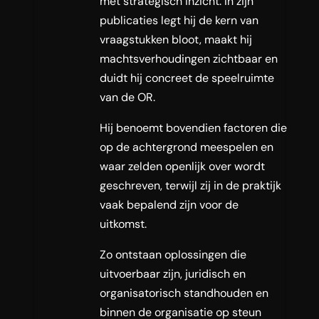
met strategisch inzicht. In zijn
publicaties legt hij de kern van
vraagstukken bloot, maakt hij
machtsverhoudingen zichtbaar en
duidt hij concreet de speelruimte
van de OR.
Hij benoemt bovendien factoren die
op de achtergrond meespelen en
waar zelden openlijk over wordt
geschreven, terwijl zij in de praktijk
vaak bepalend zijn voor de
uitkomst.
Zo ontstaan oplossingen die
uitvoerbaar zijn, juridisch en
organisatorisch standhouden en
binnen de organisatie op steun