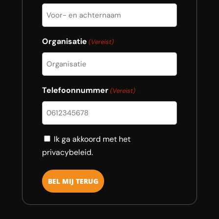
Organisatie
(Vereist)
Telefoonnummer
(Vereist)
Consent
Ik ga akkoord met het
privacybeleid.