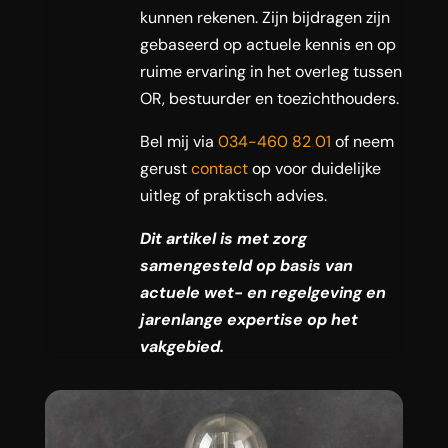
kunnen rekenen. Zijn bijdragen zijn
gebaseerd op actuele kennis en op
ruime ervaring in het overleg tussen
OR, bestuurder en toezichthouders.
Bel mij via
034-460 82 01
of neem
gerust
contact
op voor duidelijke
uitleg of praktisch advies.
Dit artikel is met zorg
samengesteld op basis van
actuele wet- en regelgeving en
jarenlange expertise op het
vakgebied.