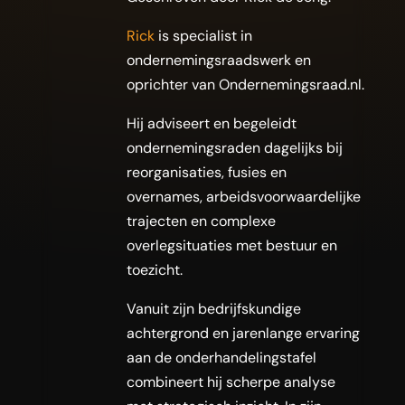
Rick
is specialist in
ondernemingsraadswerk en
oprichter van Ondernemingsraad.nl.
Hij adviseert en begeleidt
ondernemingsraden dagelijks bij
reorganisaties, fusies en
overnames, arbeidsvoorwaardelijke
trajecten en complexe
overlegsituaties met bestuur en
toezicht.
Vanuit zijn bedrijfskundige
achtergrond en jarenlange ervaring
aan de onderhandelingstafel
combineert hij scherpe analyse