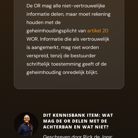
De OR mag alle niet-vertrouwelijke
informatie delen, maar moet rekening
houden met de
geheimhoudingsplicht van
artikel 20
WOR. Informatie die als vertrouwelijk
is aangemerkt, mag niet worden
verspreid, tenzij de bestuurder
schriftelijk toestemming geeft of de
geheimhouding onredelijk blijkt.
DIT KENNISBANK ITEM: WAT
MAG DE OR DELEN MET DE
ACHTERBAN EN WAT NIET?
Geschreven door Rick de Jong: