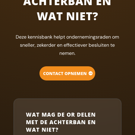
ACHTERBAN EN
WAT NIET?
Deze kennisbank helpt ondernemingsraden om
sneller, zekerder en effectiever besluiten te
nemen.
CONTACT OPNEMEN
WAT MAG DE OR DELEN
MET DE ACHTERBAN EN
WAT NIET?