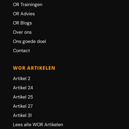
OR Trainingen
OR Advies
OR Blogs
Over ons
Ons goede doel
Contact
WOR ARTIKELEN
Artikel 2
Artikel 24
Artikel 25
Artikel 27
Artikel 31
Lees alle WOR Artikelen