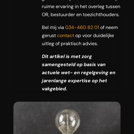
ruime ervaring in het overleg tussen
OR, bestuurder en toezichthouders.
Bel mij via
034-460 82 01
of neem
gerust
contact
op voor duidelijke
uitleg of praktisch advies.
Dit artikel is met zorg
samengesteld op basis van
actuele wet- en regelgeving en
jarenlange expertise op het
vakgebied.