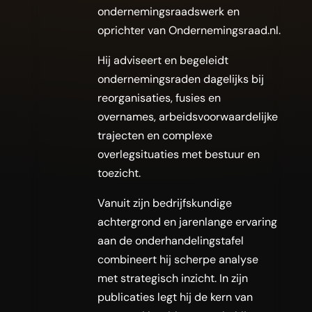
ondernemingsraadswerk en
oprichter van Ondernemingsraad.nl.
Hij adviseert en begeleidt
ondernemingsraden dagelijks bij
reorganisaties, fusies en
overnames, arbeidsvoorwaardelijke
trajecten en complexe
overlegsituaties met bestuur en
toezicht.
Vanuit zijn bedrijfskundige
achtergrond en jarenlange ervaring
aan de onderhandelingstafel
combineert hij scherpe analyse
met strategisch inzicht. In zijn
publicaties legt hij de kern van