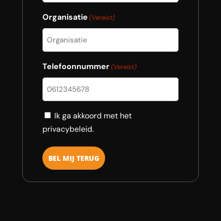
Organisatie
(Vereist)
Telefoonnummer
(Vereist)
Consent
Ik ga akkoord met het
privacybeleid.