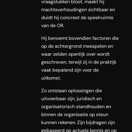
vraagstukken bloot, maakt hij
machtsverhoudingen zichtbaar en
duidt hij concreet de speelruimte
van de OR.
Hij benoemt bovendien factoren die
op de achtergrond meespelen en
waar zelden openlijk over wordt
geschreven, terwijl zij in de praktijk
vaak bepalend zijn voor de
uitkomst.
Zo ontstaan oplossingen die
uitvoerbaar zijn, juridisch en
organisatorisch standhouden en
binnen de organisatie op steun
kunnen rekenen. Zijn bijdragen zijn
gebaseerd op actuele kennis en op