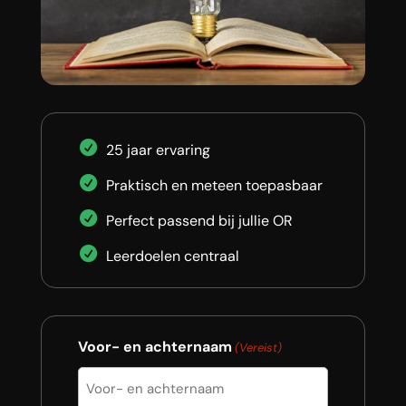
25 jaar ervaring
Praktisch en meteen toepasbaar
Perfect passend bij jullie OR
Leerdoelen centraal
Voor- en achternaam
(Vereist)