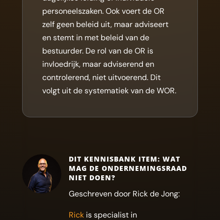
personeelszaken. Ook voert de OR
zelf geen beleid uit, maar adviseert
en stemt in met beleid van de
bestuurder. De rol van de OR is
invloedrijk, maar adviserend en
controlerend, niet uitvoerend. Dit
volgt uit de systematiek van de WOR.
DIT KENNISBANK ITEM: WAT
MAG DE ONDERNEMINGSRAAD
NIET DOEN?
Geschreven door Rick de Jong:
Rick
is specialist in