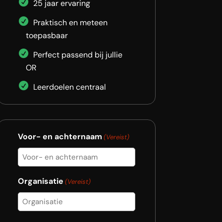
25 jaar ervaring
Praktisch en meteen
toepasbaar
Perfect passend bij jullie
OR
Leerdoelen centraal
Voor- en achternaam
(Vereist)
Organisatie
(Vereist)