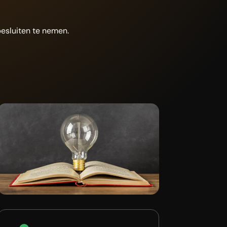
esluiten te nemen.