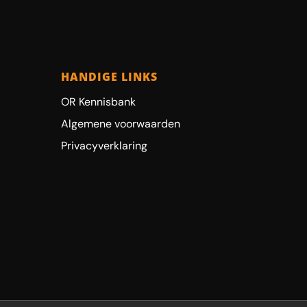
HANDIGE LINKS
OR Kennisbank
Algemene voorwaarden
Privacyverklaring