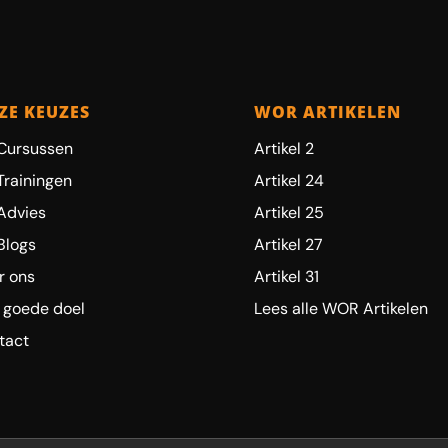
ZE KEUZES
WOR ARTIKELEN
Cursussen
Artikel 2
Trainingen
Artikel 24
Advies
Artikel 25
Blogs
Artikel 27
r ons
Artikel 31
 goede doel
Lees alle WOR Artikelen
tact