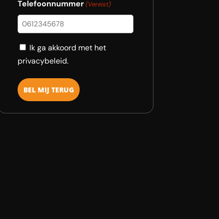
Telefoonnummer
(Vereist)
Consent
Ik ga akkoord met het
privacybeleid.