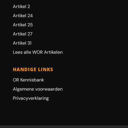
Artikel 2
Artikel 24
Artikel 25
Artikel 27
Artikel 31
Lees alle WOR Artikelen
HANDIGE LINKS
OR Kennisbank
Algemene voorwaarden
Privacyverklaring