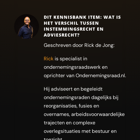
DIT KENNISBANK ITEM: WAT IS
HET VERSCHIL TUSSEN
INSTEMMINGSRECHT EN
ADVIESRECHT?
Geschreven door Rick de Jong:
Rick
is specialist in
ondernemingsraadswerk en
oprichter van Ondernemingsraad.nl.
Hij adviseert en begeleidt
ondernemingsraden dagelijks bij
reorganisaties, fusies en
overnames, arbeidsvoorwaardelijke
trajecten en complexe
overlegsituaties met bestuur en
toezicht.