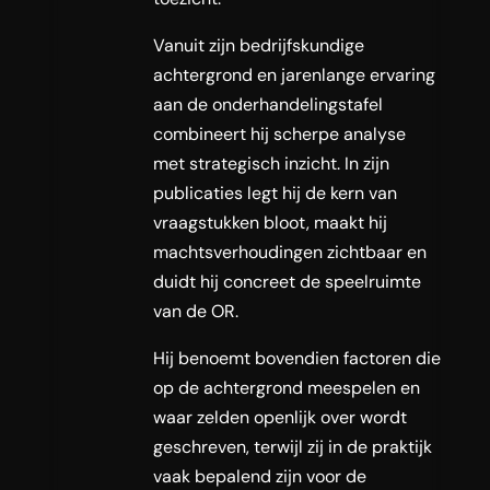
Vanuit zijn bedrijfskundige
achtergrond en jarenlange ervaring
aan de onderhandelingstafel
combineert hij scherpe analyse
met strategisch inzicht. In zijn
publicaties legt hij de kern van
vraagstukken bloot, maakt hij
machtsverhoudingen zichtbaar en
duidt hij concreet de speelruimte
van de OR.
Hij benoemt bovendien factoren die
op de achtergrond meespelen en
waar zelden openlijk over wordt
geschreven, terwijl zij in de praktijk
vaak bepalend zijn voor de