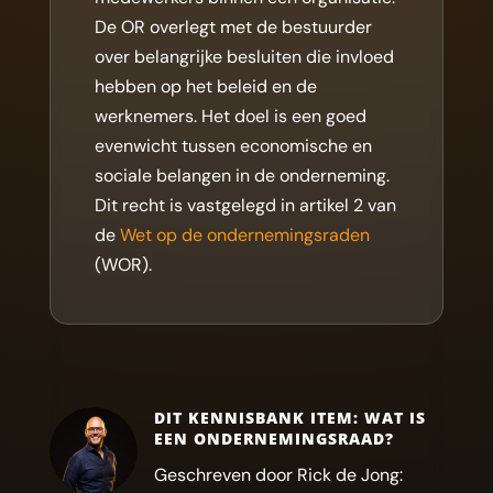
De OR overlegt met de bestuurder
over belangrijke besluiten die invloed
hebben op het beleid en de
werknemers. Het doel is een goed
evenwicht tussen economische en
sociale belangen in de onderneming.
Dit recht is vastgelegd in artikel 2 van
de
Wet op de ondernemingsraden
(WOR).
DIT KENNISBANK ITEM: WAT IS
EEN ONDERNEMINGSRAAD?
Geschreven door Rick de Jong: