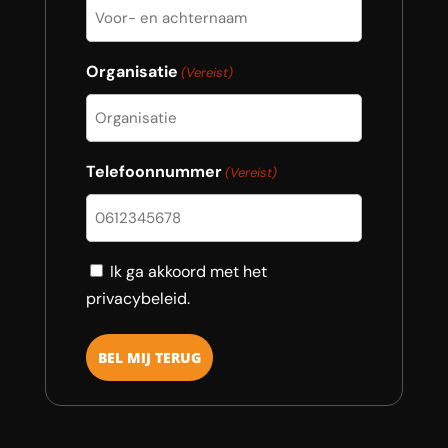
Organisatie
(Vereist)
Telefoonnummer
(Vereist)
Consent
Ik ga akkoord met het
privacybeleid.