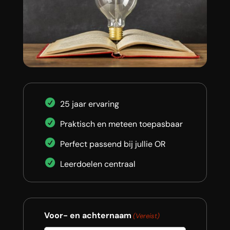
25 jaar ervaring
Praktisch en meteen toepasbaar
Perfect passend bij jullie OR
Leerdoelen centraal
Voor- en achternaam
(Vereist)