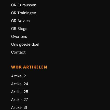
OR Cursussen
OR Trainingen
OR Advies
OR Blogs
Over ons
Ons goede doel
Contact
WOR ARTIKELEN
Artikel 2
Artikel 24
Artikel 25
Artikel 27
Artikel 31