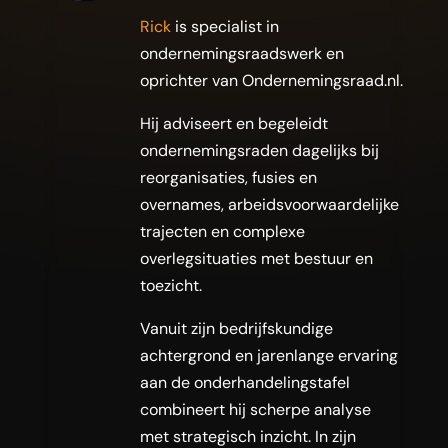
Rick
is specialist in
ondernemingsraadswerk en
oprichter van Ondernemingsraad.nl.
Hij adviseert en begeleidt
ondernemingsraden dagelijks bij
reorganisaties, fusies en
overnames, arbeidsvoorwaardelijke
trajecten en complexe
overlegsituaties met bestuur en
toezicht.
Vanuit zijn bedrijfskundige
achtergrond en jarenlange ervaring
aan de onderhandelingstafel
combineert hij scherpe analyse
met strategisch inzicht. In zijn