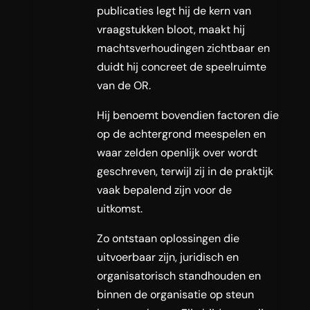
publicaties legt hij de kern van
vraagstukken bloot, maakt hij
machtsverhoudingen zichtbaar en
duidt hij concreet de speelruimte
van de OR.
Hij benoemt bovendien factoren die
op de achtergrond meespelen en
waar zelden openlijk over wordt
geschreven, terwijl zij in de praktijk
vaak bepalend zijn voor de
uitkomst.
Zo ontstaan oplossingen die
uitvoerbaar zijn, juridisch en
organisatorisch standhouden en
binnen de organisatie op steun