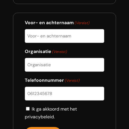
Voor- en achternaam
(Vereist)
Organisatie
(Vereist)
Telefoonnummer
(Vereist)
Consent
Ik ga akkoord met het
privacybeleid.