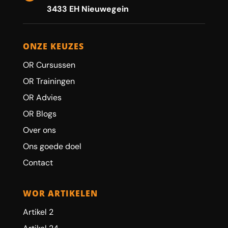
3433 EH Nieuwegein
ONZE KEUZES
OR Cursussen
OR Trainingen
OR Advies
OR Blogs
Over ons
Ons goede doel
Contact
WOR ARTIKELEN
Artikel 2