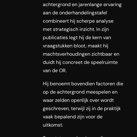
achtergrond en jarenlange ervaring
aan de onderhandelingstafel
combineert hij scherpe analyse
met strategisch inzicht. In zijn
publicaties legt hij de kern van
vraagstukken bloot, maakt hij
machtsverhoudingen zichtbaar en
duidt hij concreet de speelruimte
van de OR.
Hij benoemt bovendien factoren die
op de achtergrond meespelen en
waar zelden openlijk over wordt
geschreven, terwijl zij in de praktijk
vaak bepalend zijn voor de
uitkomst.