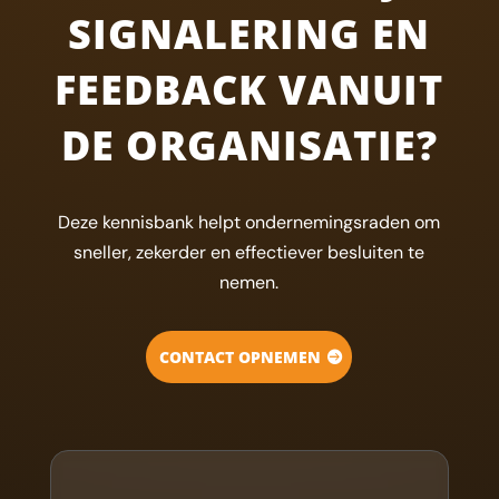
SIGNALERING EN
FEEDBACK VANUIT
DE ORGANISATIE?
Deze kennisbank helpt ondernemingsraden om
sneller, zekerder en effectiever besluiten te
nemen.
CONTACT OPNEMEN