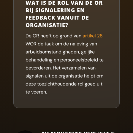
WAT IS DE ROL VAN DE OR
BIJ SIGNALERING EN
FEEDBACK VANUIT DE
ORGANISATIE?
De OR heeft op grond van
artikel 28
WOR de taak om de naleving van
arbeidsomstandigheden, gelijke
behandeling en personeelsbeleid te
bevorderen. Het verzamelen van
signalen uit de organisatie helpt om
deze toezichthoudende rol goed uit
te voeren.