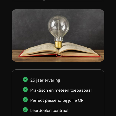
25 jaar ervaring
Praktisch en meteen toepasbaar
Perfect passend bij jullie OR
Leerdoelen centraal