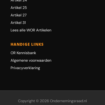
Artikel 24
Artikel 25
Artikel 27
Artikel 31
Lees alle WOR Artikelen
HANDIGE LINKS
OR Kennisbank
Algemene voorwaarden
Privacyverklaring
Copyright © 2026 Ondernemingsraad.nl