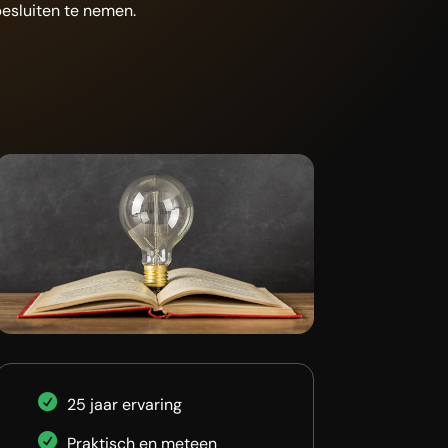
esluiten te nemen.
25 jaar ervaring
Praktisch en meteen