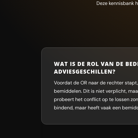
Deze kennisbank h
WAT IS DE ROL VAN DE BED
ADVIESGESCHILLEN?
Voordat de OR naar de rechter stapt,
bemiddelen. Dit is niet verplicht, ma
probeert het conflict op te lossen zo
bindend, maar heeft vaak een bemid