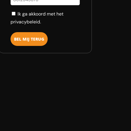
Consent
Ik ga akkoord met het
privacybeleid.