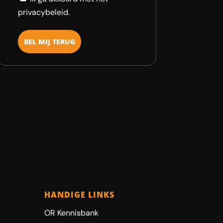
privacybeleid.
HANDIGE LINKS
OR Kennisbank