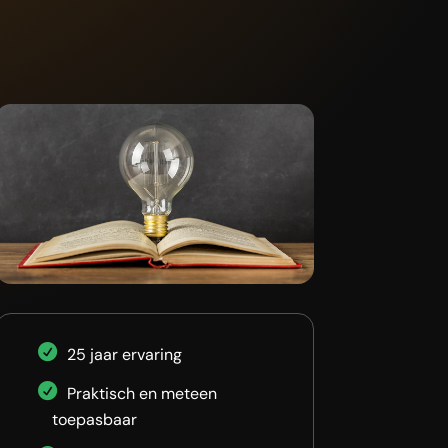
25 jaar ervaring
Praktisch en meteen
toepasbaar