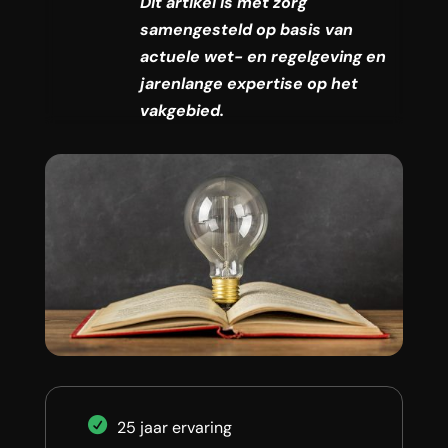
Dit artikel is met zorg
samengesteld op basis van
actuele wet- en regelgeving en
jarenlange expertise op het
vakgebied.
25 jaar ervaring