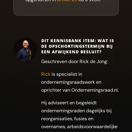
DIT KENNISBANK ITEM: WAT IS
DE OPSCHORTINGSTERMIJN BIJ
EEN AFWIJKEND BESLUIT?
Geschreven door Rick de Jong:
Rick
is specialist in
ondernemingsraadswerk en
oprichter van Ondernemingsraad.nl.
Hij adviseert en begeleidt
ondernemingsraden dagelijks bij
reorganisaties, fusies en
overnames, arbeidsvoorwaardelijke