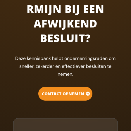
RMIJN BIJ EEN
AFWIJKEND
BESLUIT?
Deze kennisbank helpt ondernemingsraden om
sneller, zekerder en effectiever besluiten te
nemen.
CONTACT OPNEMEN