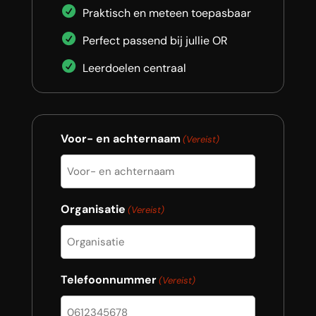
Praktisch en meteen toepasbaar
Perfect passend bij jullie OR
Leerdoelen centraal
Voor- en achternaam
(Vereist)
Organisatie
(Vereist)
Telefoonnummer
(Vereist)