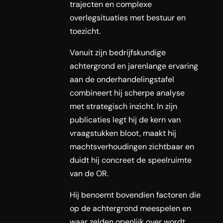
trajecten en complexe
overlegsituaties met bestuur en
toezicht.
Vanuit zijn bedrijfskundige
achtergrond en jarenlange ervaring
aan de onderhandelingstafel
combineert hij scherpe analyse
met strategisch inzicht. In zijn
publicaties legt hij de kern van
vraagstukken bloot, maakt hij
machtsverhoudingen zichtbaar en
duidt hij concreet de speelruimte
van de OR.
Hij benoemt bovendien factoren die
op de achtergrond meespelen en
waar zelden openlijk over wordt