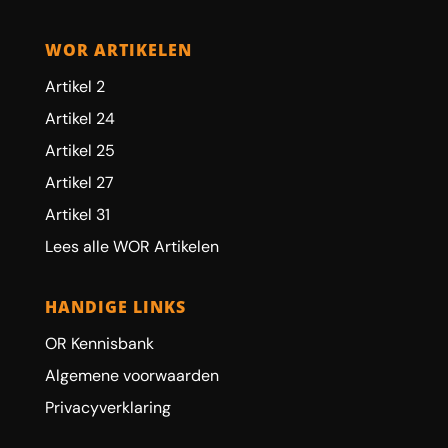
WOR ARTIKELEN
Artikel 2
Artikel 24
Artikel 25
Artikel 27
Artikel 31
Lees alle WOR Artikelen
HANDIGE LINKS
OR Kennisbank
Algemene voorwaarden
Privacyverklaring