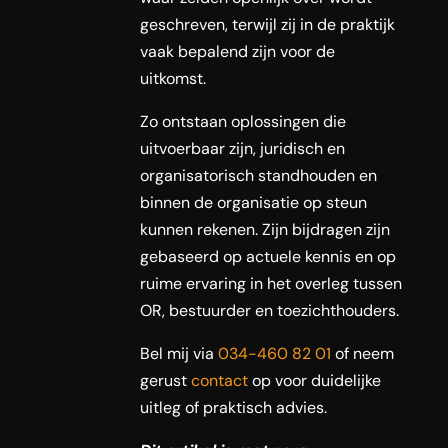
geschreven, terwijl zij in de praktijk
vaak bepalend zijn voor de
uitkomst.
Zo ontstaan oplossingen die
uitvoerbaar zijn, juridisch en
organisatorisch standhouden en
binnen de organisatie op steun
kunnen rekenen. Zijn bijdragen zijn
gebaseerd op actuele kennis en op
ruime ervaring in het overleg tussen
OR, bestuurder en toezichthouders.
Bel mij via
034-460 82 01
of neem
gerust
contact
op voor duidelijke
uitleg of praktisch advies.