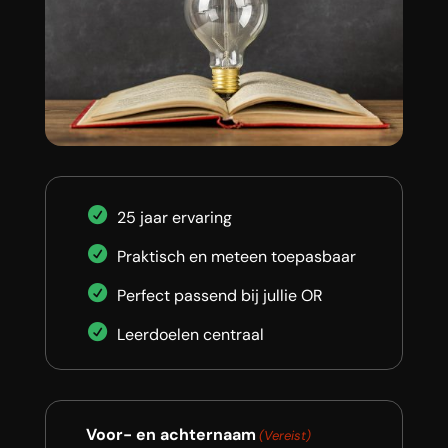
25 jaar ervaring
Praktisch en meteen toepasbaar
Perfect passend bij jullie OR
Leerdoelen centraal
Voor- en achternaam
(Vereist)