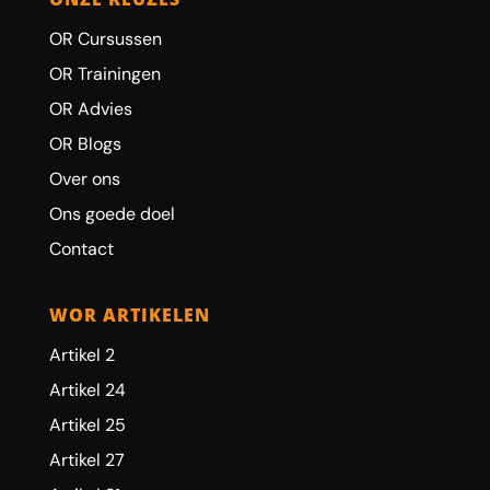
OR Cursussen
OR Trainingen
OR Advies
OR Blogs
Over ons
Ons goede doel
Contact
WOR ARTIKELEN
Artikel 2
Artikel 24
Artikel 25
Artikel 27