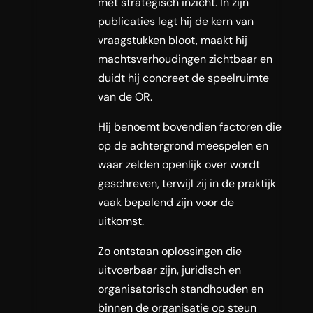
met strategisch inzicht. In zijn
publicaties legt hij de kern van
vraagstukken bloot, maakt hij
machtsverhoudingen zichtbaar en
duidt hij concreet de speelruimte
van de OR.
Hij benoemt bovendien factoren die
op de achtergrond meespelen en
waar zelden openlijk over wordt
geschreven, terwijl zij in de praktijk
vaak bepalend zijn voor de
uitkomst.
Zo ontstaan oplossingen die
uitvoerbaar zijn, juridisch en
organisatorisch standhouden en
binnen de organisatie op steun