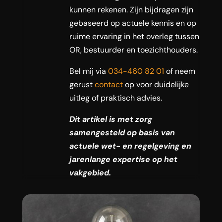
kunnen rekenen. Zijn bijdragen zijn
gebaseerd op actuele kennis en op
ruime ervaring in het overleg tussen
OR, bestuurder en toezichthouders.
Bel mij via
034-460 82 01
of neem
gerust
contact
op voor duidelijke
uitleg of praktisch advies.
Dit artikel is met zorg
samengesteld op basis van
actuele wet- en regelgeving en
jarenlange expertise op het
vakgebied.