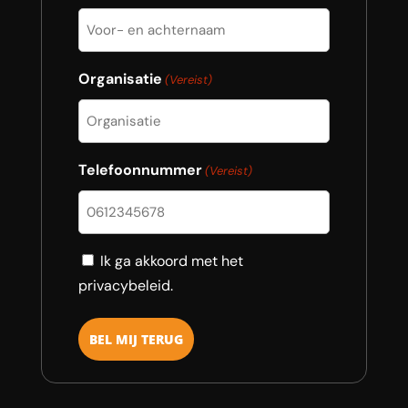
Organisatie
(Vereist)
Telefoonnummer
(Vereist)
Consent
Ik ga akkoord met het
privacybeleid.