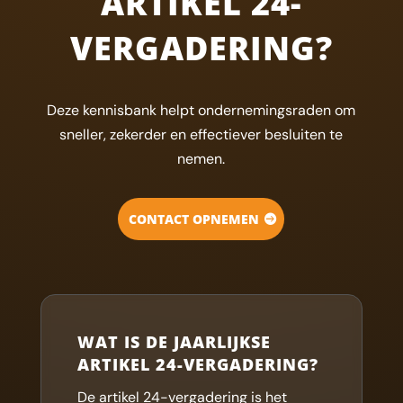
ARTIKEL 24-
VERGADERING?
Deze kennisbank helpt ondernemingsraden om
sneller, zekerder en effectiever besluiten te
nemen.
CONTACT OPNEMEN
WAT IS DE JAARLIJKSE
ARTIKEL 24-VERGADERING?
De artikel 24-vergadering is het