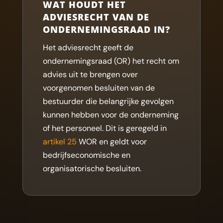
WAT HOUDT HET
ADVIESRECHT VAN DE
ONDERNEMINGSRAAD IN?
Het adviesrecht geeft de
ondernemingsraad (OR) het recht om
advies uit te brengen over
voorgenomen besluiten van de
bestuurder die belangrijke gevolgen
kunnen hebben voor de onderneming
of het personeel. Dit is geregeld in
artikel 25
WOR en geldt voor
bedrijfseconomische en
organisatorische besluiten.