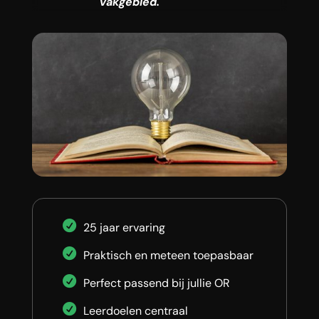
vakgebied.
25 jaar ervaring
Praktisch en meteen toepasbaar
Perfect passend bij jullie OR
Leerdoelen centraal