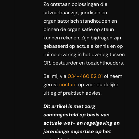
Zo ontstaan oplossingen die
uitvoerbaar zijn, juridisch en
organisatorisch standhouden en
binnen de organisatie op steun
kunnen rekenen. Zijn bijdragen zijn
gebaseerd op actuele kennis en op
ruime ervaring in het overleg tussen
OR, bestuurder en toezichthouders.
Bel mij via
034-460 82 01
of neem
gerust
contact
op voor duidelijke
uitleg of praktisch advies.
Dit artikel is met zorg
samengesteld op basis van
actuele wet- en regelgeving en
jarenlange expertise op het