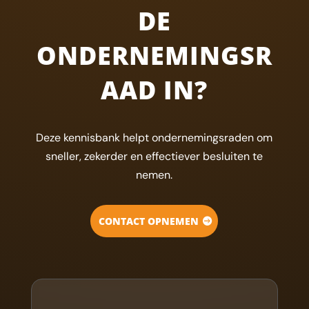
DE
ONDERNEMINGSR
AAD IN?
Deze kennisbank helpt ondernemingsraden om
sneller, zekerder en effectiever besluiten te
nemen.
CONTACT OPNEMEN