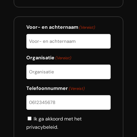
Voor- en achternaam
(Vereist)
Organisatie
(Vereist)
Telefoonnummer
(Vereist)
Consent
Ik ga akkoord met het
privacybeleid.