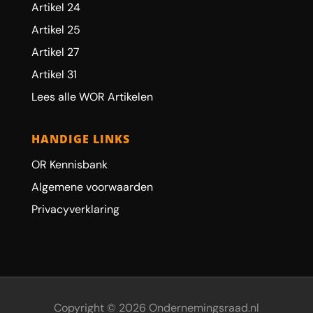
Artikel 24
Artikel 25
Artikel 27
Artikel 31
Lees alle WOR Artikelen
HANDIGE LINKS
OR Kennisbank
Algemene voorwaarden
Privacyverklaring
Copyright © 2026 Ondernemingsraad.nl