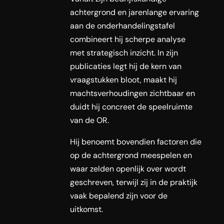
achtergrond en jarenlange ervaring
aan de onderhandelingstafel
combineert hij scherpe analyse
met strategisch inzicht. In zijn
publicaties legt hij de kern van
vraagstukken bloot, maakt hij
machtsverhoudingen zichtbaar en
duidt hij concreet de speelruimte
van de OR.
Hij benoemt bovendien factoren die
op de achtergrond meespelen en
waar zelden openlijk over wordt
geschreven, terwijl zij in de praktijk
vaak bepalend zijn voor de
uitkomst.