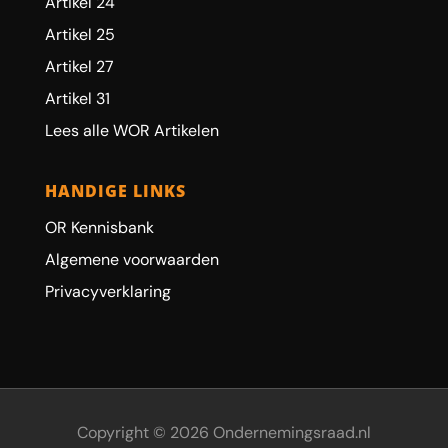
Artikel 24
Artikel 25
Artikel 27
Artikel 31
Lees alle WOR Artikelen
HANDIGE LINKS
OR Kennisbank
Algemene voorwaarden
Privacyverklaring
Copyright © 2026 Ondernemingsraad.nl