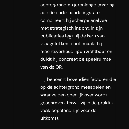
achtergrond en jarenlange ervaring
aan de onderhandelingstafel
combineert hij scherpe analyse
met strategisch inzicht. In zijn
publicaties legt hij de kern van
vraagstukken bloot, maakt hij
machtsverhoudingen zichtbaar en
duidt hij concreet de speelruimte
van de OR.
Hij benoemt bovendien factoren die
op de achtergrond meespelen en
waar zelden openlijk over wordt
geschreven, terwijl zij in de praktijk
vaak bepalend zijn voor de
uitkomst.