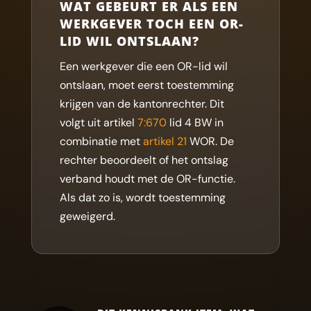
WAT GEBEURT ER ALS EEN
WERKGEVER TOCH EEN OR-
LID WIL ONTSLAAN?
Een werkgever die een OR-lid wil
ontslaan, moet eerst toestemming
krijgen van de kantonrechter. Dit
volgt uit artikel
7:670
lid 4 BW in
combinatie met
artikel 21
WOR. De
rechter beoordeelt of het ontslag
verband houdt met de OR-functie.
Als dat zo is, wordt toestemming
geweigerd.