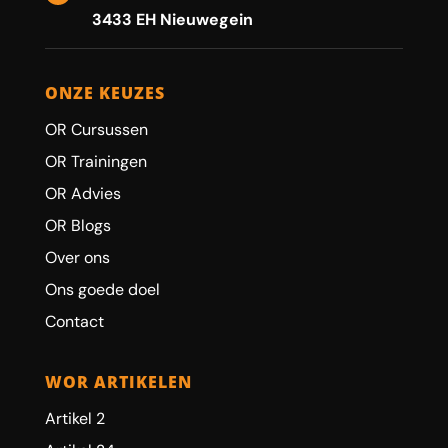
3433 EH Nieuwegein
ONZE KEUZES
OR Cursussen
OR Trainingen
OR Advies
OR Blogs
Over ons
Ons goede doel
Contact
WOR ARTIKELEN
Artikel 2