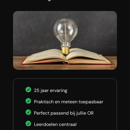
25 jaar ervaring
Praktisch en meteen toepasbaar
Perfect passend bij jullie OR
Leerdoelen centraal