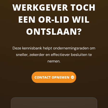
WERKGEVER TOCH
EEN OR-LID WIL
ONTSLAAN?
Deze kennisbank helpt ondernemingsraden om
sneller, zekerder en effectiever besluiten te
nemen.
CONTACT OPNEMEN