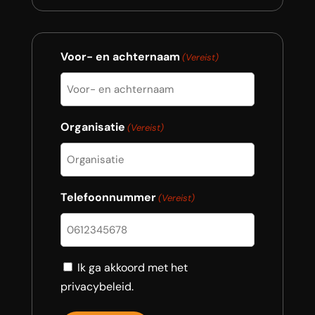
Voor- en achternaam
(Vereist)
Organisatie
(Vereist)
Telefoonnummer
(Vereist)
Consent
Ik ga akkoord met het
privacybeleid.