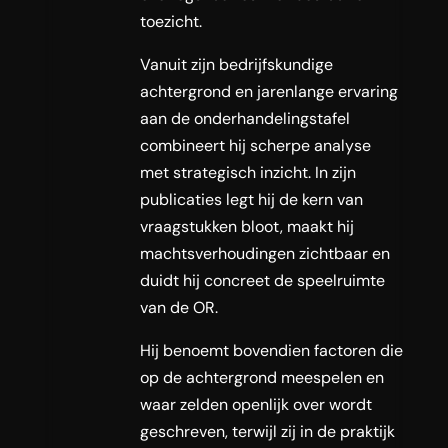
toezicht.
Vanuit zijn bedrijfskundige
achtergrond en jarenlange ervaring
aan de onderhandelingstafel
combineert hij scherpe analyse
met strategisch inzicht. In zijn
publicaties legt hij de kern van
vraagstukken bloot, maakt hij
machtsverhoudingen zichtbaar en
duidt hij concreet de speelruimte
van de OR.
Hij benoemt bovendien factoren die
op de achtergrond meespelen en
waar zelden openlijk over wordt
geschreven, terwijl zij in de praktijk