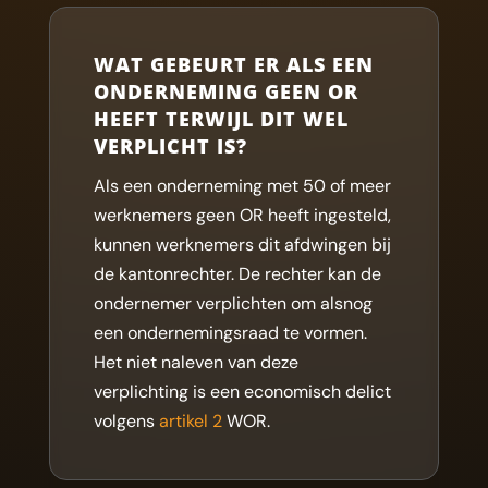
WAT GEBEURT ER ALS EEN
ONDERNEMING GEEN OR
HEEFT TERWIJL DIT WEL
VERPLICHT IS?
Als een onderneming met 50 of meer
werknemers geen OR heeft ingesteld,
kunnen werknemers dit afdwingen bij
de kantonrechter. De rechter kan de
ondernemer verplichten om alsnog
een ondernemingsraad te vormen.
Het niet naleven van deze
verplichting is een economisch delict
volgens
artikel 2
WOR.