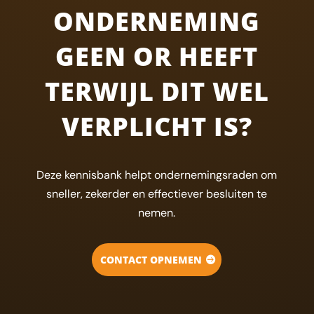
ONDERNEMING
GEEN OR HEEFT
TERWIJL DIT WEL
VERPLICHT IS?
Deze kennisbank helpt ondernemingsraden om
sneller, zekerder en effectiever besluiten te
nemen.
CONTACT OPNEMEN