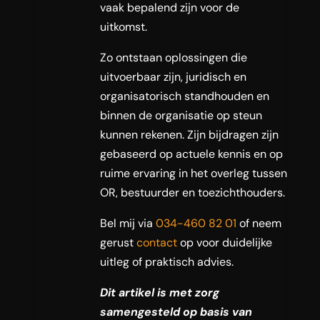
vaak bepalend zijn voor de
uitkomst.
Zo ontstaan oplossingen die
uitvoerbaar zijn, juridisch en
organisatorisch standhouden en
binnen de organisatie op steun
kunnen rekenen. Zijn bijdragen zijn
gebaseerd op actuele kennis en op
ruime ervaring in het overleg tussen
OR, bestuurder en toezichthouders.
Bel mij via
034-460 82 01
of neem
gerust
contact
op voor duidelijke
uitleg of praktisch advies.
Dit artikel is met zorg
samengesteld op basis van