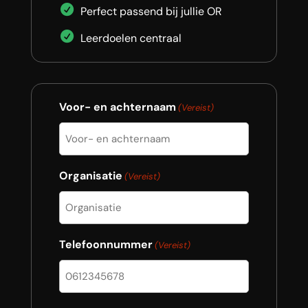
Perfect passend bij jullie OR
Leerdoelen centraal
Voor- en achternaam
(Vereist)
Organisatie
(Vereist)
Telefoonnummer
(Vereist)