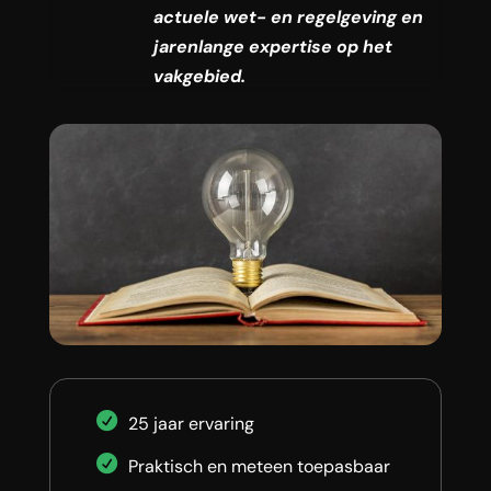
actuele wet- en regelgeving en
jarenlange expertise op het
vakgebied.
25 jaar ervaring
Praktisch en meteen toepasbaar