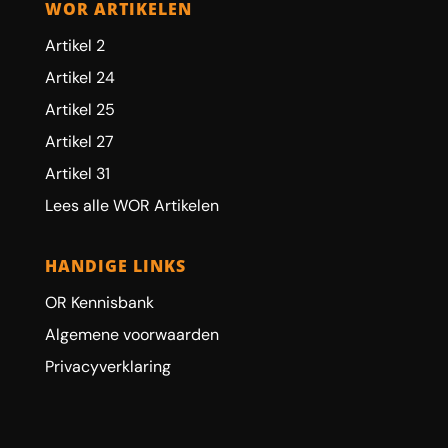
WOR ARTIKELEN
Artikel 2
Artikel 24
Artikel 25
Artikel 27
Artikel 31
Lees alle WOR Artikelen
HANDIGE LINKS
OR Kennisbank
Algemene voorwaarden
Privacyverklaring