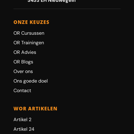
3433 EH Nieuwegein
ONZE KEUZES
OR Cursussen
OR Trainingen
OR Advies
OR Blogs
Over ons
Ons goede doel
Contact
WOR ARTIKELEN
Artikel 2
Artikel 24