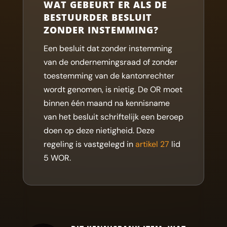
WAT GEBEURT ER ALS DE
BESTUURDER BESLUIT
ZONDER INSTEMMING?
Een besluit dat zonder instemming
van de ondernemingsraad of zonder
toestemming van de kantonrechter
wordt genomen, is nietig. De OR moet
binnen één maand na kennisname
van het besluit schriftelijk een beroep
doen op deze nietigheid. Deze
regeling is vastgelegd in
artikel 27
lid
5 WOR.