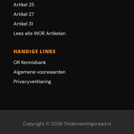
Artikel 25
Artikel 27
Artikel 31
Lees alle WOR Artikelen
HANDIGE LINKS
OR Kennisbank
Algemene voorwaarden
Privacyverklaring
Copyright © 2026 Ondernemingsraad.nl