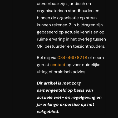
uitvoerbaar zijn, juridisch en
organisatorisch standhouden en
binnen de organisatie op steun
kunnen rekenen. Zijn bijdragen zijn
gebaseerd op actuele kennis en op
ruime ervaring in het overleg tussen
OR, bestuurder en toezichthouders.
Bel mij via
034-460 82 01
of neem
gerust
contact
op voor duidelijke
uitleg of praktisch advies.
Dit artikel is met zorg
samengesteld op basis van
actuele wet- en regelgeving en
jarenlange expertise op het
vakgebied.