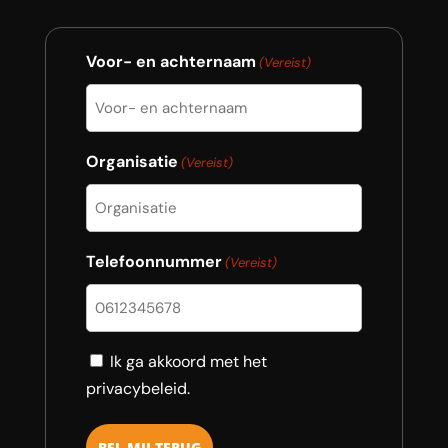
Voor- en achternaam
(Vereist)
Organisatie
(Vereist)
Telefoonnummer
(Vereist)
Consent
Ik ga akkoord met het
privacybeleid.