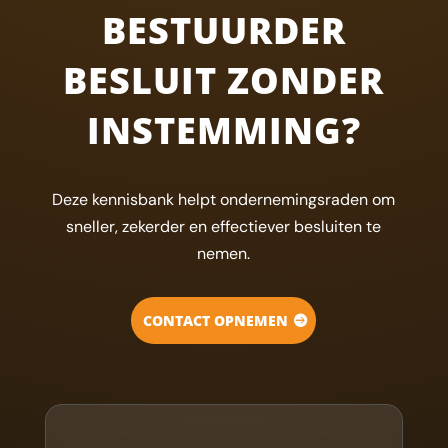
BESTUURDER
BESLUIT ZONDER
INSTEMMING?
Deze kennisbank helpt ondernemingsraden om
sneller, zekerder en effectiever besluiten te
nemen.
CONTACT OPNEMEN