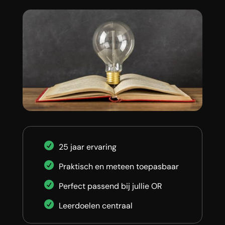
25 jaar ervaring
Praktisch en meteen toepasbaar
Perfect passend bij jullie OR
Leerdoelen centraal