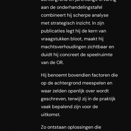
aan de onderhandelingstafel
combineert hij scherpe analyse
met strategisch inzicht. In zijn
publicaties legt hij de kern van
vraagstukken bloot, maakt hij
machtsverhoudingen zichtbaar en
duidt hij concreet de speelruimte
van de OR.
Hij benoemt bovendien factoren die
op de achtergrond meespelen en
waar zelden openlijk over wordt
geschreven, terwijl zij in de praktijk
vaak bepalend zijn voor de
uitkomst.
Zo ontstaan oplossingen die