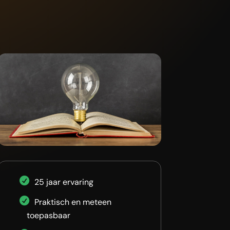
25 jaar ervaring
Praktisch en meteen
toepasbaar