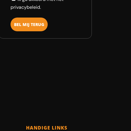
privacybeleid.
HANDIGE LINKS