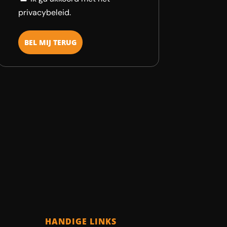
privacybeleid.
HANDIGE LINKS