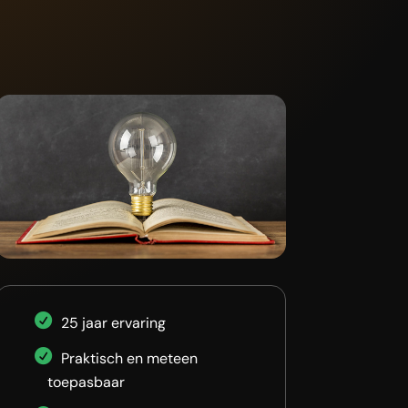
25 jaar ervaring
Praktisch en meteen
toepasbaar