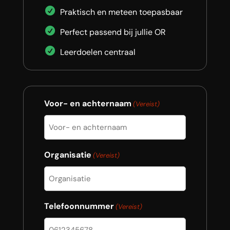
Praktisch en meteen toepasbaar
Perfect passend bij jullie OR
Leerdoelen centraal
Voor- en achternaam
(Vereist)
Organisatie
(Vereist)
Telefoonnummer
(Vereist)