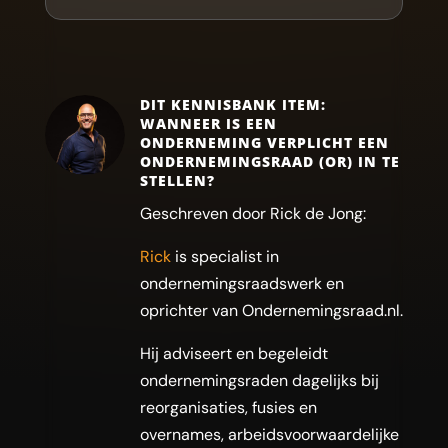
DIT KENNISBANK ITEM:
WANNEER IS EEN
ONDERNEMING VERPLICHT EEN
ONDERNEMINGSRAAD (OR) IN TE
STELLEN?
Geschreven door Rick de Jong:
Rick
is specialist in
ondernemingsraadswerk en
oprichter van Ondernemingsraad.nl.
Hij adviseert en begeleidt
ondernemingsraden dagelijks bij
reorganisaties, fusies en
overnames, arbeidsvoorwaardelijke