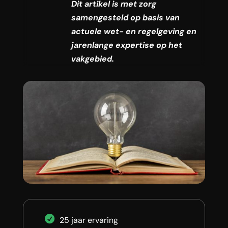
Dit artikel is met zorg
samengesteld op basis van
actuele wet- en regelgeving en
jarenlange expertise op het
vakgebied.
25 jaar ervaring