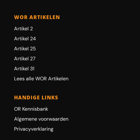
WOR ARTIKELEN
Artikel 2
Artikel 24
Artikel 25
Artikel 27
Artikel 31
Lees alle WOR Artikelen
HANDIGE LINKS
OR Kennisbank
Algemene voorwaarden
Privacyverklaring