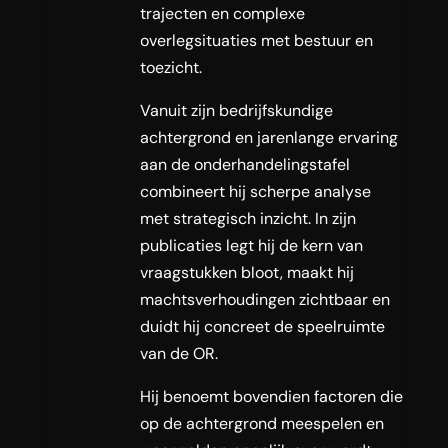
trajecten en complexe
overlegsituaties met bestuur en
toezicht.
Vanuit zijn bedrijfskundige
achtergrond en jarenlange ervaring
aan de onderhandelingstafel
combineert hij scherpe analyse
met strategisch inzicht. In zijn
publicaties legt hij de kern van
vraagstukken bloot, maakt hij
machtsverhoudingen zichtbaar en
duidt hij concreet de speelruimte
van de OR.
Hij benoemt bovendien factoren die
op de achtergrond meespelen en