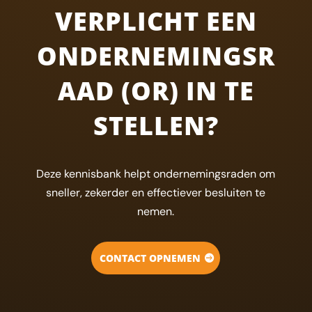
VERPLICHT EEN
ONDERNEMINGSR
AAD (OR) IN TE
STELLEN?
Deze kennisbank helpt ondernemingsraden om
sneller, zekerder en effectiever besluiten te
nemen.
CONTACT OPNEMEN