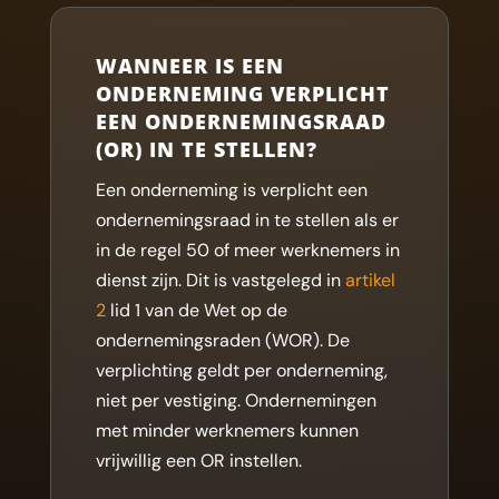
WANNEER IS EEN
ONDERNEMING VERPLICHT
EEN ONDERNEMINGSRAAD
(OR) IN TE STELLEN?
Een onderneming is verplicht een
ondernemingsraad in te stellen als er
in de regel 50 of meer werknemers in
dienst zijn. Dit is vastgelegd in
artikel
2
lid 1 van de Wet op de
ondernemingsraden (WOR). De
verplichting geldt per onderneming,
niet per vestiging. Ondernemingen
met minder werknemers kunnen
vrijwillig een OR instellen.