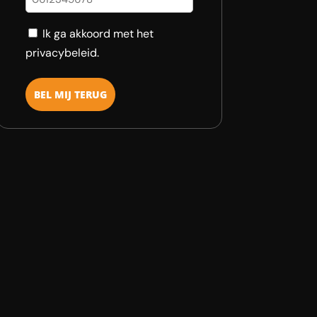
Consent
Ik ga akkoord met het
privacybeleid.