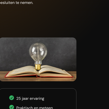
esluiten te nemen.
25 jaar ervaring
Praktisch en meteen