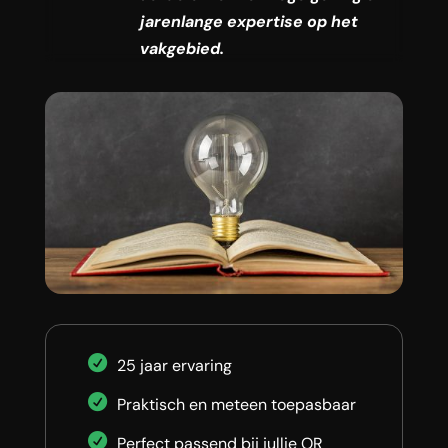
jarenlange expertise op het
vakgebied.
25 jaar ervaring
Praktisch en meteen toepasbaar
Perfect passend bij jullie OR