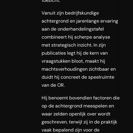
toezicht.
Vanuit zijn bedrijfskundige
achtergrond en jarenlange ervaring
aan de onderhandelingstafel
combineert hij scherpe analyse
met strategisch inzicht. In zijn
publicaties legt hij de kern van
vraagstukken bloot, maakt hij
machtsverhoudingen zichtbaar en
duidt hij concreet de speelruimte
van de OR.
Hij benoemt bovendien factoren die
op de achtergrond meespelen en
waar zelden openlijk over wordt
geschreven, terwijl zij in de praktijk
vaak bepalend zijn voor de