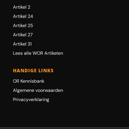
Artikel 2
Artikel 24
Artikel 25
Artikel 27
Artikel 31
Lees alle WOR Artikelen
HANDIGE LINKS
OR Kennisbank
Algemene voorwaarden
Privacyverklaring