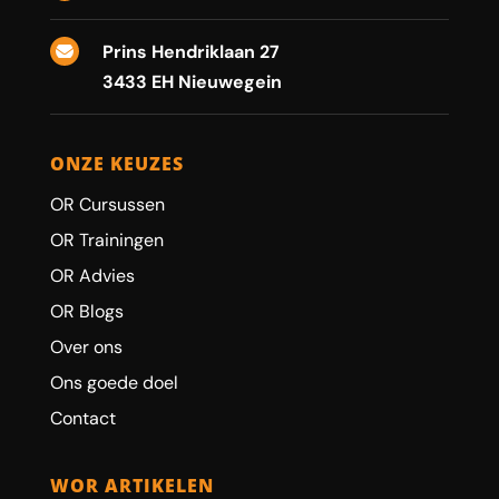
Prins Hendriklaan 27

3433 EH Nieuwegein
ONZE KEUZES
OR Cursussen
OR Trainingen
OR Advies
OR Blogs
Over ons
Ons goede doel
Contact
WOR ARTIKELEN