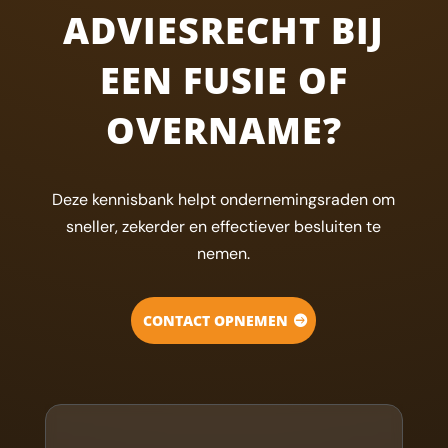
ADVIESRECHT BIJ
EEN FUSIE OF
OVERNAME?
Deze kennisbank helpt ondernemingsraden om
sneller, zekerder en effectiever besluiten te
nemen.
CONTACT OPNEMEN