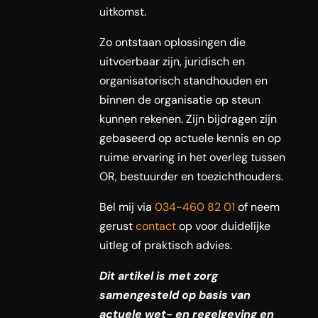
uitkomst.
Zo ontstaan oplossingen die
uitvoerbaar zijn, juridisch en
organisatorisch standhouden en
binnen de organisatie op steun
kunnen rekenen. Zijn bijdragen zijn
gebaseerd op actuele kennis en op
ruime ervaring in het overleg tussen
OR, bestuurder en toezichthouders.
Bel mij via
034-460 82 01
of neem
gerust
contact
op voor duidelijke
uitleg of praktisch advies.
Dit artikel is met zorg
samengesteld op basis van
actuele wet- en regelgeving en