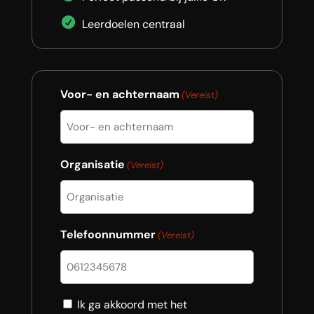
Leerdoelen centraal
Voor- en achternaam
(Vereist)
Organisatie
(Vereist)
Telefoonnummer
(Vereist)
Consent
Ik ga akkoord met het