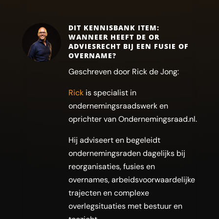
DIT KENNISBANK ITEM:
WANNEER HEEFT DE OR
ADVIESRECHT BIJ EEN FUSIE OF
OVERNAME?
Geschreven door Rick de Jong:
Rick
is specialist in
ondernemingsraadswerk en
oprichter van Ondernemingsraad.nl.
Hij adviseert en begeleidt
ondernemingsraden dagelijks bij
reorganisaties, fusies en
overnames, arbeidsvoorwaardelijke
trajecten en complexe
overlegsituaties met bestuur en