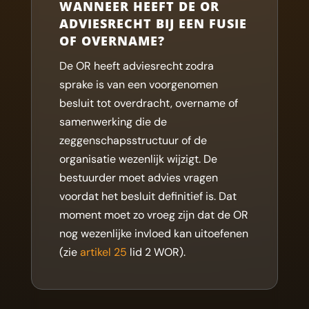
WANNEER HEEFT DE OR
ADVIESRECHT BIJ EEN FUSIE
OF OVERNAME?
De OR heeft adviesrecht zodra
sprake is van een voorgenomen
besluit tot overdracht, overname of
samenwerking die de
zeggenschapsstructuur of de
organisatie wezenlijk wijzigt. De
bestuurder moet advies vragen
voordat het besluit definitief is. Dat
moment moet zo vroeg zijn dat de OR
nog wezenlijke invloed kan uitoefenen
(zie
artikel 25
lid 2 WOR).