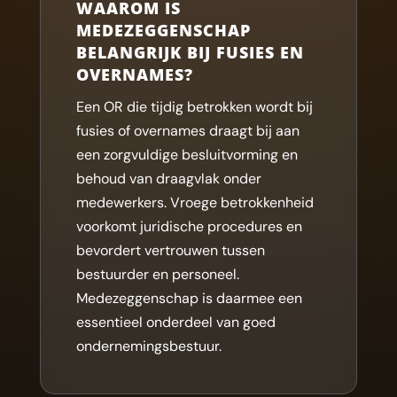
WAAROM IS
MEDEZEGGENSCHAP
BELANGRIJK BIJ FUSIES EN
OVERNAMES?
Een OR die tijdig betrokken wordt bij
fusies of overnames draagt bij aan
een zorgvuldige besluitvorming en
behoud van draagvlak onder
medewerkers. Vroege betrokkenheid
voorkomt juridische procedures en
bevordert vertrouwen tussen
bestuurder en personeel.
Medezeggenschap is daarmee een
essentieel onderdeel van goed
ondernemingsbestuur.