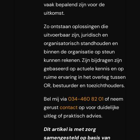
vaak bepalend zijn voor de
uitkomst.
Zo ontstaan oplossingen die
uitvoerbaar zijn, juridisch en
organisatorisch standhouden en
binnen de organisatie op steun
kunnen rekenen. Zijn bijdragen zijn
gebaseerd op actuele kennis en op
ruime ervaring in het overleg tussen
OR, bestuurder en toezichthouders.
Bel mij via
034-460 82 01
of neem
gerust
contact
op voor duidelijke
uitleg of praktisch advies.
Dit artikel is met zorg
samengesteld op basis van