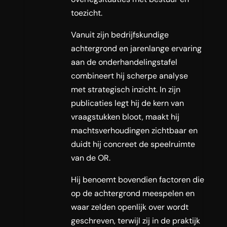
toezicht.
Vanuit zijn bedrijfskundige
achtergrond en jarenlange ervaring
aan de onderhandelingstafel
combineert hij scherpe analyse
met strategisch inzicht. In zijn
publicaties legt hij de kern van
vraagstukken bloot, maakt hij
machtsverhoudingen zichtbaar en
duidt hij concreet de speelruimte
van de OR.
Hij benoemt bovendien factoren die
op de achtergrond meespelen en
waar zelden openlijk over wordt
geschreven, terwijl zij in de praktijk