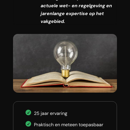
actuele wet- en regelgeving en
jarenlange expertise op het
vakgebied.
25 jaar ervaring
Praktisch en meteen toepasbaar