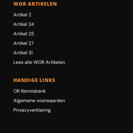
WOR ARTIKELEN
Artikel 2
Artikel 24
Artikel 25
Artikel 27
Artikel 31
Lees alle WOR Artikelen
HANDIGE LINKS
OR Kennisbank
Algemene voorwaarden
Privacyverklaring