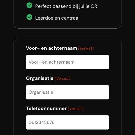
Perfect passend bij jullie OR
Leerdoelen centraal
Voor- en achternaam
(Vereist)
Organisatie
(Vereist)
Telefoonnummer
(Vereist)