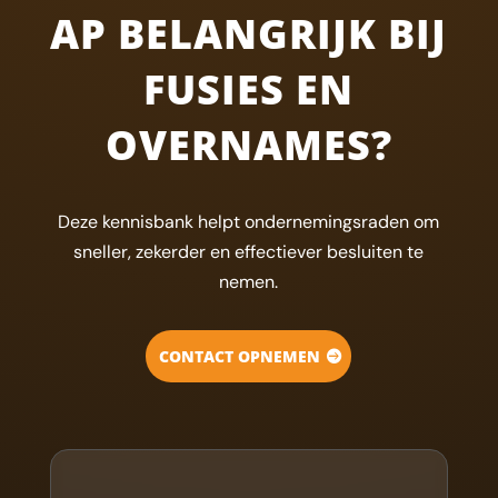
AP BELANGRIJK BIJ
FUSIES EN
OVERNAMES?
Deze kennisbank helpt ondernemingsraden om
sneller, zekerder en effectiever besluiten te
nemen.
CONTACT OPNEMEN