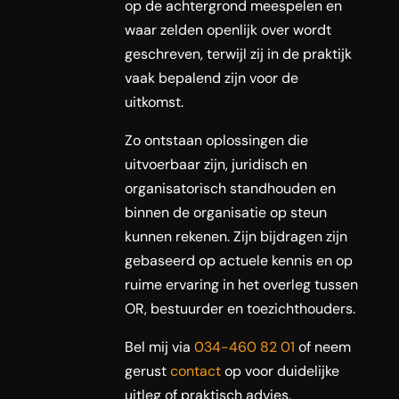
op de achtergrond meespelen en
waar zelden openlijk over wordt
geschreven, terwijl zij in de praktijk
vaak bepalend zijn voor de
uitkomst.
Zo ontstaan oplossingen die
uitvoerbaar zijn, juridisch en
organisatorisch standhouden en
binnen de organisatie op steun
kunnen rekenen. Zijn bijdragen zijn
gebaseerd op actuele kennis en op
ruime ervaring in het overleg tussen
OR, bestuurder en toezichthouders.
Bel mij via
034-460 82 01
of neem
gerust
contact
op voor duidelijke
uitleg of praktisch advies.