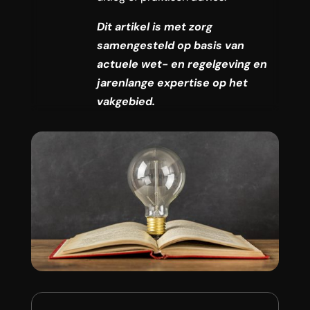
Dit artikel is met zorg
samengesteld op basis van
actuele wet- en regelgeving en
jarenlange expertise op het
vakgebied.