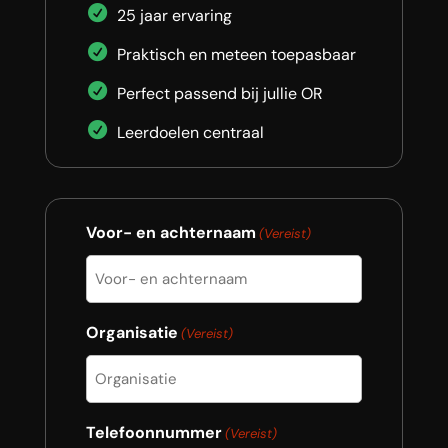
25 jaar ervaring
Praktisch en meteen toepasbaar
Perfect passend bij jullie OR
Leerdoelen centraal
Voor- en achternaam
(Vereist)
Organisatie
(Vereist)
Telefoonnummer
(Vereist)