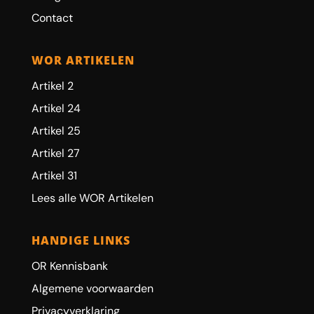
Contact
WOR ARTIKELEN
Artikel 2
Artikel 24
Artikel 25
Artikel 27
Artikel 31
Lees alle WOR Artikelen
HANDIGE LINKS
OR Kennisbank
Algemene voorwaarden
Privacyverklaring