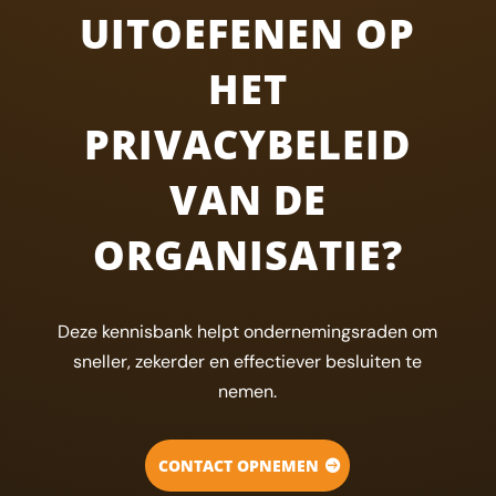
UITOEFENEN OP
HET
PRIVACYBELEID
VAN DE
ORGANISATIE?
Deze kennisbank helpt ondernemingsraden om
sneller, zekerder en effectiever besluiten te
nemen.
CONTACT OPNEMEN