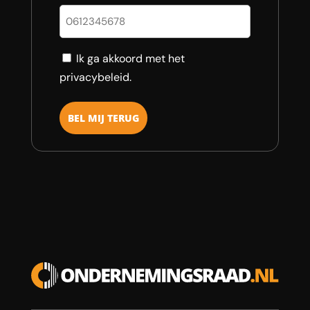
Consent
Ik ga akkoord met het
privacybeleid.