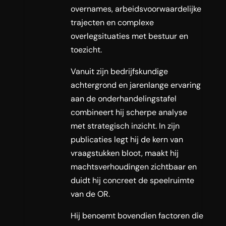
overnames, arbeidsvoorwaardelijke
trajecten en complexe
overlegsituaties met bestuur en
toezicht.
Vanuit zijn bedrijfskundige
achtergrond en jarenlange ervaring
aan de onderhandelingstafel
combineert hij scherpe analyse
met strategisch inzicht. In zijn
publicaties legt hij de kern van
vraagstukken bloot, maakt hij
machtsverhoudingen zichtbaar en
duidt hij concreet de speelruimte
van de OR.
Hij benoemt bovendien factoren die