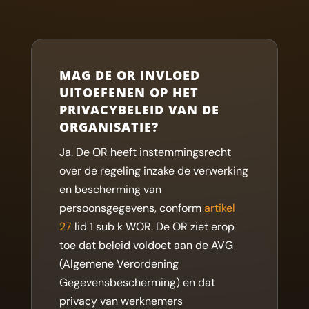
MAG DE OR INVLOED
UITOEFENEN OP HET
PRIVACYBELEID VAN DE
ORGANISATIE?
Ja. De OR heeft instemmingsrecht
over de regeling inzake de verwerking
en bescherming van
persoonsgegevens, conform
artikel
27
lid 1 sub k WOR. De OR ziet erop
toe dat beleid voldoet aan de AVG
(Algemene Verordening
Gegevensbescherming) en dat
privacy van werknemers